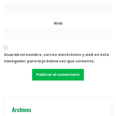
Web
Guarda mi nombre, correo electrónico y web en este
navegador para la próxima vez que comente.
Archivos