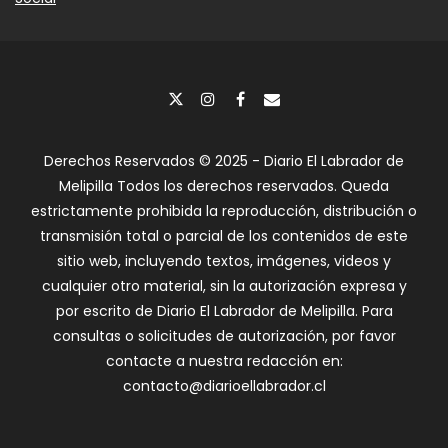
Derechos Reservados © 2025 - Diario El Labrador de
Melipilla Todos los derechos reservados. Queda
estrictamente prohibida la reproducción, distribución o
transmisión total o parcial de los contenidos de este
sitio web, incluyendo textos, imágenes, videos y
cualquier otro material, sin la autorización expresa y
por escrito de Diario El Labrador de Melipilla. Para
consultas o solicitudes de autorización, por favor
contacte a nuestra redacción en:
contacto@diarioellabrador.cl