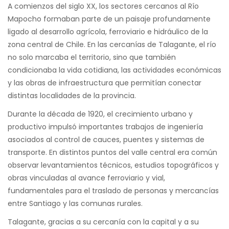
A comienzos del siglo XX, los sectores cercanos al Río
Mapocho formaban parte de un paisaje profundamente
ligado al desarrollo agrícola, ferroviario e hidráulico de la
zona central de Chile. En las cercanías de Talagante, el río
no solo marcaba el territorio, sino que también
condicionaba la vida cotidiana, las actividades económicas
y las obras de infraestructura que permitían conectar
distintas localidades de la provincia.
Durante la década de 1920, el crecimiento urbano y
productivo impulsó importantes trabajos de ingeniería
asociados al control de cauces, puentes y sistemas de
transporte. En distintos puntos del valle central era común
observar levantamientos técnicos, estudios topográficos y
obras vinculadas al avance ferroviario y vial,
fundamentales para el traslado de personas y mercancías
entre Santiago y las comunas rurales.
Talagante, gracias a su cercanía con la capital y a su