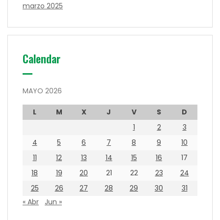
marzo 2025
Calendar
MAYO 2026
L
M
X
J
V
S
D
1
2
3
4
5
6
7
8
9
10
11
12
13
14
15
16
17
18
19
20
21
22
23
24
25
26
27
28
29
30
31
« Abr
Jun »