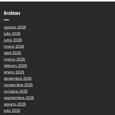
Archives
agosto 2026
julio 2026
junio 2026
mayo 2026
abril 2026
marzo 2026
febrero 2026
enero 2026
diciembre 2025
noviembre 2025
octubre 2025
septiembre 2025
agosto 2025
julio 2025