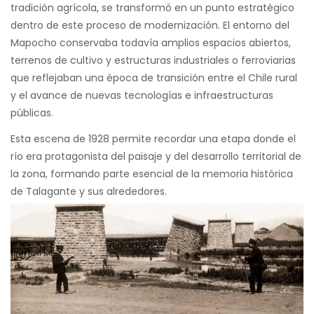
tradición agrícola, se transformó en un punto estratégico
dentro de este proceso de modernización. El entorno del
Mapocho conservaba todavía amplios espacios abiertos,
terrenos de cultivo y estructuras industriales o ferroviarias
que reflejaban una época de transición entre el Chile rural
y el avance de nuevas tecnologías e infraestructuras
públicas.
Esta escena de 1928 permite recordar una etapa donde el
río era protagonista del paisaje y del desarrollo territorial de
la zona, formando parte esencial de la memoria histórica
de Talagante y sus alrededores.