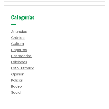
Categorías
Anuncios
Crónica
Cultura
Deportes
Destacados
Ediciones
Foto Histórica
Opinión
Policial
Rodeo
Social