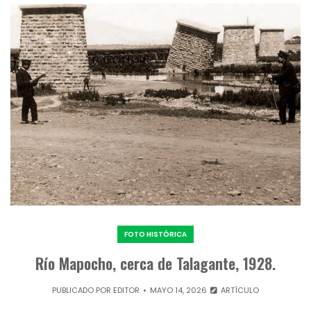
FOTO HISTÓRICA
Río Mapocho, cerca de Talagante, 1928.
PUBLICADO POR
EDITOR
MAYO 14, 2026
ARTÍCULO