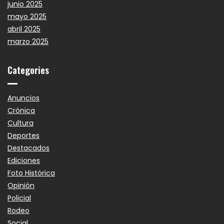
junio 2025
mayo 2025
abril 2025
marzo 2025
Categories
Anuncios
Crónica
Cultura
Deportes
Destacados
Ediciones
Foto Histórica
Opinión
Policial
Rodeo
Social