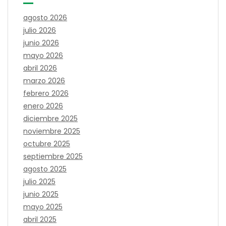
agosto 2026
julio 2026
junio 2026
mayo 2026
abril 2026
marzo 2026
febrero 2026
enero 2026
diciembre 2025
noviembre 2025
octubre 2025
septiembre 2025
agosto 2025
julio 2025
junio 2025
mayo 2025
abril 2025