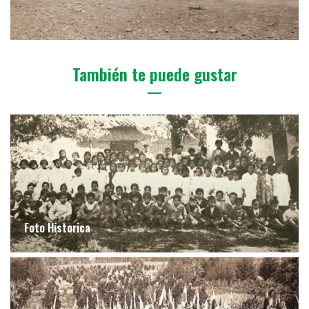
También te puede gustar
Foto Historica