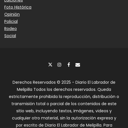
Foto Histórica
Opinión
Policial
Rodeo
Social
Derechos Reservados © 2025 - Diario El Labrador de
Melipilla Todos los derechos reservados. Queda
estrictamente prohibida la reproducción, distribución o
transmisión total o parcial de los contenidos de este
sitio web, incluyendo textos, imágenes, videos y
cualquier otro material, sin la autorización expresa y
por escrito de Diario El Labrador de Melipilla. Para