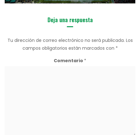
Deja una respuesta
Tu dirección de correo electrónico no será publicada.
Los
campos obligatorios están marcados con
*
Comentario
*