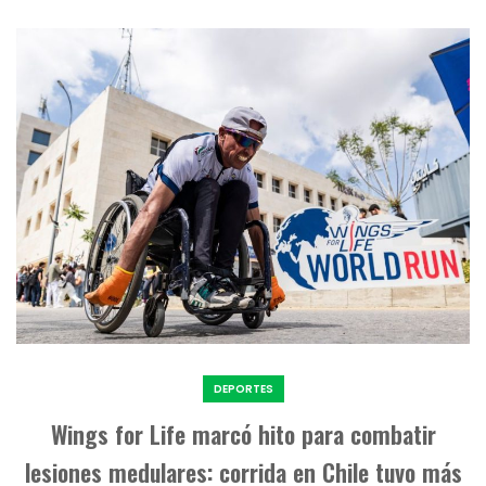
DEPORTES
Wings for Life marcó hito para combatir
lesiones medulares: corrida en Chile tuvo más