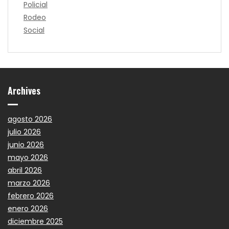
Policial
Rodeo
Social
Archives
agosto 2026
julio 2026
junio 2026
mayo 2026
abril 2026
marzo 2026
febrero 2026
enero 2026
diciembre 2025