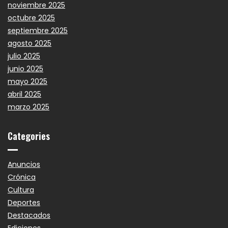
noviembre 2025
octubre 2025
septiembre 2025
agosto 2025
julio 2025
junio 2025
mayo 2025
abril 2025
marzo 2025
Categories
Anuncios
Crónica
Cultura
Deportes
Destacados
Ediciones