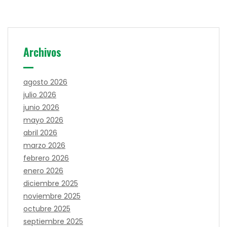
Archivos
agosto 2026
julio 2026
junio 2026
mayo 2026
abril 2026
marzo 2026
febrero 2026
enero 2026
diciembre 2025
noviembre 2025
octubre 2025
septiembre 2025