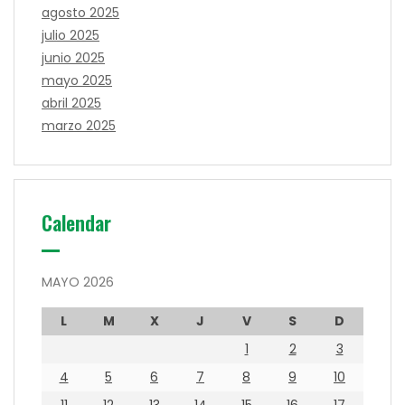
agosto 2025
julio 2025
junio 2025
mayo 2025
abril 2025
marzo 2025
Calendar
MAYO 2026
L
M
X
J
V
S
D
1
2
3
4
5
6
7
8
9
10
11
12
13
14
15
16
17