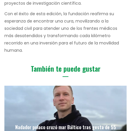
proyectos de investigación científica.
Con el éxito de esta edición, la fundación reafirma su
esperanza de encontrar una cura, movilizando a la
sociedad civil para atender uno de los frentes médicos
más desatendidos y transformando cada kilómetro
recorrido en una inversión para el futuro de la movilidad
humana.
También te puede gustar
Nadador polaco cruzó mar Báltico tras gesta de 55