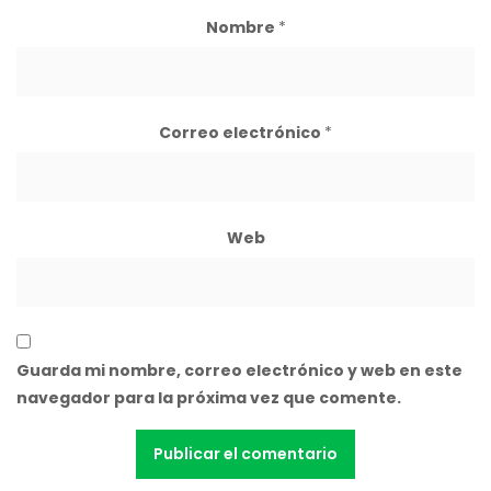
Nombre
*
Correo electrónico
*
Web
Guarda mi nombre, correo electrónico y web en este
navegador para la próxima vez que comente.