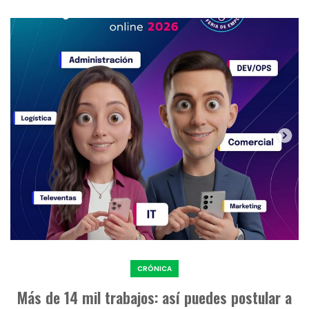
CRÓNICA
Más de 14 mil trabajos: así puedes postular a