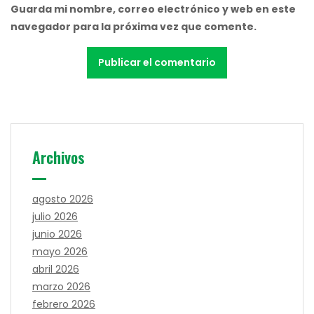
Guarda mi nombre, correo electrónico y web en este
navegador para la próxima vez que comente.
Archivos
agosto 2026
julio 2026
junio 2026
mayo 2026
abril 2026
marzo 2026
febrero 2026