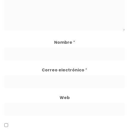
Nombre
*
Correo electrónico
*
Web