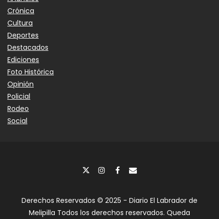
Crónica
Cultura
Deportes
Destacados
Ediciones
Foto Histórica
Opinión
Policial
Rodeo
Social
Derechos Reservados © 2025 - Diario El Labrador de
Melipilla Todos los derechos reservados. Queda