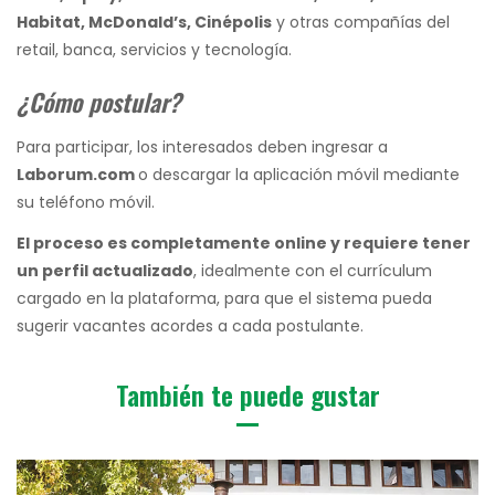
Habitat, McDonald’s, Cinépolis
y otras compañías del
retail, banca, servicios y tecnología.
¿Cómo postular?
Para participar, los interesados deben ingresar a
Laborum.com
o descargar la aplicación móvil mediante
su teléfono móvil.
El proceso es completamente online y requiere tener
un perfil actualizado
, idealmente con el currículum
cargado en la plataforma, para que el sistema pueda
sugerir vacantes acordes a cada postulante.
También te puede gustar