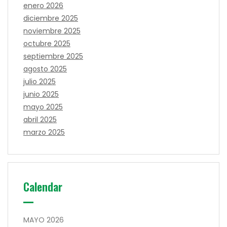
enero 2026
diciembre 2025
noviembre 2025
octubre 2025
septiembre 2025
agosto 2025
julio 2025
junio 2025
mayo 2025
abril 2025
marzo 2025
Calendar
MAYO 2026