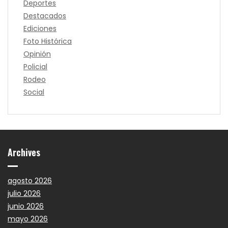
Deportes
Destacados
Ediciones
Foto Histórica
Opinión
Policial
Rodeo
Social
Archives
agosto 2026
julio 2026
junio 2026
mayo 2026