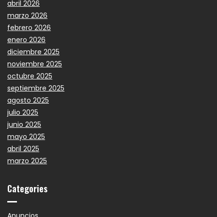
abril 2026
marzo 2026
febrero 2026
enero 2026
diciembre 2025
noviembre 2025
octubre 2025
septiembre 2025
agosto 2025
julio 2025
junio 2025
mayo 2025
abril 2025
marzo 2025
Categories
Anuncios