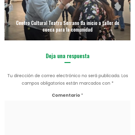
Centro Cultural Teatro Serrano da inicio a taller de
cueca para la comunidad
Deja una respuesta
Tu dirección de correo electrónico no será publicada.
Los
campos obligatorios están marcados con
*
Comentario
*