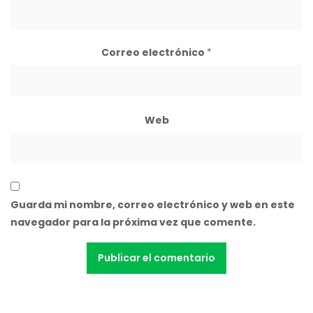
Correo electrónico
*
Web
Guarda mi nombre, correo electrónico y web en este
navegador para la próxima vez que comente.