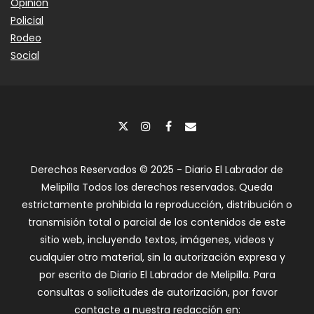
Opinión
Policial
Rodeo
Social
Derechos Reservados © 2025 - Diario El Labrador de
Melipilla Todos los derechos reservados. Queda
estrictamente prohibida la reproducción, distribución o
transmisión total o parcial de los contenidos de este
sitio web, incluyendo textos, imágenes, videos y
cualquier otro material, sin la autorización expresa y
por escrito de Diario El Labrador de Melipilla. Para
consultas o solicitudes de autorización, por favor
contacte a nuestra redacción en: