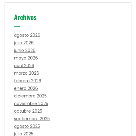
Archivos
agosto 2026
julio 2026
junio 2026
mayo 2026
abril 2026
marzo 2026
febrero 2026
enero 2026
diciembre 2025
noviembre 2025
octubre 2025
septiembre 2025
agosto 2025
julio 2025