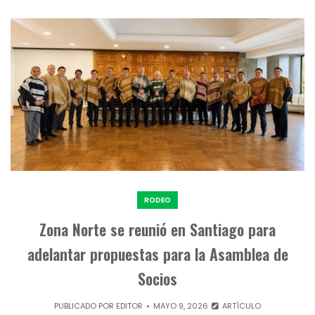
RODEO
Zona Norte se reunió en Santiago para
adelantar propuestas para la Asamblea de
Socios
PUBLICADO POR
EDITOR
MAYO 9, 2026
ARTÍCULO