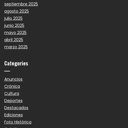
septiembre 2025
agosto 2025
julio 2025
junio 2025
mayo 2025
abril 2025
marzo 2025
Categories
Anuncios
Crónica
Cultura
Deportes
Destacados
Ediciones
Foto Histórica