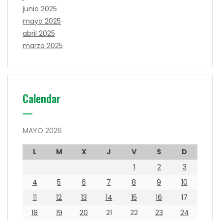
junio 2025
mayo 2025
abril 2025
marzo 2025
Calendar
MAYO 2026
L
M
X
J
V
S
D
1
2
3
4
5
6
7
8
9
10
11
12
13
14
15
16
17
18
19
20
21
22
23
24