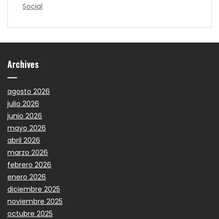
Social
Archives
agosto 2026
julio 2026
junio 2026
mayo 2026
abril 2026
marzo 2026
febrero 2026
enero 2026
diciembre 2025
noviembre 2025
octubre 2025