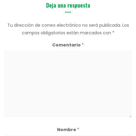
Deja una respuesta
Tu dirección de correo electrónico no será publicada.
Los
campos obligatorios están marcados con
*
Comentario
*
Nombre
*