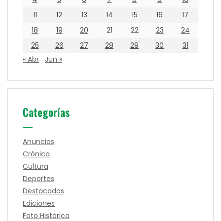
11
12
13
14
15
16
17
18
19
20
21
22
23
24
25
26
27
28
29
30
31
« Abr
Jun »
Categorías
Anuncios
Crónica
Cultura
Deportes
Destacados
Ediciones
Foto Histórica