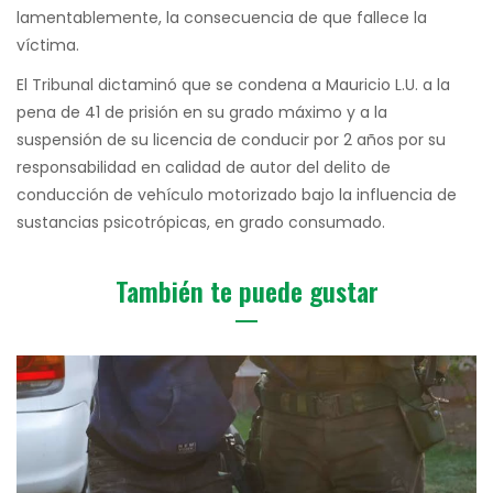
lamentablemente, la consecuencia de que fallece la
víctima.
El Tribunal dictaminó que se condena a Mauricio L.U. a la
pena de 41 de prisión en su grado máximo y a la
suspensión de su licencia de conducir por 2 años por su
responsabilidad en calidad de autor del delito de
conducción de vehículo motorizado bajo la influencia de
sustancias psicotrópicas, en grado consumado.
También te puede gustar