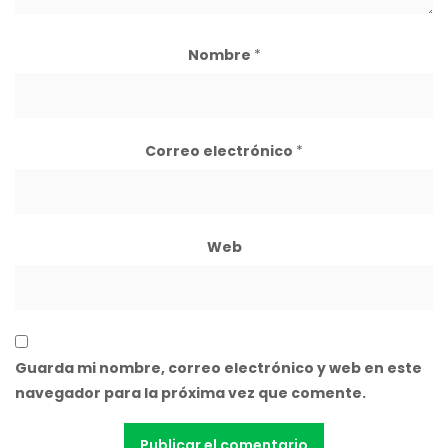
Nombre
*
Correo electrónico
*
Web
Guarda mi nombre, correo electrónico y web en este
navegador para la próxima vez que comente.