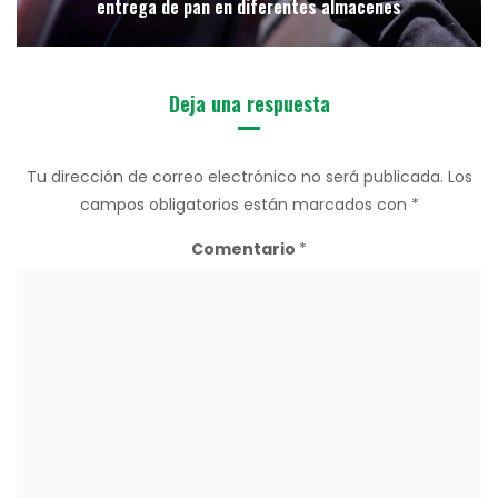
entrega de pan en diferentes almacenes
Deja una respuesta
Tu dirección de correo electrónico no será publicada.
Los
campos obligatorios están marcados con
*
Comentario
*