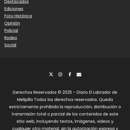
Destacados
Ediciones
Foto Histórica
Opinión
Policial
Rodeo
Social
Derechos Reservados © 2025 - Diario El Labrador de
Melipilla Todos los derechos reservados. Queda
estrictamente prohibida la reproducción, distribución o
transmisión total o parcial de los contenidos de este
sitio web, incluyendo textos, imágenes, videos y
cualquier otro material, sin la autorización expresa y