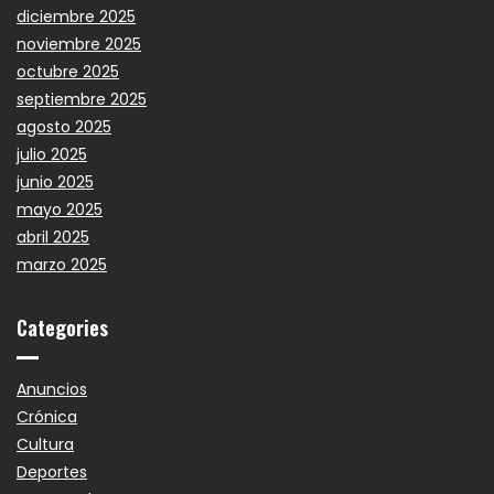
diciembre 2025
noviembre 2025
octubre 2025
septiembre 2025
agosto 2025
julio 2025
junio 2025
mayo 2025
abril 2025
marzo 2025
Categories
Anuncios
Crónica
Cultura
Deportes