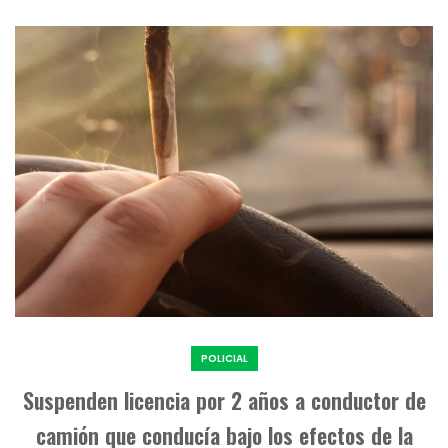
POLICIAL
Suspenden licencia por 2 años a conductor de
camión que conducía bajo los efectos de la