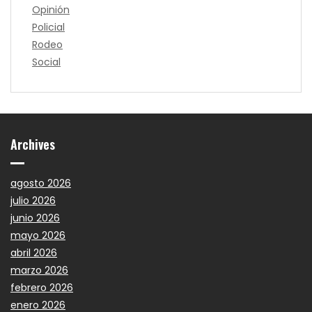
Opinión
Policial
Rodeo
Social
Archives
agosto 2026
julio 2026
junio 2026
mayo 2026
abril 2026
marzo 2026
febrero 2026
enero 2026