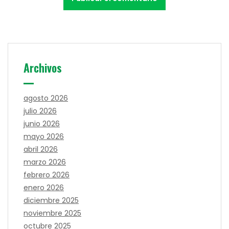
Archivos
agosto 2026
julio 2026
junio 2026
mayo 2026
abril 2026
marzo 2026
febrero 2026
enero 2026
diciembre 2025
noviembre 2025
octubre 2025