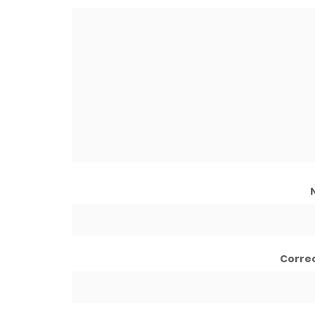
Corre