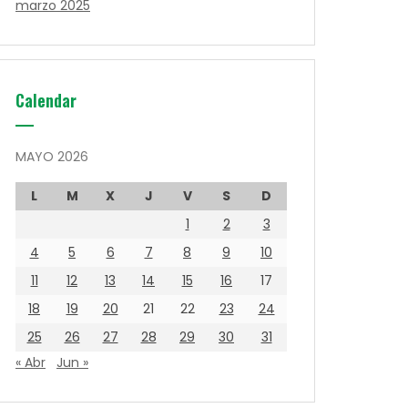
marzo 2025
Calendar
MAYO 2026
L
M
X
J
V
S
D
1
2
3
4
5
6
7
8
9
10
11
12
13
14
15
16
17
18
19
20
21
22
23
24
25
26
27
28
29
30
31
« Abr
Jun »