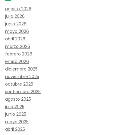
agosto 2026
julio 2026
junio 2026
mayo 2026
abril 2026
marzo 2026
febrero 2026
enero 2026
diciembre 2025
noviembre 2025
octubre 2025
septiembre 2025
agosto 2025
julio 2025
junio 2025
mayo 2025
abril 2025