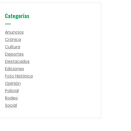
Categorías
Anuncios
Crónica
Cultura
Deportes
Destacados
Ediciones
Foto Histórica
Opinión
Policial
Rodeo
Social