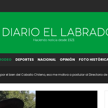
RODEO
DEPORTES
NACIONAL
OPINIÓN
FOTO HISTÓRIC
 por el bien del Caballo Chileno, eso me motiva a postular al Directorio de