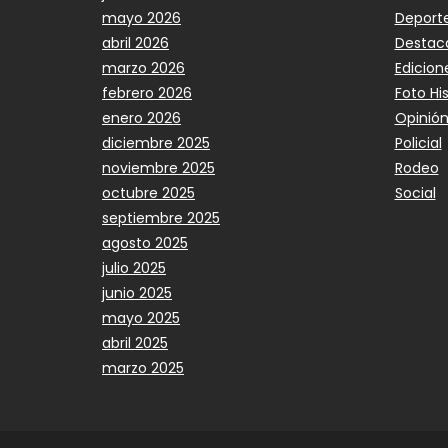
mayo 2026
Deport
abril 2026
Destac
marzo 2026
Edicion
febrero 2026
Foto Hi
enero 2026
Opinió
diciembre 2025
Policial
noviembre 2025
Rodeo
octubre 2025
Social
septiembre 2025
agosto 2025
julio 2025
junio 2025
mayo 2025
abril 2025
marzo 2025