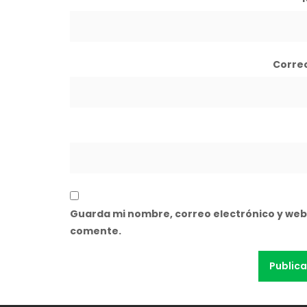
Corre
Guarda mi nombre, correo electrónico y web
comente.