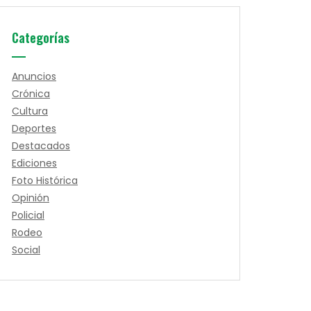
Categorías
Anuncios
Crónica
Cultura
Deportes
Destacados
Ediciones
Foto Histórica
Opinión
Policial
Rodeo
Social