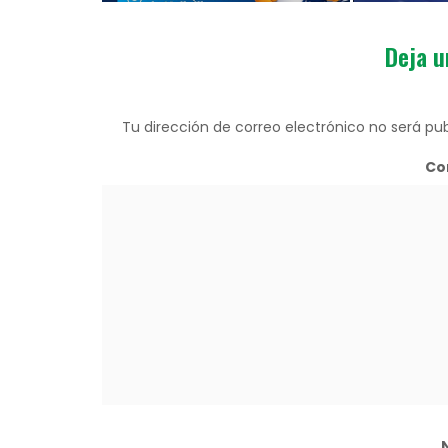
Deja u
Tu dirección de correo electrónico no será pub
Co