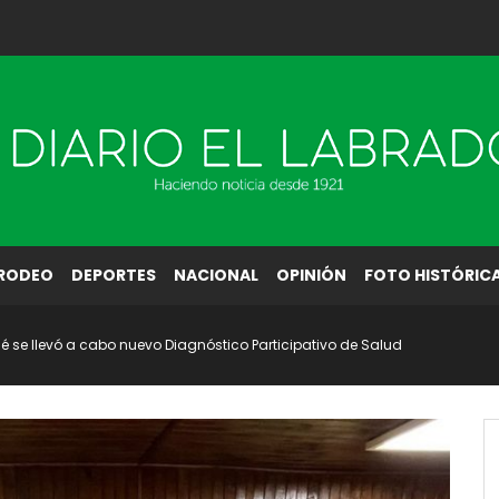
RODEO
DEPORTES
NACIONAL
OPINIÓN
FOTO HISTÓRIC
 se llevó a cabo nuevo Diagnóstico Participativo de Salud