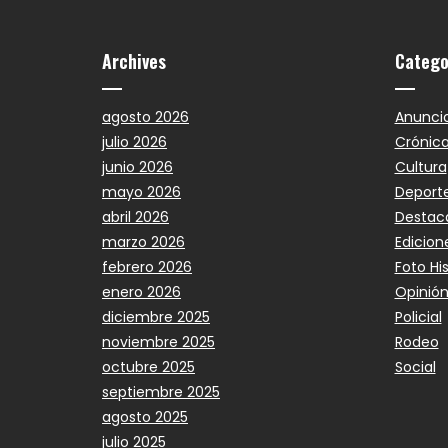
Archives
Catego
agosto 2026
Anunci
julio 2026
Crónic
junio 2026
Cultura
mayo 2026
Deport
abril 2026
Destac
marzo 2026
Edicion
febrero 2026
Foto Hi
enero 2026
Opinió
diciembre 2025
Policial
noviembre 2025
Rodeo
octubre 2025
Social
septiembre 2025
agosto 2025
julio 2025