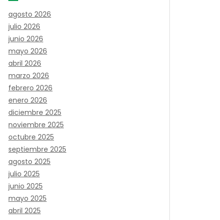
agosto 2026
julio 2026
junio 2026
mayo 2026
abril 2026
marzo 2026
febrero 2026
enero 2026
diciembre 2025
noviembre 2025
octubre 2025
septiembre 2025
agosto 2025
julio 2025
junio 2025
mayo 2025
abril 2025