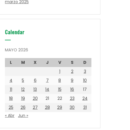
marzo 2025
Calendar
MAYO 2026
L
M
X
J
V
S
D
1
2
3
4
5
6
7
8
9
10
11
12
13
14
15
16
17
18
19
20
21
22
23
24
25
26
27
28
29
30
31
« Abr
Jun »