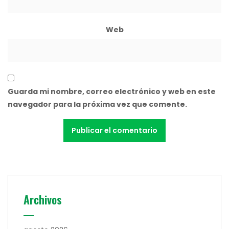
Web
Guarda mi nombre, correo electrónico y web en este
navegador para la próxima vez que comente.
Archivos