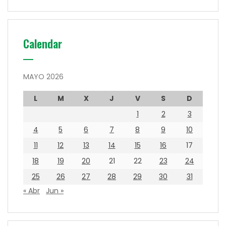
Calendar
MAYO 2026
L
M
X
J
V
S
D
1
2
3
4
5
6
7
8
9
10
11
12
13
14
15
16
17
18
19
20
21
22
23
24
25
26
27
28
29
30
31
« Abr
Jun »