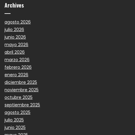
Archives
agosto 2026
julio 2026
junio 2026
mayo 2026
abril 2026
marzo 2026
febrero 2026
enero 2026
diciembre 2025
noviembre 2025
octubre 2025
septiembre 2025
agosto 2025
julio 2025
junio 2025