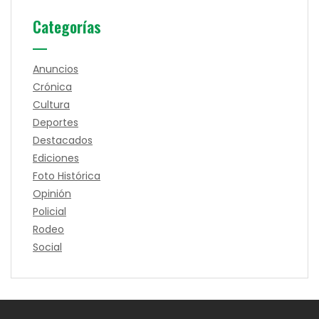
Categorías
Anuncios
Crónica
Cultura
Deportes
Destacados
Ediciones
Foto Histórica
Opinión
Policial
Rodeo
Social