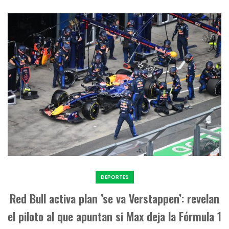
DEPORTES
Red Bull activa plan ’se va Verstappen’: revelan
el piloto al que apuntan si Max deja la Fórmula 1