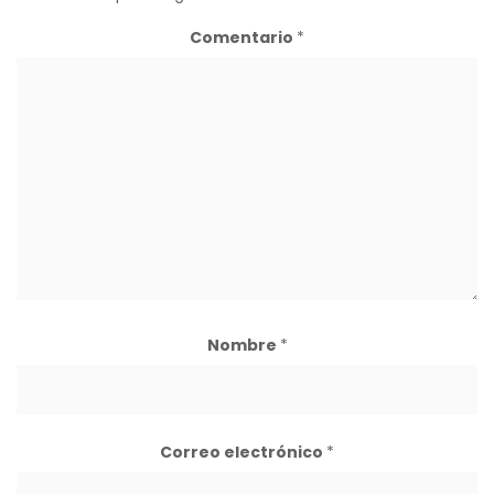
Comentario
*
Nombre
*
Correo electrónico
*