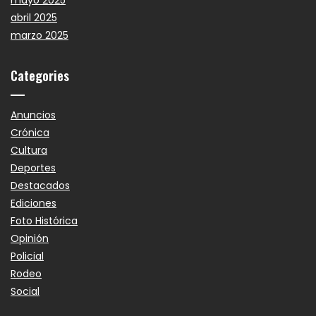
mayo 2025
abril 2025
marzo 2025
Categories
Anuncios
Crónica
Cultura
Deportes
Destacados
Ediciones
Foto Histórica
Opinión
Policial
Rodeo
Social