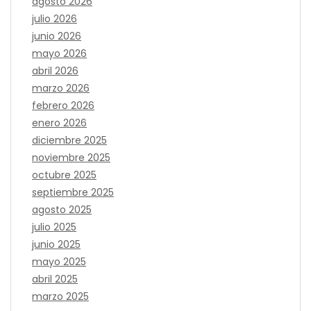
agosto 2026
julio 2026
junio 2026
mayo 2026
abril 2026
marzo 2026
febrero 2026
enero 2026
diciembre 2025
noviembre 2025
octubre 2025
septiembre 2025
agosto 2025
julio 2025
junio 2025
mayo 2025
abril 2025
marzo 2025