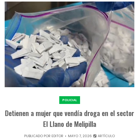
POLICIAL
Detienen a mujer que vendía droga en el sector
El Llano de Melipilla
PUBLICADO POR
EDITOR
MAYO 7, 2026
ARTÍCULO