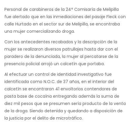
Personal de carabineros de la 24ª Comisaría de Melipilla
fue alertado que en las inmediaciones del pasaje Fleck con
calle Hurtado en el sector sur de Melipilla, se encontraba
una mujer comercializando droga.
Con los antecedentes recabados y la descripción de la
mujer se realizaron diversos patrullajes hasta dar con el
paradero de la denunciada, la mujer al percatarse de la
presencia policial arrojó un calcetín que portaba.
Al efectuar un control de identidad investigativo fue
identificada como N.O.C. de 37 años, en el interior del
calcetín se encontraron 41 envoltorios contendores de
pasta base de cocaína entregando además la suma de
diez mil pesos que se presumen sería producto de la venta
de la droga. Siendo detenida y quedando a disposición de
la justicia por el delito de microtráfico.