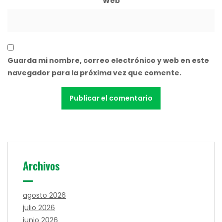
Web
Guarda mi nombre, correo electrónico y web en este
navegador para la próxima vez que comente.
Archivos
agosto 2026
julio 2026
junio 2026