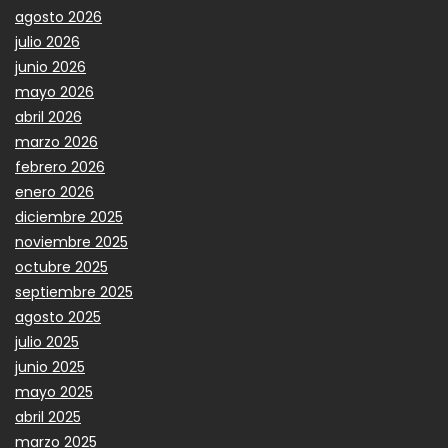
agosto 2026
julio 2026
junio 2026
mayo 2026
abril 2026
marzo 2026
febrero 2026
enero 2026
diciembre 2025
noviembre 2025
octubre 2025
septiembre 2025
agosto 2025
julio 2025
junio 2025
mayo 2025
abril 2025
marzo 2025