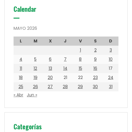
Calendar
MAYO 2026
L
M
X
J
V
S
D
1
2
3
4
5
6
7
8
9
10
11
12
13
14
15
16
17
18
19
20
21
22
23
24
25
26
27
28
29
30
31
« Abr
Jun »
Categorías