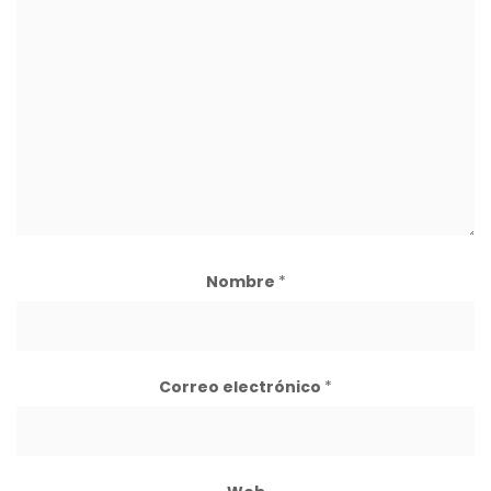
Nombre
*
Correo electrónico
*