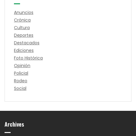
Anuncios
Crónica
Cultura
Deportes
Destacados
Ediciones
Foto Histórica
Opinión
Policial
Rodeo
Social
Archives