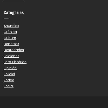
Categories
Anuncios
Crónica
Cultura
Deportes
Destacados
Ediciones
Foto Histórica
Opinión
Policial
Rodeo
Social