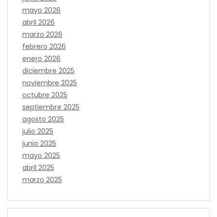
mayo 2026
abril 2026
marzo 2026
febrero 2026
enero 2026
diciembre 2025
noviembre 2025
octubre 2025
septiembre 2025
agosto 2025
julio 2025
junio 2025
mayo 2025
abril 2025
marzo 2025