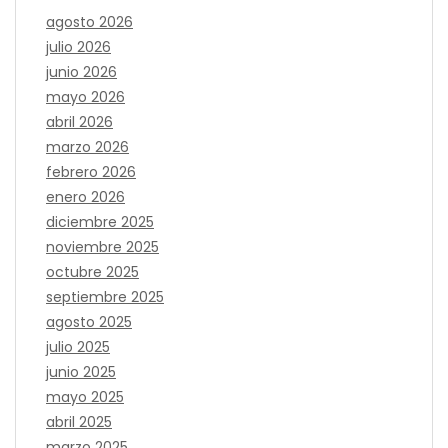
agosto 2026
julio 2026
junio 2026
mayo 2026
abril 2026
marzo 2026
febrero 2026
enero 2026
diciembre 2025
noviembre 2025
octubre 2025
septiembre 2025
agosto 2025
julio 2025
junio 2025
mayo 2025
abril 2025
marzo 2025