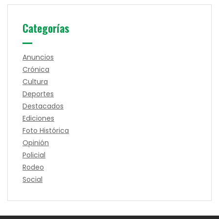
Categorías
Anuncios
Crónica
Cultura
Deportes
Destacados
Ediciones
Foto Histórica
Opinión
Policial
Rodeo
Social