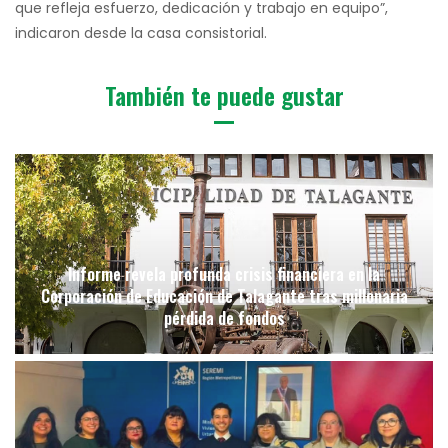
que refleja esfuerzo, dedicación y trabajo en equipo”,
indicaron desde la casa consistorial.
También te puede gustar
Informe revela profunda crisis financiera en la
Corporación de Educación de Talagante tras millonaria
pérdida de fondos