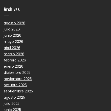
Archives
agosto 2026
julio 2026
junio 2026
mayo 2026
abril 2026
marzo 2026
febrero 2026
enero 2026
diciembre 2025
noviembre 2025
octubre 2025
septiembre 2025
agosto 2025
julio 2025
junio 2025