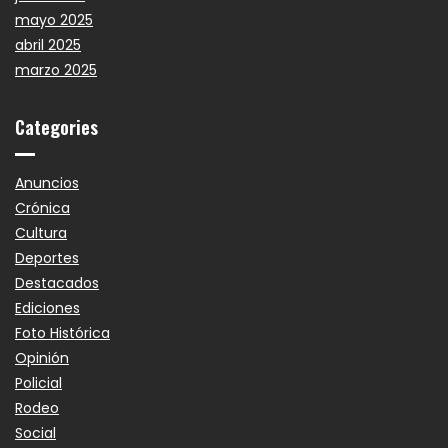
mayo 2025
abril 2025
marzo 2025
Categories
Anuncios
Crónica
Cultura
Deportes
Destacados
Ediciones
Foto Histórica
Opinión
Policial
Rodeo
Social