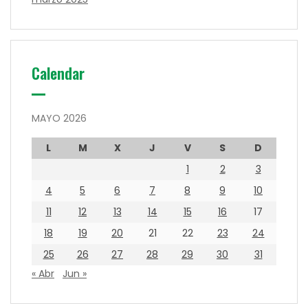
Calendar
MAYO 2026
L
M
X
J
V
S
D
1
2
3
4
5
6
7
8
9
10
11
12
13
14
15
16
17
18
19
20
21
22
23
24
25
26
27
28
29
30
31
« Abr
Jun »