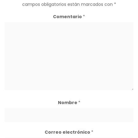
campos obligatorios están marcados con
*
Comentario
*
Nombre
*
Correo electrónico
*