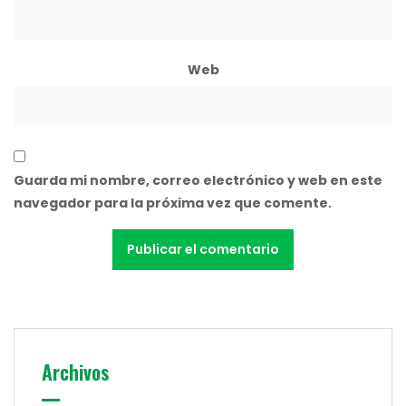
Web
Guarda mi nombre, correo electrónico y web en este
navegador para la próxima vez que comente.
Archivos