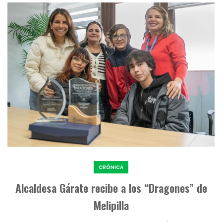
CRÓNICA
Alcaldesa Gárate recibe a los “Dragones” de
Melipilla