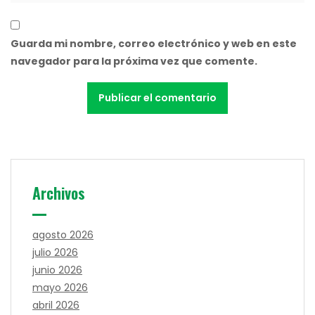
Guarda mi nombre, correo electrónico y web en este
navegador para la próxima vez que comente.
Archivos
agosto 2026
julio 2026
junio 2026
mayo 2026
abril 2026