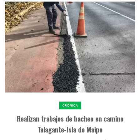
CRÓNICA
Realizan trabajos de bacheo en camino
Talagante-Isla de Maipo