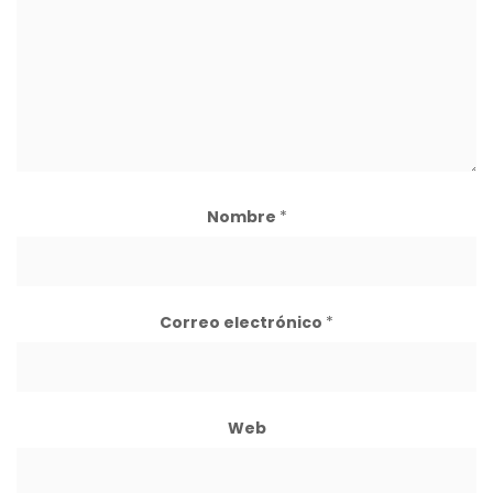
Nombre
*
Correo electrónico
*
Web