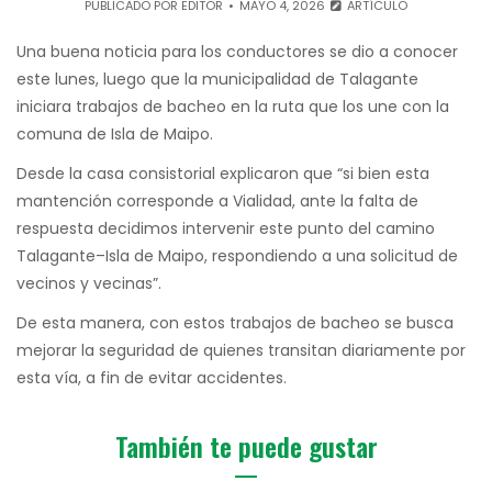
PUBLICADO POR
EDITOR
MAYO 4, 2026
ARTÍCULO
Una buena noticia para los conductores se dio a conocer
este lunes, luego que la municipalidad de Talagante
iniciara trabajos de bacheo en la ruta que los une con la
comuna de Isla de Maipo.
Desde la casa consistorial explicaron que “si bien esta
mantención corresponde a Vialidad, ante la falta de
respuesta decidimos intervenir este punto del camino
Talagante–Isla de Maipo, respondiendo a una solicitud de
vecinos y vecinas”.
De esta manera, con estos trabajos de bacheo se busca
mejorar la seguridad de quienes transitan diariamente por
esta vía, a fin de evitar accidentes.
También te puede gustar