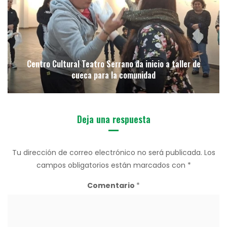
Centro Cultural Teatro Serrano da inicio a taller de
cueca para la comunidad
Deja una respuesta
Tu dirección de correo electrónico no será publicada.
Los
campos obligatorios están marcados con
*
Comentario
*