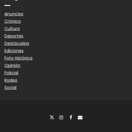
Anuncios
Crónica
Cultura
Deportes
Destacados
Ediciones
Foto Histórica
Opinión
Policial
Rodeo
Social