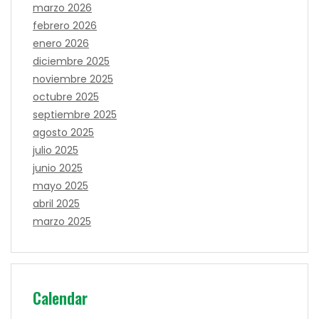
marzo 2026
febrero 2026
enero 2026
diciembre 2025
noviembre 2025
octubre 2025
septiembre 2025
agosto 2025
julio 2025
junio 2025
mayo 2025
abril 2025
marzo 2025
Calendar