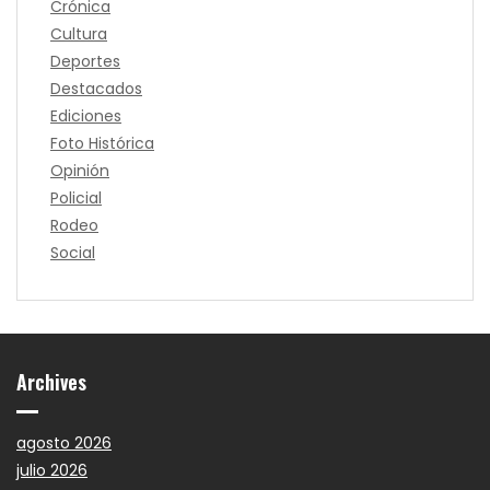
Crónica
Cultura
Deportes
Destacados
Ediciones
Foto Histórica
Opinión
Policial
Rodeo
Social
Archives
agosto 2026
julio 2026