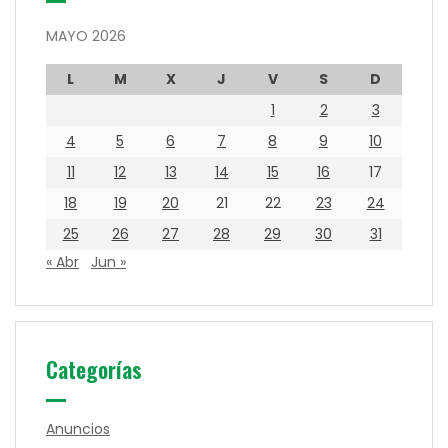
MAYO 2026
L
M
X
J
V
S
D
1
2
3
4
5
6
7
8
9
10
11
12
13
14
15
16
17
18
19
20
21
22
23
24
25
26
27
28
29
30
31
« Abr
Jun »
Categorías
Anuncios