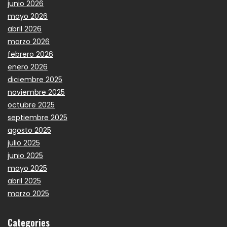
junio 2026
mayo 2026
abril 2026
marzo 2026
febrero 2026
enero 2026
diciembre 2025
noviembre 2025
octubre 2025
septiembre 2025
agosto 2025
julio 2025
junio 2025
mayo 2025
abril 2025
marzo 2025
Categories