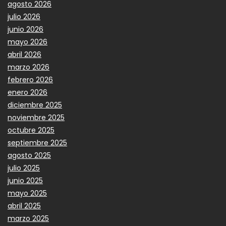
agosto 2026
julio 2026
junio 2026
mayo 2026
abril 2026
marzo 2026
febrero 2026
enero 2026
diciembre 2025
noviembre 2025
octubre 2025
septiembre 2025
agosto 2025
julio 2025
junio 2025
mayo 2025
abril 2025
marzo 2025