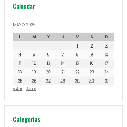
Calendar
MAYO 2026
L
M
X
J
V
S
D
1
2
3
4
5
6
7
8
9
10
11
12
13
14
15
16
17
18
19
20
21
22
23
24
25
26
27
28
29
30
31
« Abr
Jun »
Categorías