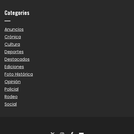
Categories
Anuncios
Crónica
Cultura
Deportes
Destacados
Ediciones
Foto Histórica
Opinión
Policial
Rodeo
Social