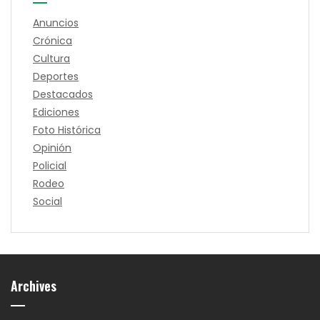
Anuncios
Crónica
Cultura
Deportes
Destacados
Ediciones
Foto Histórica
Opinión
Policial
Rodeo
Social
Archives