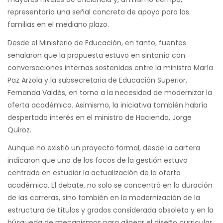
representaría una señal concreta de apoyo para las
familias en el mediano plazo.
Desde el Ministerio de Educación, en tanto, fuentes
señalaron que la propuesta estuvo en sintonía con
conversaciones internas sostenidas entre la ministra María
Paz Arzola y la subsecretaria de Educación Superior,
Fernanda Valdés, en torno a la necesidad de modernizar la
oferta académica. Asimismo, la iniciativa también habría
despertado interés en el ministro de Hacienda, Jorge
Quiroz.
Aunque no existió un proyecto formal, desde la cartera
indicaron que uno de los focos de la gestión estuvo
centrado en estudiar la actualización de la oferta
académica. El debate, no solo se concentró en la duración
de las carreras, sino también en la modernización de la
estructura de títulos y grados considerada obsoleta y en la
búsqueda de mecanismos para alinear el diseño curricular