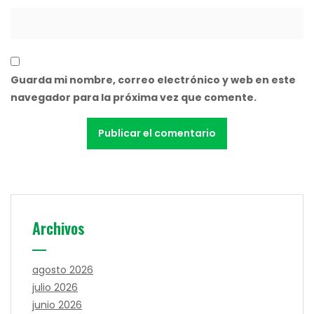
Guarda mi nombre, correo electrónico y web en este
navegador para la próxima vez que comente.
Archivos
agosto 2026
julio 2026
junio 2026