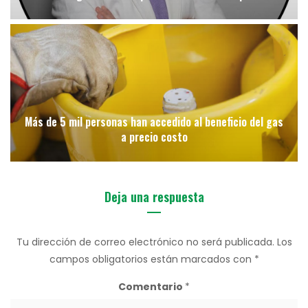
Más de 5 mil personas han accedido al beneficio del gas
a precio costo
Deja una respuesta
Tu dirección de correo electrónico no será publicada.
Los
campos obligatorios están marcados con
*
Comentario
*