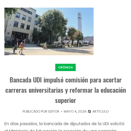
CRÓNICA
Bancada UDI impulsó comisión para acortar
carreras universitarias y reformar la educación
superior
PUBLICADO POR
EDITOR
MAYO 4, 2026
ARTÍCULO
En días pasados, la bancada de diputados de la UDI solicitó