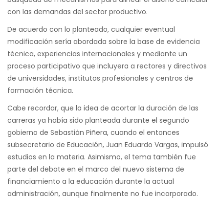
con las demandas del sector productivo.
De acuerdo con lo planteado, cualquier eventual
modificación sería abordada sobre la base de evidencia
técnica, experiencias internacionales y mediante un
proceso participativo que incluyera a rectores y directivos
de universidades, institutos profesionales y centros de
formación técnica.
Cabe recordar, que la idea de acortar la duración de las
carreras ya había sido planteada durante el segundo
gobierno de Sebastián Piñera, cuando el entonces
subsecretario de Educación, Juan Eduardo Vargas, impulsó
estudios en la materia. Asimismo, el tema también fue
parte del debate en el marco del nuevo sistema de
financiamiento a la educación durante la actual
administración, aunque finalmente no fue incorporado.