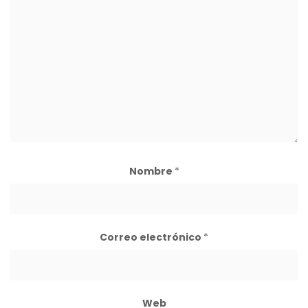
Nombre
*
Correo electrónico
*
Web