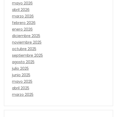
mayo 2026
abril 2026
marzo 2026
febrero 2026
enero 2026
diciembre 2025
noviembre 2025
octubre 2025
septiembre 2025
agosto 2025
julio 2025
junio 2025
mayo 2025
abril 2025
marzo 2025