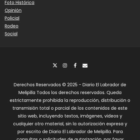
Foto Histórica
Opinión
Policial
Rodeo
Social
Derechos Reservados © 2025 - Diario El Labrador de
Melipilla Todos los derechos reservados. Queda
estrictamente prohibida la reproducción, distribución o
transmisión total o parcial de los contenidos de este
sitio web, incluyendo textos, imágenes, videos y
cualquier otro material, sin la autorización expresa y
por escrito de Diario El Labrador de Melipilla. Para
consultas o solicitudes de autorización, por favor