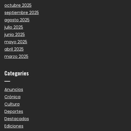
octubre 2025
septiembre 2025
agosto 2025
julio 2025
junio 2025
mayo 2025
abril 2025
marzo 2025
Categories
Anuncios
Crónica
Cultura
Deportes
Destacados
Ediciones