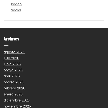
Rodeo
Social
Archives
agosto 2026
julio 2026
junio 2026
mayo 2026
abril 2026
marzo 2026
febrero 2026
enero 2026
diciembre 2025
noviembre 2025