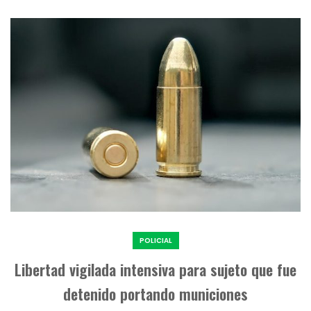
POLICIAL
Libertad vigilada intensiva para sujeto que fue
detenido portando municiones