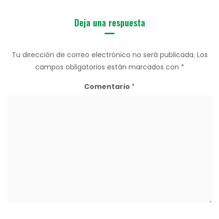
Deja una respuesta
Tu dirección de correo electrónico no será publicada.
Los
campos obligatorios están marcados con
*
Comentario
*