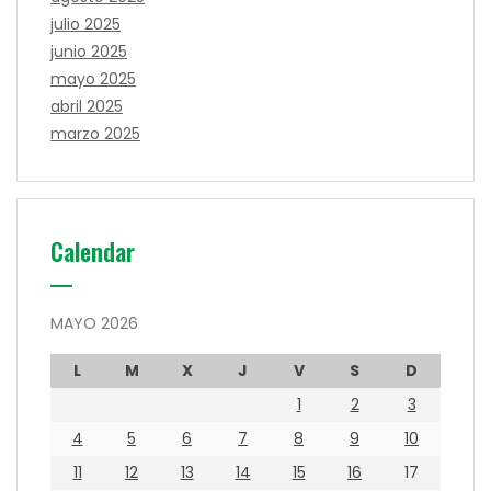
julio 2025
junio 2025
mayo 2025
abril 2025
marzo 2025
Calendar
MAYO 2026
L
M
X
J
V
S
D
1
2
3
4
5
6
7
8
9
10
11
12
13
14
15
16
17