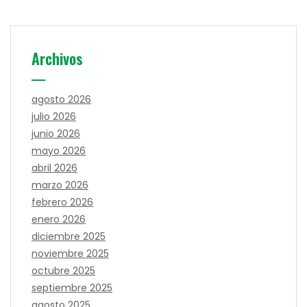
Archivos
agosto 2026
julio 2026
junio 2026
mayo 2026
abril 2026
marzo 2026
febrero 2026
enero 2026
diciembre 2025
noviembre 2025
octubre 2025
septiembre 2025
agosto 2025