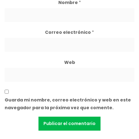
Nombre
*
Correo electrónico
*
Web
Guarda mi nombre, correo electrónico y web en este
navegador para la próxima vez que comente.