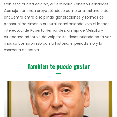
Con esta cuarta edición, el Seminario Roberto Hernández
Cornejo continúa proyectándose como una instancia de
encuentro entre disciplinas, generaciones y formas de
pensar el patrimonio cultural, manteniendo vivo el legado
intelectual de Roberto Hernández, un hijo de Melipilla y
ciudadano adoptivo de Valparaíso, descubriendo cada vez
más su compromiso con la historia, el periodismo y la
memoria colectiva.
También te puede gustar