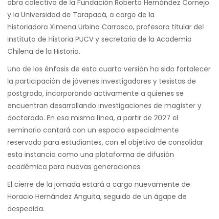
obra colectiva de la Fundación Roberto Hernández Cornejo
y la Universidad de Tarapacá, a cargo de la
historiadora Ximena Urbina Carrasco, profesora titular del
Instituto de Historia PUCV y secretaria de la Academia
Chilena de la Historia.
Uno de los énfasis de esta cuarta versión ha sido fortalecer
la participación de jóvenes investigadores y tesistas de
postgrado, incorporando activamente a quienes se
encuentran desarrollando investigaciones de magíster y
doctorado. En esa misma línea, a partir de 2027 el
seminario contará con un espacio especialmente
reservado para estudiantes, con el objetivo de consolidar
esta instancia como una plataforma de difusión
académica para nuevas generaciones.
El cierre de la jornada estará a cargo nuevamente de
Horacio Hernández Anguita, seguido de un ágape de
despedida.