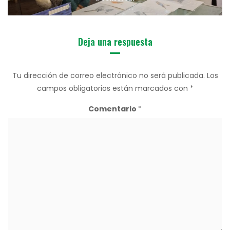
Deja una respuesta
Tu dirección de correo electrónico no será publicada.
Los
campos obligatorios están marcados con
*
Comentario
*