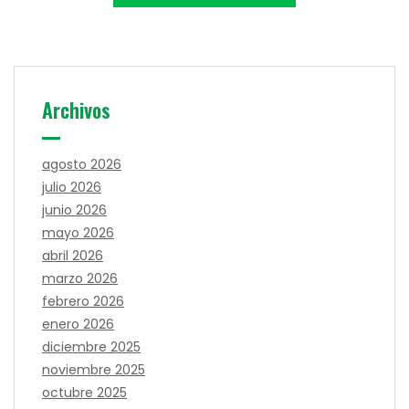
Archivos
agosto 2026
julio 2026
junio 2026
mayo 2026
abril 2026
marzo 2026
febrero 2026
enero 2026
diciembre 2025
noviembre 2025
octubre 2025