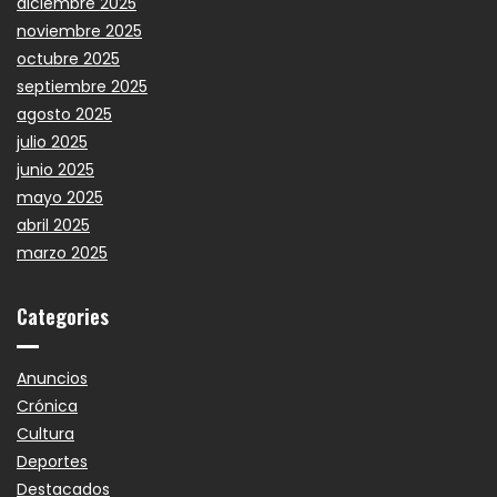
diciembre 2025
noviembre 2025
octubre 2025
septiembre 2025
agosto 2025
julio 2025
junio 2025
mayo 2025
abril 2025
marzo 2025
Categories
Anuncios
Crónica
Cultura
Deportes
Destacados