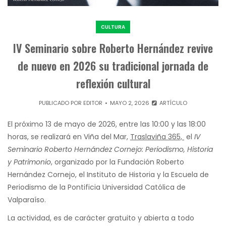
CULTURA
IV Seminario sobre Roberto Hernández revive
de nuevo en 2026 su tradicional jornada de
reflexión cultural
PUBLICADO POR
EDITOR
MAYO 2, 2026
ARTÍCULO
El próximo 13 de mayo de 2026, entre las 10:00 y las 18:00
horas, se realizará en Viña del Mar,
Traslaviña 365,
el
IV
Seminario Roberto Hernández Cornejo: Periodismo, Historia
y Patrimonio
, organizado por la Fundación Roberto
Hernández Cornejo, el Instituto de Historia y la Escuela de
Periodismo de la Pontificia Universidad Católica de
Valparaíso.
La actividad, es de carácter gratuito y abierta a todo