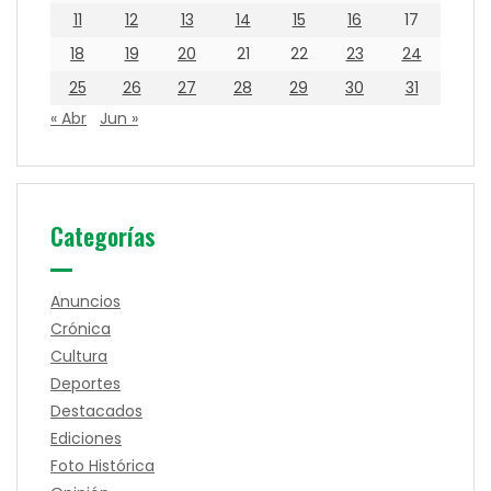
11
12
13
14
15
16
17
18
19
20
21
22
23
24
25
26
27
28
29
30
31
« Abr
Jun »
Categorías
Anuncios
Crónica
Cultura
Deportes
Destacados
Ediciones
Foto Histórica