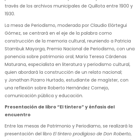
través de los archivos municipales de Quillota entre 1900 y
1930.
La mesa de Periodismo, moderada por Claudio Elórtegui
Gómez, se centrará en el eje de la palabra como
construcción de la memoria cultural, reuniendo a Patricia
Stambuk Mayorga, Premio Nacional de Periodismo, con una
ponencia sobre patrimonio oral; María Teresa Cárdenas
Maturana, especialista en literatura y periodismo cultural,
quien abordará la construcción de un relato nacional;
y Jonathan Pizarro Hurtado, estudiante de magíster, con
una reflexión sobre Roberto Hernández Cornejo,
comunicación pública y educación.
Presentación de libro “El tintero” y énfasis del
encuentro
Entre las mesas de Patrimonio y Periodiamo, se realizará la
presentación del libro
El tintero prodigioso de Don Roberto
,