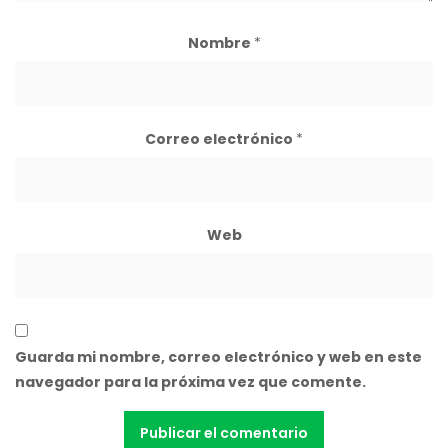
Nombre
*
Correo electrónico
*
Web
Guarda mi nombre, correo electrónico y web en este
navegador para la próxima vez que comente.