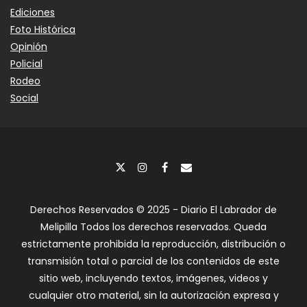
Ediciones
Foto Histórica
Opinión
Policial
Rodeo
Social
Derechos Reservados © 2025 - Diario El Labrador de
Melipilla Todos los derechos reservados. Queda
estrictamente prohibida la reproducción, distribución o
transmisión total o parcial de los contenidos de este
sitio web, incluyendo textos, imágenes, videos y
cualquier otro material, sin la autorización expresa y