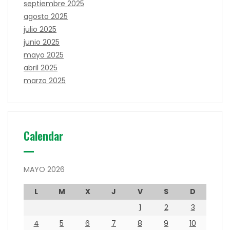
septiembre 2025
agosto 2025
julio 2025
junio 2025
mayo 2025
abril 2025
marzo 2025
Calendar
MAYO 2026
L
M
X
J
V
S
D
1
2
3
4
5
6
7
8
9
10