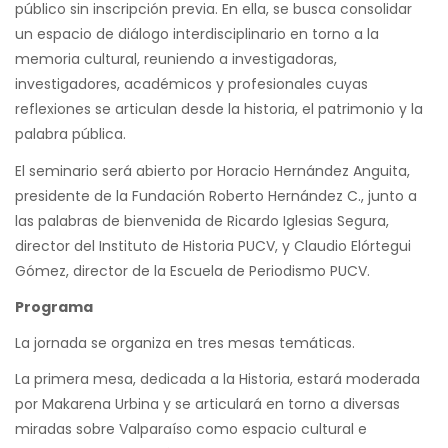
público sin inscripción previa. En ella, se busca consolidar
un espacio de diálogo interdisciplinario en torno a la
memoria cultural, reuniendo a investigadoras,
investigadores, académicos y profesionales cuyas
reflexiones se articulan desde la historia, el patrimonio y la
palabra pública.
El seminario será abierto por Horacio Hernández Anguita,
presidente de la Fundación Roberto Hernández C., junto a
las palabras de bienvenida de Ricardo Iglesias Segura,
director del Instituto de Historia PUCV, y Claudio Elórtegui
Gómez, director de la Escuela de Periodismo PUCV.
Programa
La jornada se organiza en tres mesas temáticas.
La primera mesa, dedicada a la Historia, estará moderada
por Makarena Urbina y se articulará en torno a diversas
miradas sobre Valparaíso como espacio cultural e