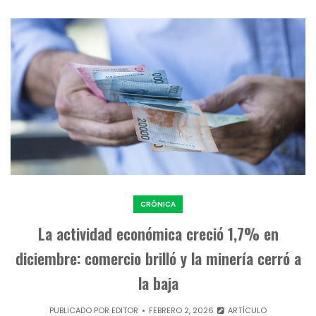
CRÓNICA
La actividad económica creció 1,7% en
diciembre: comercio brilló y la minería cerró a
la baja
PUBLICADO POR
EDITOR
FEBRERO 2, 2026
ARTÍCULO