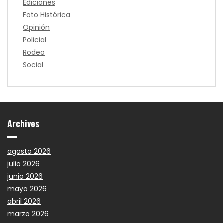
Ediciones
Foto Histórica
Opinión
Policial
Rodeo
Social
Archives
agosto 2026
julio 2026
junio 2026
mayo 2026
abril 2026
marzo 2026