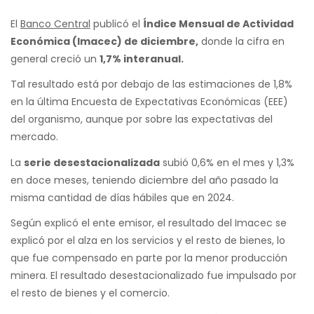
El
Banco Central
publicó el
Índice Mensual de Actividad
Económica (Imacec) de diciembre,
donde la cifra en
general creció un
1,7% interanual.
Tal resultado está por debajo de las estimaciones de 1,8%
en la última Encuesta de Expectativas Económicas (EEE)
del organismo, aunque por sobre las expectativas del
mercado.
La
serie desestacionalizada
subió 0,6% en el mes y 1,3%
en doce meses, teniendo diciembre del año pasado la
misma cantidad de días hábiles que en 2024.
Según explicó el ente emisor, el resultado del Imacec se
explicó por el alza en los servicios y el resto de bienes, lo
que fue compensado en parte por la menor producción
minera. El resultado desestacionalizado fue impulsado por
el resto de bienes y el comercio.