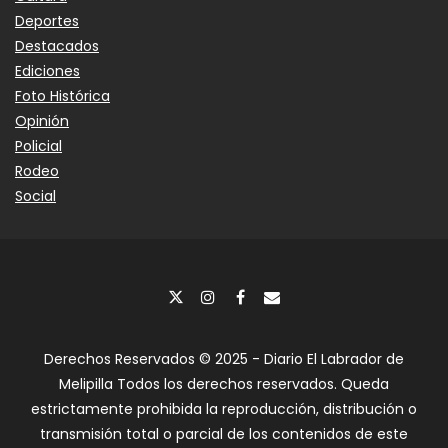
Deportes
Destacados
Ediciones
Foto Histórica
Opinión
Policial
Rodeo
Social
Derechos Reservados © 2025 - Diario El Labrador de
Melipilla Todos los derechos reservados. Queda
estrictamente prohibida la reproducción, distribución o
transmisión total o parcial de los contenidos de este