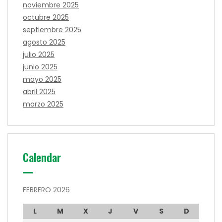
noviembre 2025
octubre 2025
septiembre 2025
agosto 2025
julio 2025
junio 2025
mayo 2025
abril 2025
marzo 2025
Calendar
FEBRERO 2026
L
M
X
J
V
S
D