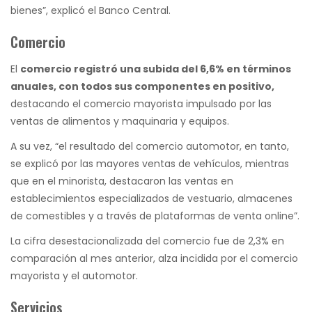
bienes”, explicó el Banco Central.
Comercio
El
comercio registró una subida del 6,6% en términos
anuales, con
todos sus componentes en positivo,
destacando el comercio mayorista impulsado por las
ventas de alimentos y maquinaria y equipos.
A su vez, “el resultado del comercio automotor, en tanto,
se explicó por las mayores ventas de vehículos, mientras
que en el minorista, destacaron las ventas en
establecimientos especializados de vestuario, almacenes
de comestibles y a través de plataformas de venta online”.
La cifra desestacionalizada del comercio fue de 2,3% en
comparación al mes anterior, alza incidida por el comercio
mayorista y el automotor.
Servicios