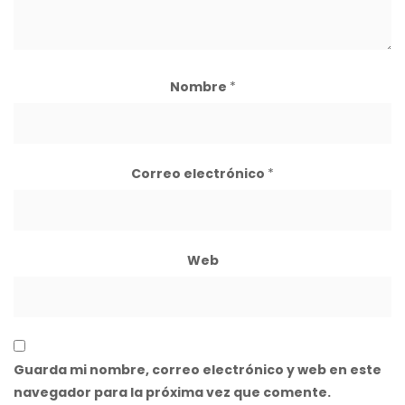
Nombre
*
Correo electrónico
*
Web
Guarda mi nombre, correo electrónico y web en este
navegador para la próxima vez que comente.