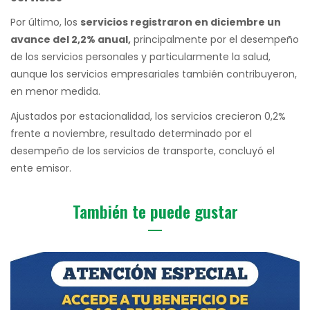
Por último, los
servicios registraron en diciembre un
avance del 2,2% anual,
principalmente por el desempeño
de los servicios personales y particularmente la salud,
aunque los servicios empresariales también contribuyeron,
en menor medida.
Ajustados por estacionalidad, los servicios crecieron 0,2%
frente a noviembre, resultado determinado por el
desempeño de los servicios de transporte, concluyó el
ente emisor.
También te puede gustar