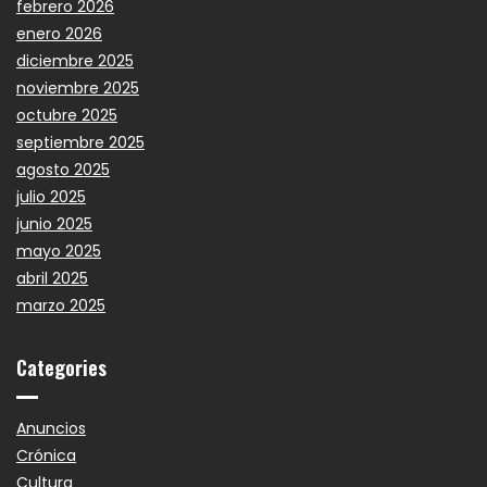
febrero 2026
enero 2026
diciembre 2025
noviembre 2025
octubre 2025
septiembre 2025
agosto 2025
julio 2025
junio 2025
mayo 2025
abril 2025
marzo 2025
Categories
Anuncios
Crónica
Cultura