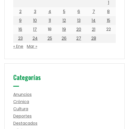
1
2
3
4
5
6
7
8
9
10
11
12
13
14
15
16
17
18
19
20
21
22
23
24
25
26
27
28
« Ene
Mar »
Categorías
Anuncios
Crónica
Cultura
Deportes
Destacados