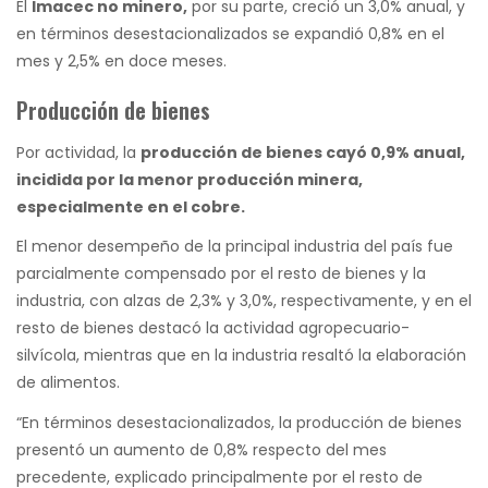
El
Imacec no minero,
por su parte, creció un 3,0% anual, y
en términos desestacionalizados se expandió 0,8% en el
mes y 2,5% en doce meses.
Producción de bienes
Por actividad, la
producción de bienes cayó 0,9% anual,
incidida por la
menor producción minera,
especialmente en el cobre
.
El menor desempeño de la principal industria del país fue
parcialmente compensado por el resto de bienes y la
industria, con alzas de 2,3% y 3,0%, respectivamente, y en el
resto de bienes destacó la actividad agropecuario-
silvícola, mientras que en la industria resaltó la elaboración
de alimentos.
“En términos desestacionalizados, la producción de bienes
presentó un aumento de 0,8% respecto del mes
precedente, explicado principalmente por el resto de