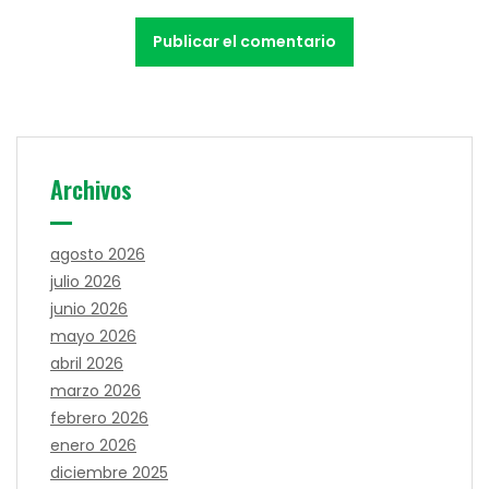
Archivos
agosto 2026
julio 2026
junio 2026
mayo 2026
abril 2026
marzo 2026
febrero 2026
enero 2026
diciembre 2025