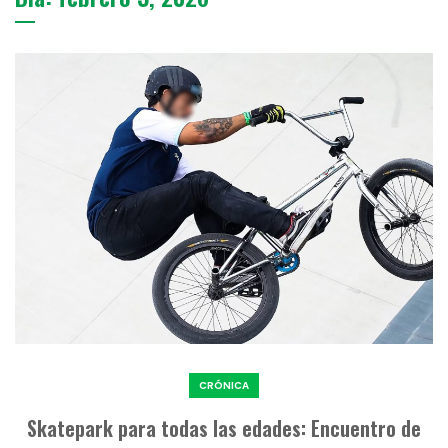
CRÓNICA
Skatepark para todas las edades: Encuentro de