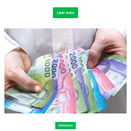
Leer más
CRÓNICA