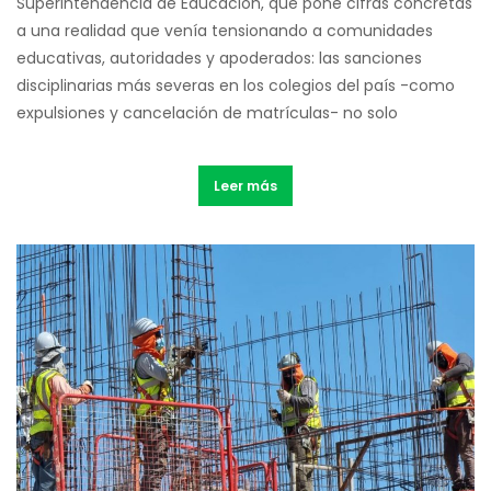
Superintendencia de Educación, que pone cifras concretas
a una realidad que venía tensionando a comunidades
educativas, autoridades y apoderados: las sanciones
disciplinarias más severas en los colegios del país -como
expulsiones y cancelación de matrículas- no solo
Leer más