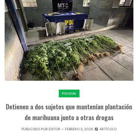
POLICIAL
Detienen a dos sujetos que mantenían plantación
de marihuana junto a otras drogas
PUBLICADO POR
EDITOR
FEBRERO 3, 2026
ARTÍCULO