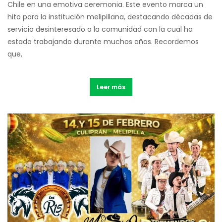
Chile en una emotiva ceremonia. Este evento marca un
hito para la institución melipillana, destacando décadas de
servicio desinteresado a la comunidad con la cual ha
estado trabajando durante muchos años. Recordemos
que,
Leer más