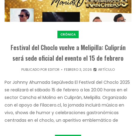
CRÓNICA
Festival del Choclo vuelve a Melipilla: Culiprán
será sede oficial del evento el 15 de febrero
PUBLICADO POR
EDITOR
FEBRERO 3, 2026
ARTÍCULO
Por Johnny Ahumada Sepúlveda El Festival del Choclo 2025
se realizará el sábado 15 de febrero a las 20:00 horas en el
sector Cancha el Molino en Culiprán, Melipilla. Organizado
con el apoyo de Filacero.cl, la jornada incluirá música en
vivo, shows de humor y celebraciones gastronómicas
centradas en el choclo, un aperitivo emblemático de