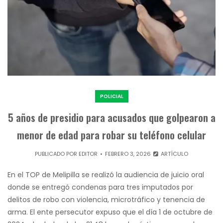
POLICIAL
5 años de presidio para acusados que golpearon a
menor de edad para robar su teléfono celular
PUBLICADO POR
EDITOR
FEBRERO 3, 2026
ARTÍCULO
En el TOP de Melipilla se realizó la audiencia de juicio oral
donde se entregó condenas para tres imputados por
delitos de robo con violencia, microtráfico y tenencia de
arma. El ente persecutor expuso que el día 1 de octubre de