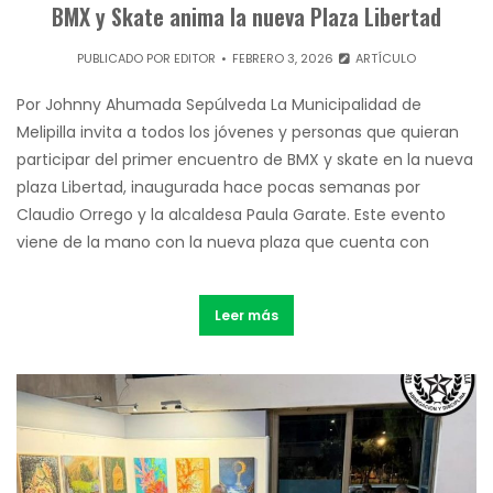
BMX y Skate anima la nueva Plaza Libertad
PUBLICADO POR
EDITOR
FEBRERO 3, 2026
ARTÍCULO
Por Johnny Ahumada Sepúlveda La Municipalidad de
Melipilla invita a todos los jóvenes y personas que quieran
participar del primer encuentro de BMX y skate en la nueva
plaza Libertad, inaugurada hace pocas semanas por
Claudio Orrego y la alcaldesa Paula Garate. Este evento
viene de la mano con la nueva plaza que cuenta con
Leer más