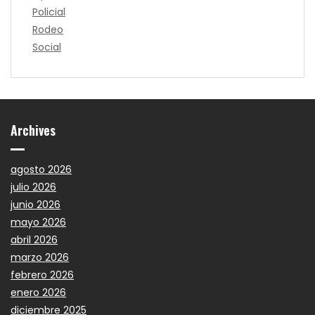
Policial
Rodeo
Social
Archives
agosto 2026
julio 2026
junio 2026
mayo 2026
abril 2026
marzo 2026
febrero 2026
enero 2026
diciembre 2025