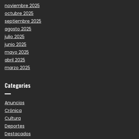
noviembre 2025
octubre 2025
septiembre 2025
agosto 2025
julio 2025
junio 2025
mayo 2025
abril 2025
marzo 2025
Categories
Anuncios
Crónica
Cultura
Deportes
Destacados