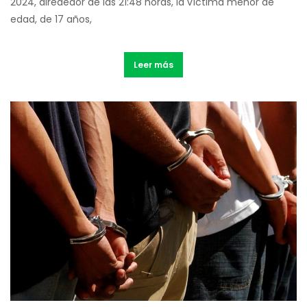
2024, alrededor de las 21:48 horas, la víctima menor de
edad, de 17 años,
Leer más