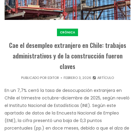
CRÓNICA
Cae el desempleo extranjero en Chile: trabajos
administrativos y de la construcción fueron
claves
PUBLICADO POR
EDITOR
FEBRERO 3, 2026
ARTÍCULO
En un 7,7% cerró la tasa de desocupación extranjera en
Chile el trimestre octubre-diciembre de 2025, según reveló
el Instituto Nacional de Estadísticas (INE). Según este
apartado de datos de la Encuesta Nacional de Empleo
(ENE), la cifra presentó una baja de 0,3 puntos
porcentuales (pp.) en doce meses, debido a que el alza de