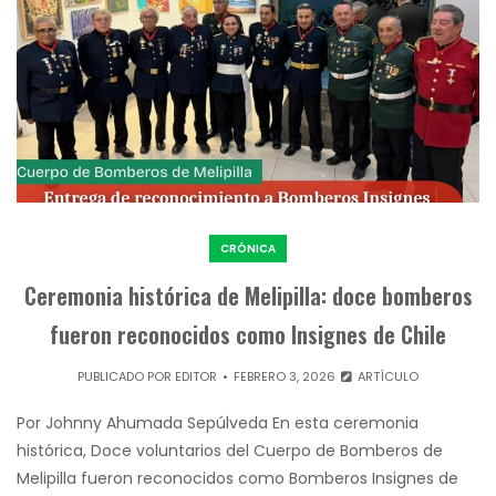
CRÓNICA
Ceremonia histórica de Melipilla: doce bomberos
fueron reconocidos como Insignes de Chile
PUBLICADO POR
EDITOR
FEBRERO 3, 2026
ARTÍCULO
Por Johnny Ahumada Sepúlveda En esta ceremonia
histórica, Doce voluntarios del Cuerpo de Bomberos de
Melipilla fueron reconocidos como Bomberos Insignes de