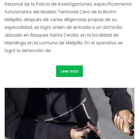
Personal de la Policía de Investigaciones, específicamente
funcionarios del Modelo Territorial Cero de la Bicrim
Melipilla, después de varias diligencias propias de su
especialidad, se logró orden de entrada a un domicilio
ubicado en Bosques Santa Cecilia, en la localidad de
Mandinga en la comuna de Melipilla. En el operativo se
logró la detención de
Leer más