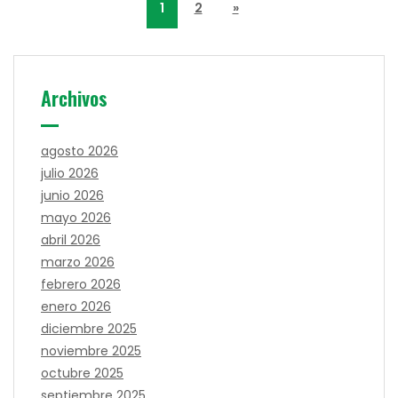
1
2
»
Archivos
agosto 2026
julio 2026
junio 2026
mayo 2026
abril 2026
marzo 2026
febrero 2026
enero 2026
diciembre 2025
noviembre 2025
octubre 2025
septiembre 2025