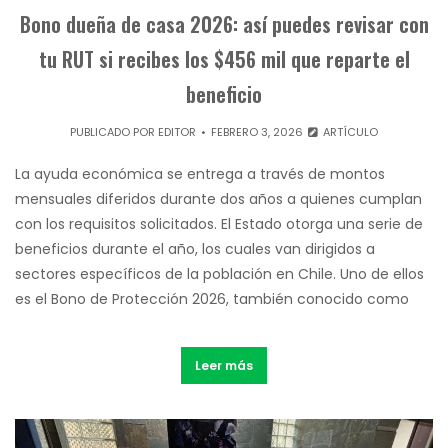
Bono dueña de casa 2026: así puedes revisar con
tu RUT si recibes los $456 mil que reparte el
beneficio
PUBLICADO POR
EDITOR
FEBRERO 3, 2026
ARTÍCULO
La ayuda económica se entrega a través de montos
mensuales diferidos durante dos años a quienes cumplan
con los requisitos solicitados. El Estado otorga una serie de
beneficios durante el año, los cuales van dirigidos a
sectores específicos de la población en Chile. Uno de ellos
es el Bono de Protección 2026, también conocido como
Leer más