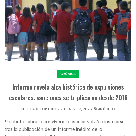
CRÓNICA
Informe revela alza histórica de expulsiones
escolares: sanciones se triplicaron desde 2016
PUBLICADO POR
EDITOR
FEBRERO 3, 2026
ARTÍCULO
El debate sobre la convivencia escolar volvió a instalarse
tras la publicación de un informe inédito de la