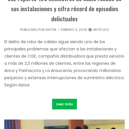
sus instalaciones y cifra récord de episodios
delictuales
PUBLICADO POR
EDITOR
FEBRERO 3, 2026
ARTÍCULO
El delito de robo de cables sigue siendo uno de los
principales problemas que afectan a las instalaciones y
clientes de CGE, compañía distribuidora que presta servicio
a más de 3,3 millones de clientes, entre las regiones de
Arica y Parinacota y La Araucanía, provocando millonarios
perjuicios y extensas interrupciones de suministro eléctrico.
Según datos
Leer más