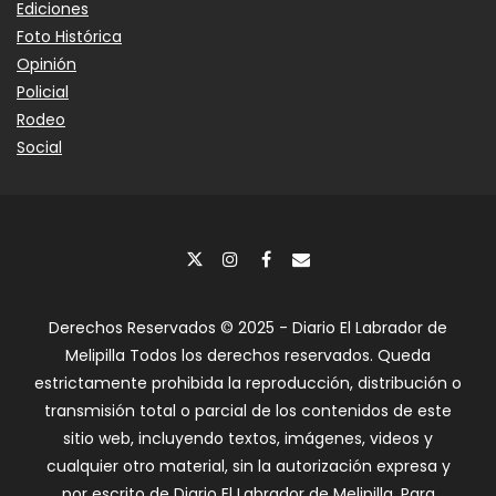
Ediciones
Foto Histórica
Opinión
Policial
Rodeo
Social
Derechos Reservados © 2025 - Diario El Labrador de
Melipilla Todos los derechos reservados. Queda
estrictamente prohibida la reproducción, distribución o
transmisión total o parcial de los contenidos de este
sitio web, incluyendo textos, imágenes, videos y
cualquier otro material, sin la autorización expresa y
por escrito de Diario El Labrador de Melipilla. Para