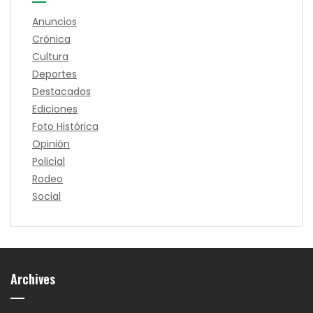
Anuncios
Crónica
Cultura
Deportes
Destacados
Ediciones
Foto Histórica
Opinión
Policial
Rodeo
Social
Archives