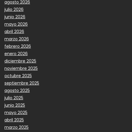
agosto 2026
julio 2026
junio 2026
mayo 2026
abril 2026
marzo 2026
febrero 2026
enero 2026
diciembre 2025
noviembre 2025
octubre 2025
septiembre 2025
agosto 2025
julio 2025
junio 2025
mayo 2025
abril 2025
marzo 2025