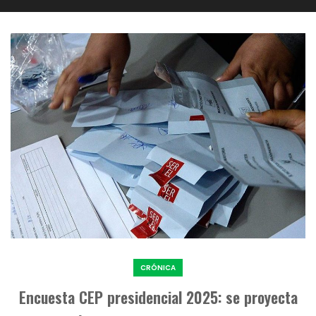
CRÓNICA
Encuesta CEP presidencial 2025: se proyecta