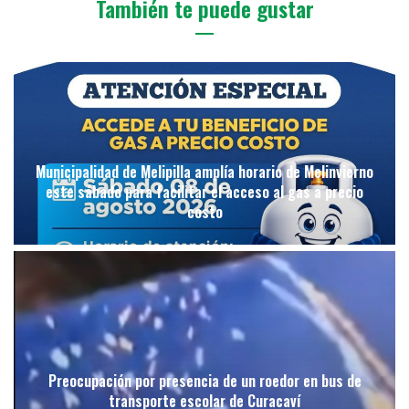
También te puede gustar
Municipalidad de Melipilla amplía horario de Melinvierno
este sábado para facilitar el acceso al gas a precio
costo
Preocupación por presencia de un roedor en bus de
transporte escolar de Curacaví