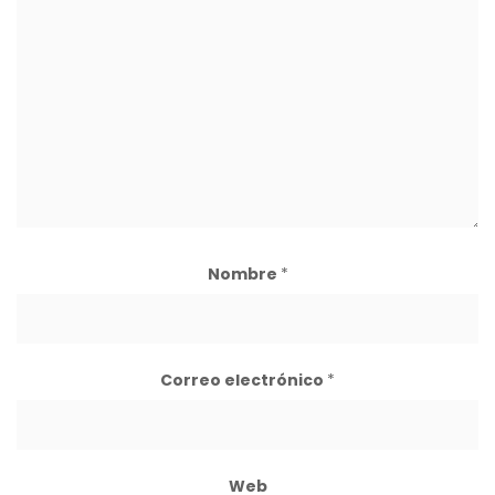
Nombre
*
Correo electrónico
*
Web