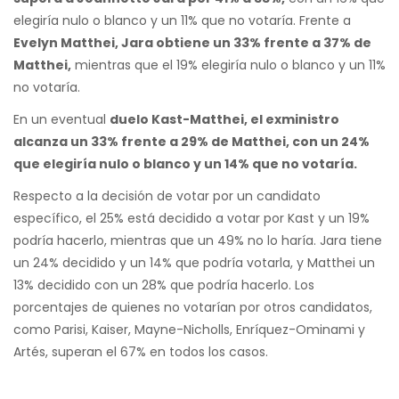
elegiría nulo o blanco y un 11% que no votaría. Frente a
Evelyn Matthei, Jara obtiene un 33% frente a 37% de
Matthei,
mientras que el 19% elegiría nulo o blanco y un 11%
no votaría.
En un eventual
duelo Kast-Matthei, el exministro
alcanza un 33% frente a 29% de Matthei, con un 24%
que elegiría nulo o blanco y un 14% que no votaría.
Respecto a la decisión de votar por un candidato
específico, el 25% está decidido a votar por Kast y un 19%
podría hacerlo, mientras que un 49% no lo haría. Jara tiene
un 24% decidido y un 14% que podría votarla, y Matthei un
13% decidido con un 28% que podría hacerlo. Los
porcentajes de quienes no votarían por otros candidatos,
como Parisi, Kaiser, Mayne-Nicholls, Enríquez-Ominami y
Artés, superan el 67% en todos los casos.