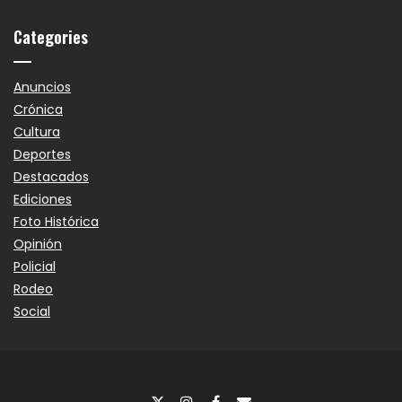
Categories
Anuncios
Crónica
Cultura
Deportes
Destacados
Ediciones
Foto Histórica
Opinión
Policial
Rodeo
Social