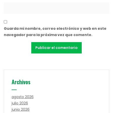
Guarda mi nombre, correo electrónico y web en este
navegador para la próxima vez que comente.
Archivos
agosto 2026
julio 2026
junio 2026