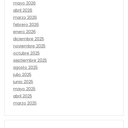
mayo 2026
abril 2026
marzo 2026
febrero 2026
enero 2026
diciembre 2025
noviembre 2025
octubre 2025
septiembre 2025
agosto 2025
julio 2025
junio 2025
mayo 2025
abril 2025
marzo 2025