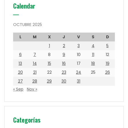
Calendar
OCTUBRE 2025
L
M
X
J
V
S
D
1
2
3
4
5
6
7
8
9
10
11
12
13
14
15
16
17
18
19
20
21
22
23
24
25
26
27
28
29
30
31
« Sep
Nov »
Categorías