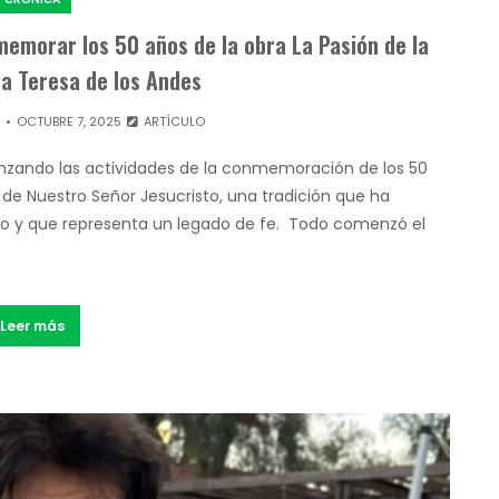
emorar los 50 años de la obra La Pasión de la
a Teresa de los Andes
R
OCTUBRE 7, 2025
ARTÍCULO
enzando las actividades de la conmemoración de los 50
 de Nuestro Señor Jesucristo, una tradición que ha
o y que representa un legado de fe. Todo comenzó el
Leer más