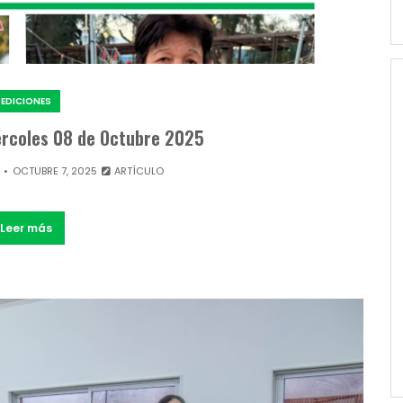
EDICIONES
iércoles 08 de Octubre 2025
OCTUBRE 7, 2025
ARTÍCULO
Leer más