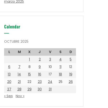
marzo 2025
Calendar
OCTUBRE 2025
L
M
X
J
V
S
D
1
2
3
4
5
6
7
8
9
10
11
12
13
14
15
16
17
18
19
20
21
22
23
24
25
26
27
28
29
30
31
« Sep
Nov »