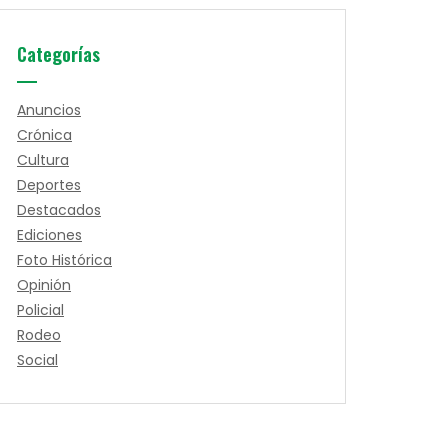
Categorías
Anuncios
Crónica
Cultura
Deportes
Destacados
Ediciones
Foto Histórica
Opinión
Policial
Rodeo
Social