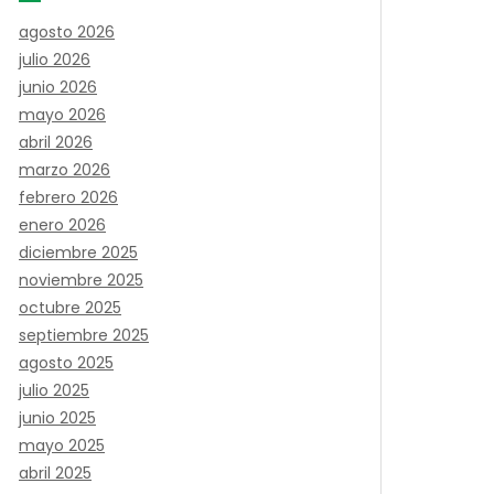
agosto 2026
julio 2026
junio 2026
mayo 2026
abril 2026
marzo 2026
febrero 2026
enero 2026
diciembre 2025
noviembre 2025
octubre 2025
septiembre 2025
agosto 2025
julio 2025
junio 2025
mayo 2025
abril 2025