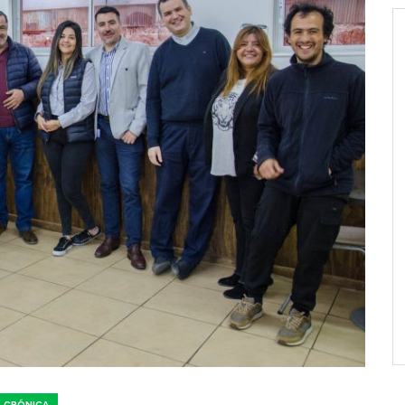
CRÓNICA