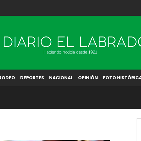
RODEO
DEPORTES
NACIONAL
OPINIÓN
FOTO HISTÓRIC