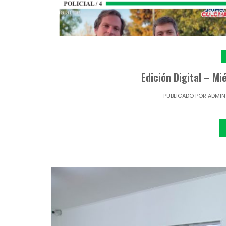
Edición Digital – M
PUBLICADO POR
ADMIN