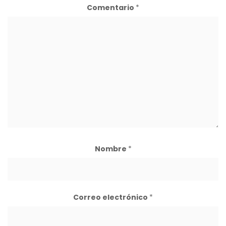
Comentario
*
Nombre
*
Correo electrónico
*