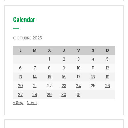
Calendar
OCTUBRE 2025
L
M
X
J
V
S
D
1
2
3
4
5
6
7
8
9
10
11
12
13
14
15
16
17
18
19
20
21
22
23
24
25
26
27
28
29
30
31
« Sep
Nov »