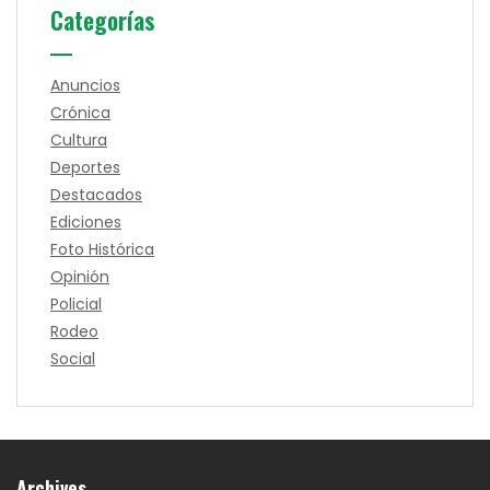
Categorías
Anuncios
Crónica
Cultura
Deportes
Destacados
Ediciones
Foto Histórica
Opinión
Policial
Rodeo
Social
Archives