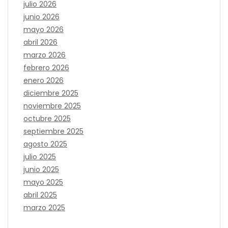
julio 2026
junio 2026
mayo 2026
abril 2026
marzo 2026
febrero 2026
enero 2026
diciembre 2025
noviembre 2025
octubre 2025
septiembre 2025
agosto 2025
julio 2025
junio 2025
mayo 2025
abril 2025
marzo 2025