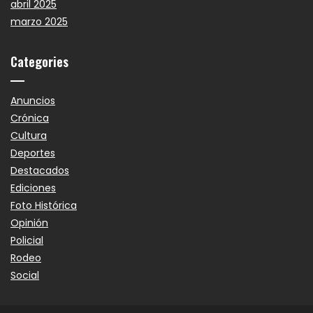
abril 2025
marzo 2025
Categories
Anuncios
Crónica
Cultura
Deportes
Destacados
Ediciones
Foto Histórica
Opinión
Policial
Rodeo
Social