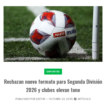
DEPORTES
Rechazan nuevo formato para Segunda División
2026 y clubes elevan tono
PUBLICADO POR
EDITOR
OCTUBRE 23, 2025
ARTÍCULO