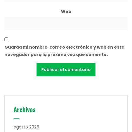
Web
Guarda mi nombre, correo electrónico y web en este
navegador para la próxima vez que comente.
Archivos
agosto 2026