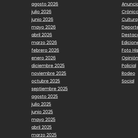
agosto 2026
Anunci
julio 2026
Crónic
junio 2026
Cultura
mayo 2026
Deport
abril 2026
Destac
marzo 2026
Edicion
febrero 2026
Foto Hi
enero 2026
Opinió
diciembre 2025
Policial
noviembre 2025
Rodeo
octubre 2025
Social
septiembre 2025
agosto 2025
julio 2025
junio 2025
mayo 2025
abril 2025
marzo 2025