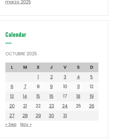
marzo 2025
Calendar
OCTUBRE 2025
L
M
X
J
V
S
D
1
2
3
4
5
6
7
8
9
10
11
12
13
14
15
16
17
18
19
20
21
22
23
24
25
26
27
28
29
30
31
« Sep
Nov »