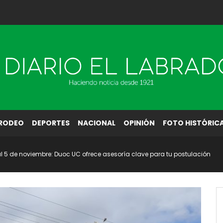
RODEO
DEPORTES
NACIONAL
OPINIÓN
FOTO HISTÓRIC
al 5 de noviembre: Duoc UC ofrece asesoría clave para tu postulación