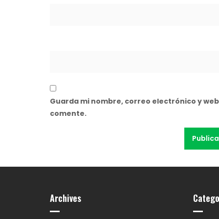
Guarda mi nombre, correo electrónico y web
comente.
Archives
Catego