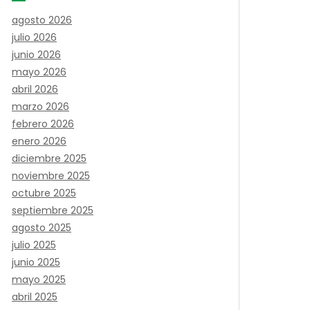
agosto 2026
julio 2026
junio 2026
mayo 2026
abril 2026
marzo 2026
febrero 2026
enero 2026
diciembre 2025
noviembre 2025
octubre 2025
septiembre 2025
agosto 2025
julio 2025
junio 2025
mayo 2025
abril 2025