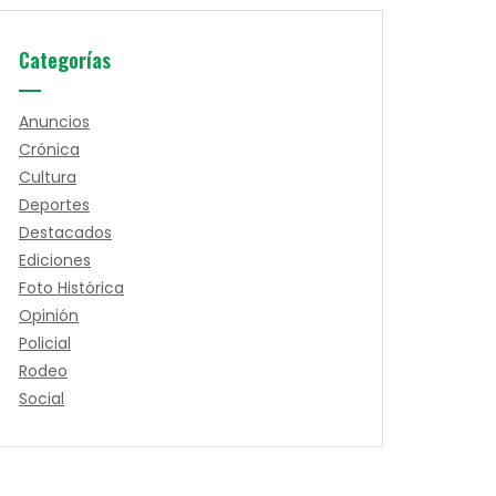
Categorías
Anuncios
Crónica
Cultura
Deportes
Destacados
Ediciones
Foto Histórica
Opinión
Policial
Rodeo
Social