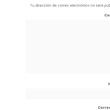
Tu dirección de correo electrónico no será pub
Co
Corre