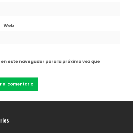
Web
 en este navegador para la próxima vez que
ries