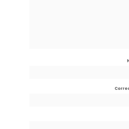
Corre