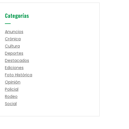
Categorías
Anuncios
Crónica
Cultura
Deportes
Destacados
Ediciones
Foto Histórica
Opinión
Policial
Rodeo
Social