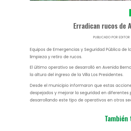
Erradican rucos de 
PUBLICADO POR
EDITOR
Equipos de Emergencias y Seguridad Pública de la
limpieza y retiro de rucos.
El último operativo se desarrolló en Avenida Ber
la altura del ingreso de la Villa Los Presidentes.
Desde el municipio informaron que estas accione
despejados y mejorar la seguridad en diferentes
desarrollando este tipo de operativos en otros se
También 