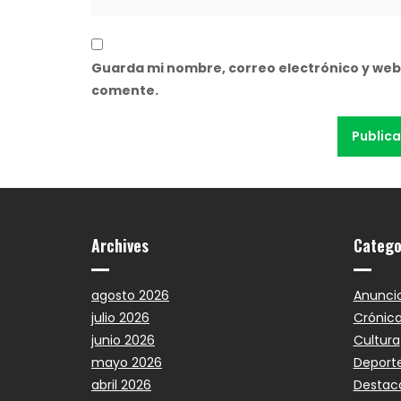
Guarda mi nombre, correo electrónico y web
comente.
Archives
Catego
agosto 2026
Anunci
julio 2026
Crónic
junio 2026
Cultura
mayo 2026
Deport
abril 2026
Destac