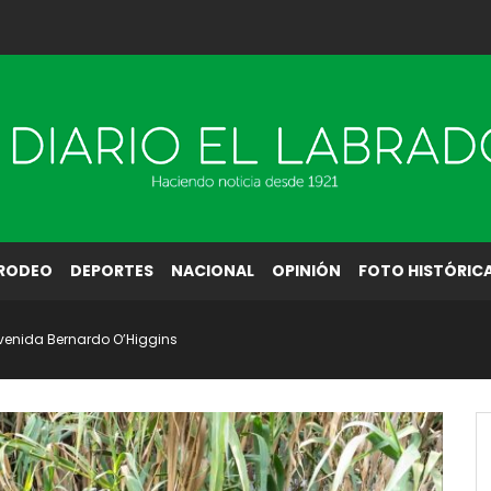
RODEO
DEPORTES
NACIONAL
OPINIÓN
FOTO HISTÓRIC
venida Bernardo O’Higgins