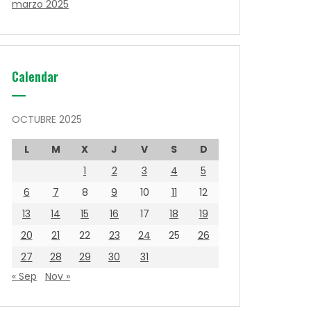
marzo 2025
Calendar
OCTUBRE 2025
L
M
X
J
V
S
D
1
2
3
4
5
6
7
8
9
10
11
12
13
14
15
16
17
18
19
20
21
22
23
24
25
26
27
28
29
30
31
« Sep
Nov »