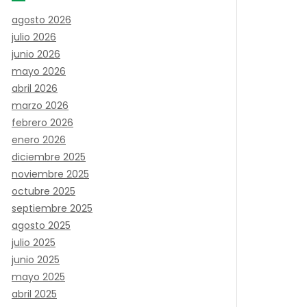
agosto 2026
julio 2026
junio 2026
mayo 2026
abril 2026
marzo 2026
febrero 2026
enero 2026
diciembre 2025
noviembre 2025
octubre 2025
septiembre 2025
agosto 2025
julio 2025
junio 2025
mayo 2025
abril 2025