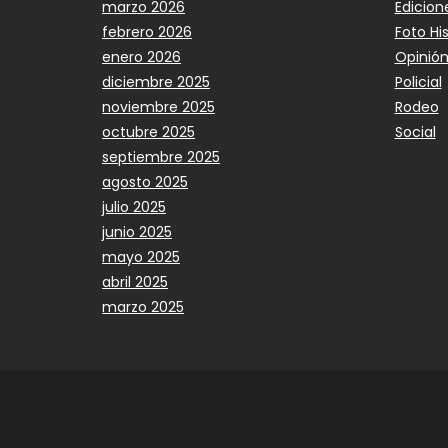
marzo 2026
Edicion
febrero 2026
Foto Hi
enero 2026
Opinió
diciembre 2025
Policial
noviembre 2025
Rodeo
octubre 2025
Social
septiembre 2025
agosto 2025
julio 2025
junio 2025
mayo 2025
abril 2025
marzo 2025