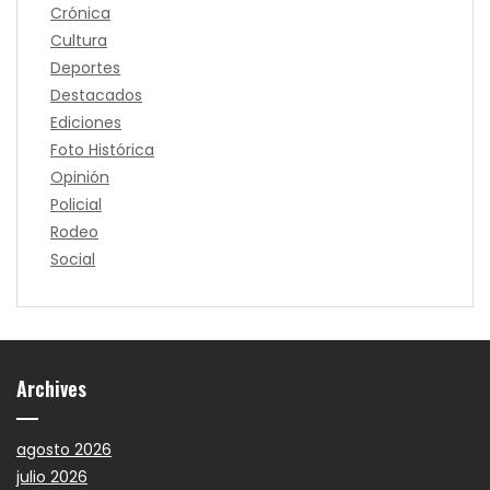
Crónica
Cultura
Deportes
Destacados
Ediciones
Foto Histórica
Opinión
Policial
Rodeo
Social
Archives
agosto 2026
julio 2026