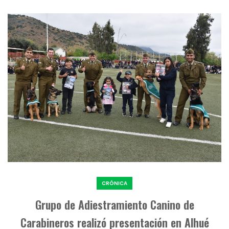
CRÓNICA
Grupo de Adiestramiento Canino de
Carabineros realizó presentación en Alhué