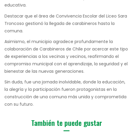
educativa.
Destacar que el área de Convivencia Escolar del Liceo Sara
Troncoso gestionó la llegada de carabineros hasta la
comuna.
Asimismo, el municipio agradece profundamente la
colaboración de Carabineros de Chile por acercar este tipo
de experiencias a los vecinas y vecinos, reafirmando el
compromiso municipal con el aprendizaje, la seguridad y el
bienestar de las nuevas generaciones.
Sin duda, fue una jornada inolvidable, donde la educación,
la alegría y la participación fueron protagonistas en la
construcción de una comuna más unida y comprometida
con su futuro.
También te puede gustar