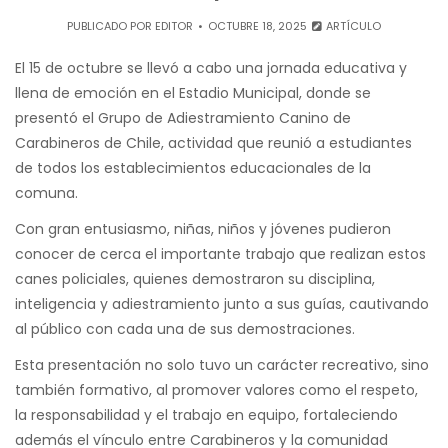
PUBLICADO POR
EDITOR
OCTUBRE 18, 2025
ARTÍCULO
El 15 de octubre se llevó a cabo una jornada educativa y
llena de emoción en el Estadio Municipal, donde se
presentó el Grupo de Adiestramiento Canino de
Carabineros de Chile, actividad que reunió a estudiantes
de todos los establecimientos educacionales de la
comuna.
Con gran entusiasmo, niñas, niños y jóvenes pudieron
conocer de cerca el importante trabajo que realizan estos
canes policiales, quienes demostraron su disciplina,
inteligencia y adiestramiento junto a sus guías, cautivando
al público con cada una de sus demostraciones.
Esta presentación no solo tuvo un carácter recreativo, sino
también formativo, al promover valores como el respeto,
la responsabilidad y el trabajo en equipo, fortaleciendo
además el vínculo entre Carabineros y la comunidad