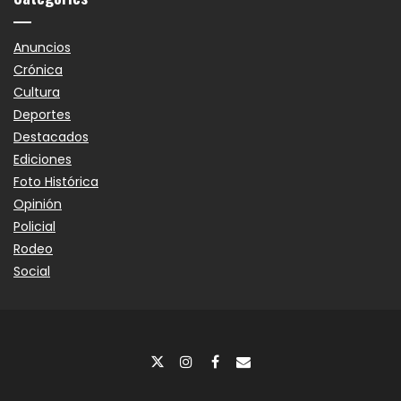
Anuncios
Crónica
Cultura
Deportes
Destacados
Ediciones
Foto Histórica
Opinión
Policial
Rodeo
Social