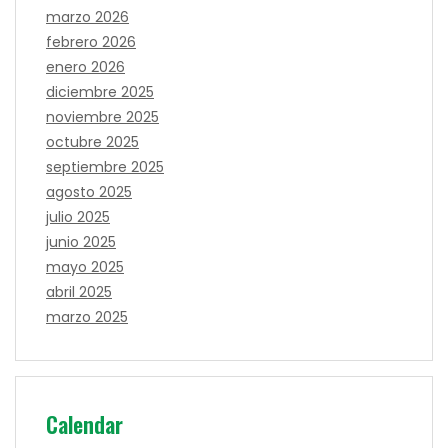
marzo 2026
febrero 2026
enero 2026
diciembre 2025
noviembre 2025
octubre 2025
septiembre 2025
agosto 2025
julio 2025
junio 2025
mayo 2025
abril 2025
marzo 2025
Calendar