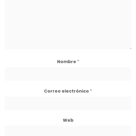
Nombre
*
Correo electrónico
*
Web