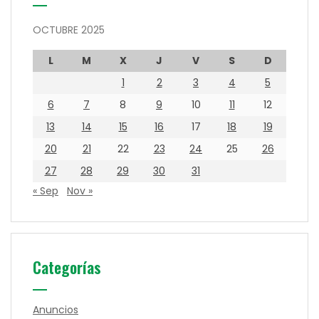
OCTUBRE 2025
L
M
X
J
V
S
D
1
2
3
4
5
6
7
8
9
10
11
12
13
14
15
16
17
18
19
20
21
22
23
24
25
26
27
28
29
30
31
« Sep
Nov »
Categorías
Anuncios