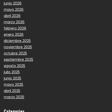
junio 2026
mayo 2026
abril 2026
marzo 2026
febrero 2026
enero 2026
diciembre 2025
noviembre 2025
octubre 2025
septiembre 2025
agosto 2025
julio 2025
junio 2025
mayo 2025
abril 2025
marzo 2025
Categories