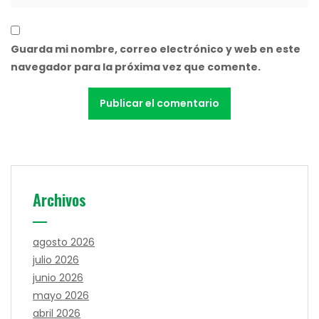
Guarda mi nombre, correo electrónico y web en este
navegador para la próxima vez que comente.
Archivos
agosto 2026
julio 2026
junio 2026
mayo 2026
abril 2026