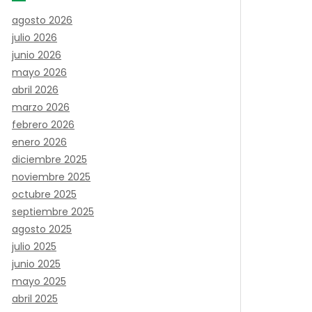
agosto 2026
julio 2026
junio 2026
mayo 2026
abril 2026
marzo 2026
febrero 2026
enero 2026
diciembre 2025
noviembre 2025
octubre 2025
septiembre 2025
agosto 2025
julio 2025
junio 2025
mayo 2025
abril 2025