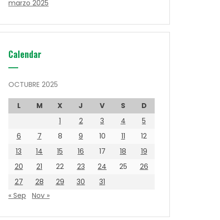
marzo 2025
Calendar
OCTUBRE 2025
L
M
X
J
V
S
D
1
2
3
4
5
6
7
8
9
10
11
12
13
14
15
16
17
18
19
20
21
22
23
24
25
26
27
28
29
30
31
« Sep
Nov »