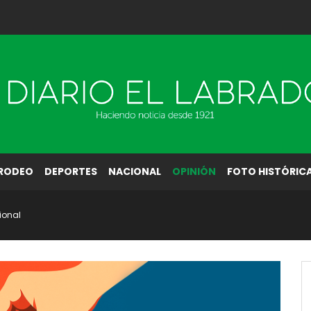
RODEO
DEPORTES
NACIONAL
OPINIÓN
FOTO HISTÓRIC
ional