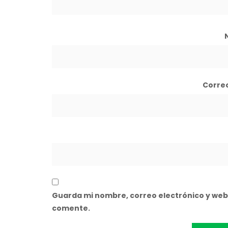
Corre
Guarda mi nombre, correo electrónico y web
comente.