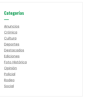
Categorías
Anuncios
Crónica
Cultura
Deportes
Destacados
Ediciones
Foto Histórica
Opinión
Policial
Rodeo
Social