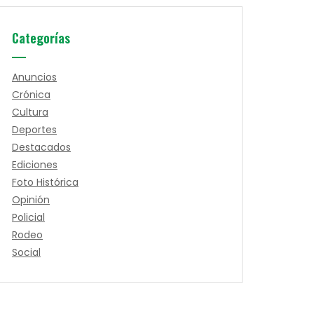
Categorías
Anuncios
Crónica
Cultura
Deportes
Destacados
Ediciones
Foto Histórica
Opinión
Policial
Rodeo
Social