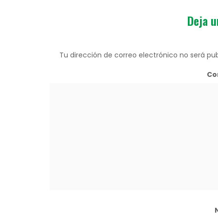
Deja u
Tu dirección de correo electrónico no será pub
Co