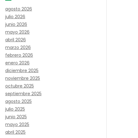
agosto 2026
julio 2026
junio 2026
mayo 2026
abril 2026
marzo 2026
febrero 2026
enero 2026
diciembre 2025
noviembre 2025
octubre 2025
septiembre 2025
agosto 2025
julio 2025
junio 2025
mayo 2025
abril 2025