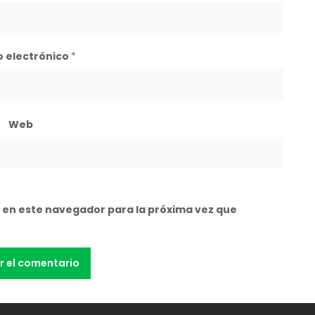
o electrónico
*
Web
 en este navegador para la próxima vez que