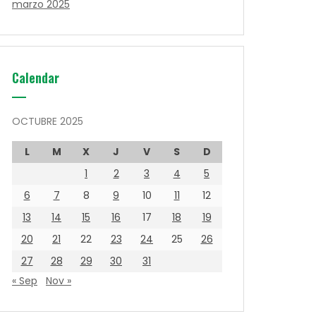
marzo 2025
Calendar
OCTUBRE 2025
L
M
X
J
V
S
D
1
2
3
4
5
6
7
8
9
10
11
12
13
14
15
16
17
18
19
20
21
22
23
24
25
26
27
28
29
30
31
« Sep
Nov »