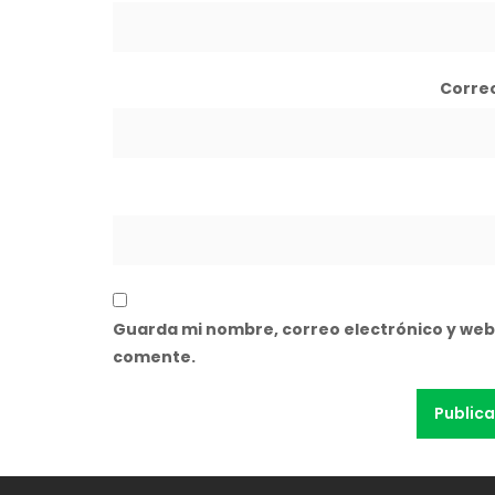
Corre
Guarda mi nombre, correo electrónico y web
comente.