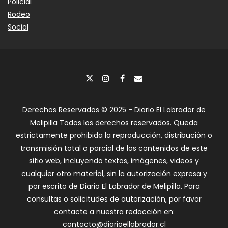
Policial
Rodeo
Social
Derechos Reservados © 2025 - Diario El Labrador de
Melipilla Todos los derechos reservados. Queda
estrictamente prohibida la reproducción, distribución o
transmisión total o parcial de los contenidos de este
sitio web, incluyendo textos, imágenes, videos y
cualquier otro material, sin la autorización expresa y
por escrito de Diario El Labrador de Melipilla. Para
consultas o solicitudes de autorización, por favor
contacte a nuestra redacción en:
contacto@diarioellabrador.cl