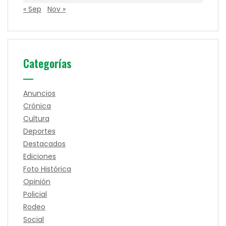
« Sep
Nov »
Categorías
Anuncios
Crónica
Cultura
Deportes
Destacados
Ediciones
Foto Histórica
Opinión
Policial
Rodeo
Social