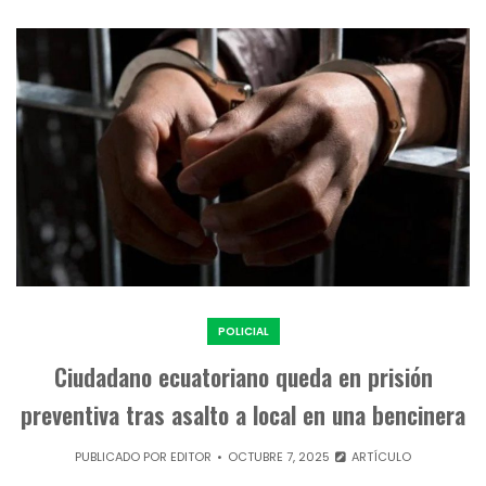
POLICIAL
Ciudadano ecuatoriano queda en prisión
preventiva tras asalto a local en una bencinera
PUBLICADO POR
EDITOR
OCTUBRE 7, 2025
ARTÍCULO