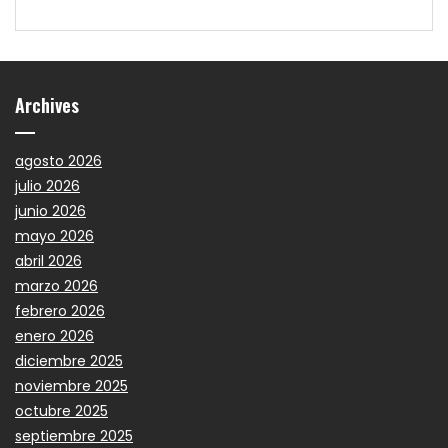
Archives
agosto 2026
julio 2026
junio 2026
mayo 2026
abril 2026
marzo 2026
febrero 2026
enero 2026
diciembre 2025
noviembre 2025
octubre 2025
septiembre 2025