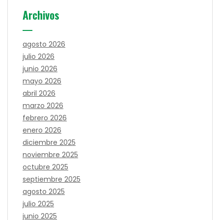
Archivos
agosto 2026
julio 2026
junio 2026
mayo 2026
abril 2026
marzo 2026
febrero 2026
enero 2026
diciembre 2025
noviembre 2025
octubre 2025
septiembre 2025
agosto 2025
julio 2025
junio 2025