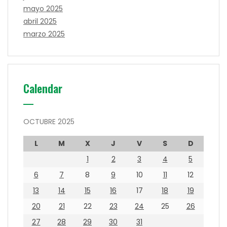
mayo 2025
abril 2025
marzo 2025
Calendar
OCTUBRE 2025
L
M
X
J
V
S
D
1
2
3
4
5
6
7
8
9
10
11
12
13
14
15
16
17
18
19
20
21
22
23
24
25
26
27
28
29
30
31