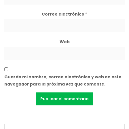
Correo electrónico
*
Web
Guarda mi nombre, correo electrónico y web en este
navegador para la próxima vez que comente.