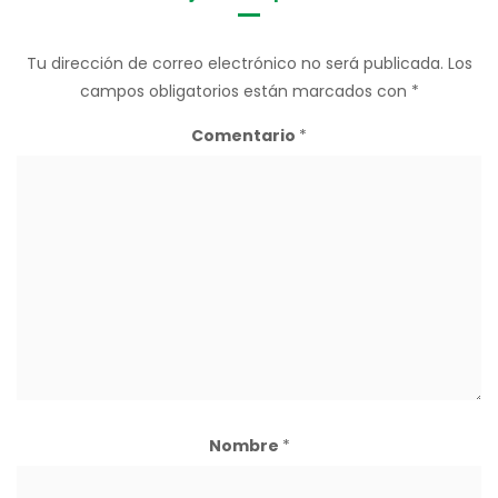
Tu dirección de correo electrónico no será publicada.
Los
campos obligatorios están marcados con
*
Comentario
*
Nombre
*