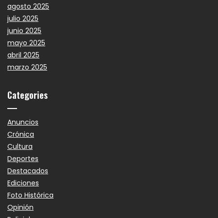
agosto 2025
julio 2025
junio 2025
mayo 2025
abril 2025
marzo 2025
Categories
Anuncios
Crónica
Cultura
Deportes
Destacados
Ediciones
Foto Histórica
Opinión