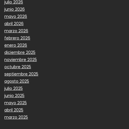
julio 2026
junio 2026
mayo 2026
abril 2026
marzo 2026
febrero 2026
enero 2026
diciembre 2025
noviembre 2025
octubre 2025
septiembre 2025
agosto 2025
julio 2025
junio 2025
mayo 2025
abril 2025
marzo 2025