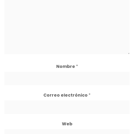
Nombre
*
Correo electrónico
*
Web