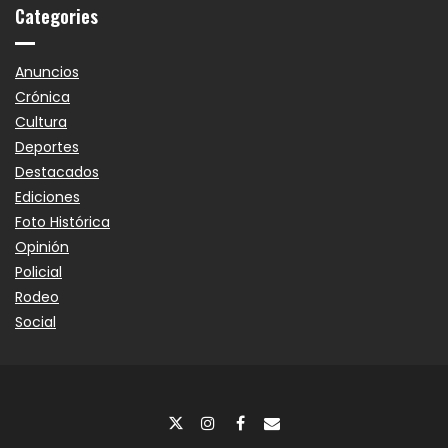
Categories
Anuncios
Crónica
Cultura
Deportes
Destacados
Ediciones
Foto Histórica
Opinión
Policial
Rodeo
Social