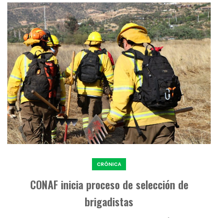
CRÓNICA
CONAF inicia proceso de selección de
brigadistas