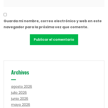
Guarda mi nombre, correo electrónico y web en este
navegador para la próxima vez que comente.
Archivos
agosto 2026
julio 2026
junio 2026
mayo 2026