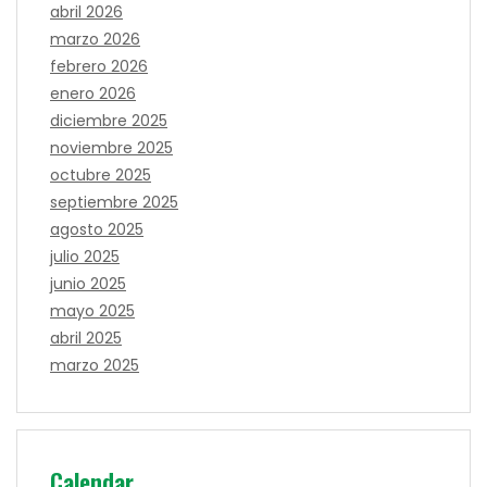
abril 2026
marzo 2026
febrero 2026
enero 2026
diciembre 2025
noviembre 2025
octubre 2025
septiembre 2025
agosto 2025
julio 2025
junio 2025
mayo 2025
abril 2025
marzo 2025
Calendar