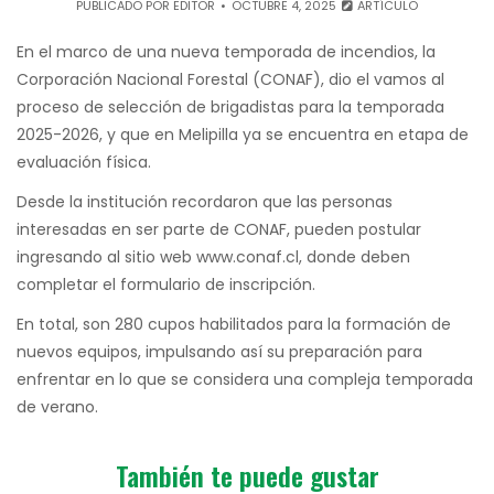
PUBLICADO POR
EDITOR
OCTUBRE 4, 2025
ARTÍCULO
En el marco de una nueva temporada de incendios, la
Corporación Nacional Forestal (CONAF), dio el vamos al
proceso de selección de brigadistas para la temporada
2025-2026, y que en Melipilla ya se encuentra en etapa de
evaluación física.
Desde la institución recordaron que las personas
interesadas en ser parte de CONAF, pueden postular
ingresando al sitio web www.conaf.cl, donde deben
completar el formulario de inscripción.
En total, son 280 cupos habilitados para la formación de
nuevos equipos, impulsando así su preparación para
enfrentar en lo que se considera una compleja temporada
de verano.
También te puede gustar