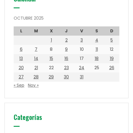
OCTUBRE 2025
L
M
X
J
V
S
D
1
2
3
4
5
6
7
8
9
10
11
12
13
14
15
16
17
18
19
20
21
22
23
24
25
26
27
28
29
30
31
« Sep
Nov »
Categorías