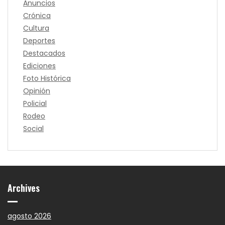
Anuncios
Crónica
Cultura
Deportes
Destacados
Ediciones
Foto Histórica
Opinión
Policial
Rodeo
Social
Archives
agosto 2026