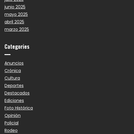
junio 2025
mayo 2025
abril 2025
marzo 2025
Categories
Anuncios
Crónica
Cultura
Deportes
Destacados
Ediciones
Foto Histórica
Opinión
Policial
Rodeo