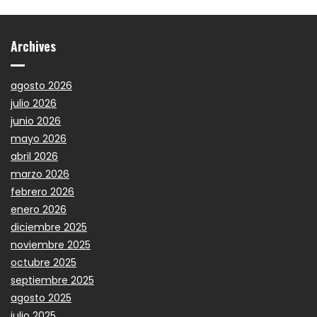
Archives
agosto 2026
julio 2026
junio 2026
mayo 2026
abril 2026
marzo 2026
febrero 2026
enero 2026
diciembre 2025
noviembre 2025
octubre 2025
septiembre 2025
agosto 2025
julio 2025