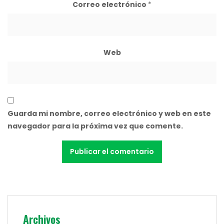
Correo electrónico
*
Web
Guarda mi nombre, correo electrónico y web en este
navegador para la próxima vez que comente.
Archivos