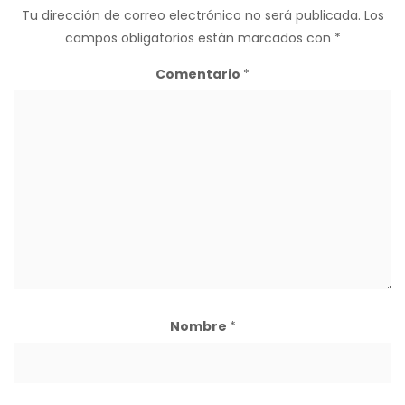
Tu dirección de correo electrónico no será publicada.
Los
campos obligatorios están marcados con
*
Comentario
*
Nombre
*