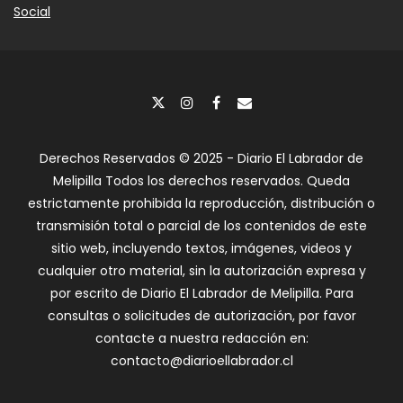
Social
Derechos Reservados © 2025 - Diario El Labrador de
Melipilla Todos los derechos reservados. Queda
estrictamente prohibida la reproducción, distribución o
transmisión total o parcial de los contenidos de este
sitio web, incluyendo textos, imágenes, videos y
cualquier otro material, sin la autorización expresa y
por escrito de Diario El Labrador de Melipilla. Para
consultas o solicitudes de autorización, por favor
contacte a nuestra redacción en:
contacto@diarioellabrador.cl