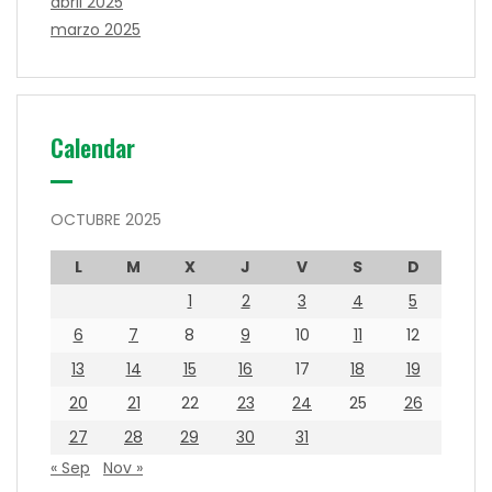
abril 2025
marzo 2025
Calendar
OCTUBRE 2025
L
M
X
J
V
S
D
1
2
3
4
5
6
7
8
9
10
11
12
13
14
15
16
17
18
19
20
21
22
23
24
25
26
27
28
29
30
31
« Sep
Nov »