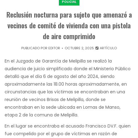
POLICIAL
Reclusión nocturna para sujeto que amenazó a
vecinos de comité de vivienda con una pistola
de aire comprimido
PUBLICADO POR
EDITOR
OCTUBRE 2, 2025
ARTÍCULO
En el Juzgado de Garantía de Melipilla se realizó la
audiencia de juicio simplificado donde el Ministerio Público
detalló que el día 6 de agosto del año 2024, siendo
aproximadamente las 18.00 horas aproximadamente, en
circunstancias que las víctimas se encontraban en una
reunión de vecinos Brisas de Melipilla, donde se
encontraban en la sede ubicada en Lomas de Manso,
etapa 2 de la comuna de Melipilla.
En el lugar se encontraba el acusado Francisco DV.F. quien
fue compelido por el grupo de víctimas en razón de