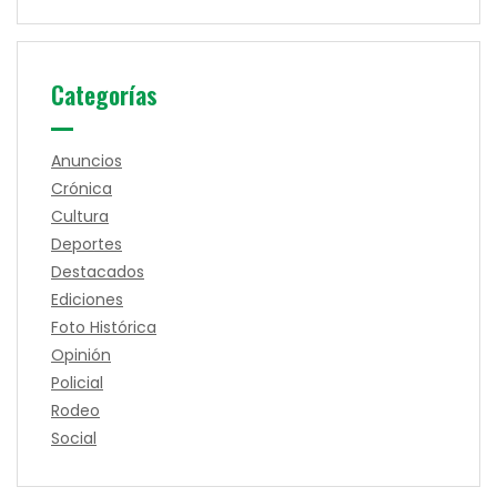
Categorías
Anuncios
Crónica
Cultura
Deportes
Destacados
Ediciones
Foto Histórica
Opinión
Policial
Rodeo
Social