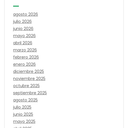
agosto 2026
julio 2026
junio 2026
mayo 2026
abril 2026
marzo 2026
febrero 2026
enero 2026
diciembre 2025
noviembre 2025
octubre 2025
septiembre 2025
agosto 2025
julio 2025
junio 2025
mayo 2025