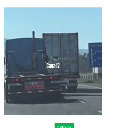
POLICIAL