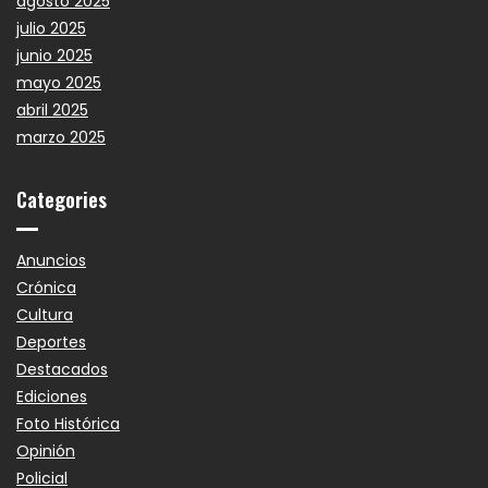
agosto 2025
julio 2025
junio 2025
mayo 2025
abril 2025
marzo 2025
Categories
Anuncios
Crónica
Cultura
Deportes
Destacados
Ediciones
Foto Histórica
Opinión
Policial