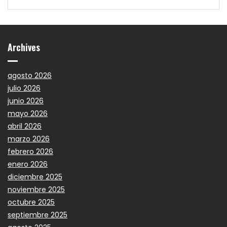
Archives
agosto 2026
julio 2026
junio 2026
mayo 2026
abril 2026
marzo 2026
febrero 2026
enero 2026
diciembre 2025
noviembre 2025
octubre 2025
septiembre 2025