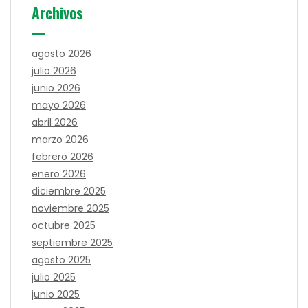
Archivos
agosto 2026
julio 2026
junio 2026
mayo 2026
abril 2026
marzo 2026
febrero 2026
enero 2026
diciembre 2025
noviembre 2025
octubre 2025
septiembre 2025
agosto 2025
julio 2025
junio 2025