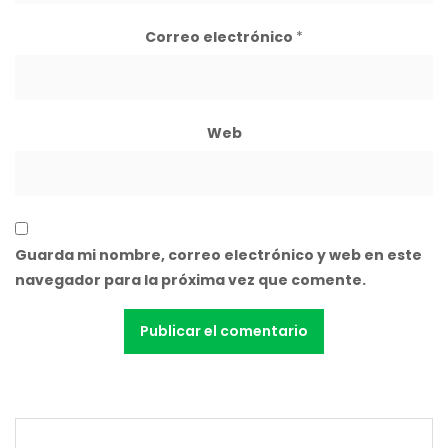
Correo electrónico
*
Web
Guarda mi nombre, correo electrónico y web en este
navegador para la próxima vez que comente.