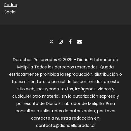
Rodeo
Social
Derechos Reservados © 2025 - Diario El Labrador de
Melipilla Todos los derechos reservados. Queda
estrictamente prohibida la reproducción, distribución o
transmisión total o parcial de los contenidos de este
sitio web, incluyendo textos, imágenes, videos y
cualquier otro material, sin la autorización expresa y
por escrito de Diario El Labrador de Melipilla. Para
consultas o solicitudes de autorización, por favor
contacte a nuestra redacción en:
contacto@diarioellabrador.cl