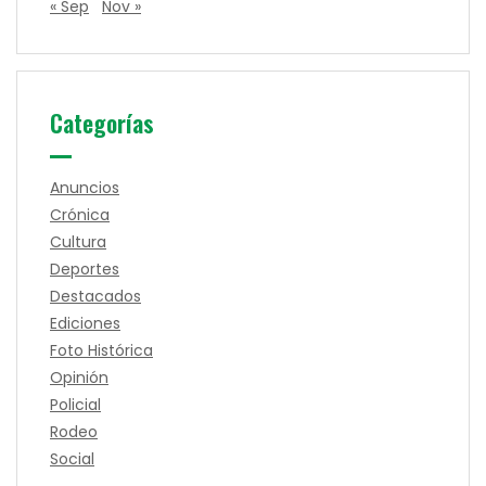
« Sep
Nov »
Categorías
Anuncios
Crónica
Cultura
Deportes
Destacados
Ediciones
Foto Histórica
Opinión
Policial
Rodeo
Social