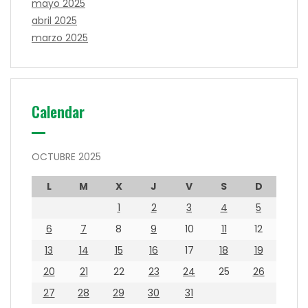
mayo 2025
abril 2025
marzo 2025
Calendar
OCTUBRE 2025
L
M
X
J
V
S
D
1
2
3
4
5
6
7
8
9
10
11
12
13
14
15
16
17
18
19
20
21
22
23
24
25
26
27
28
29
30
31