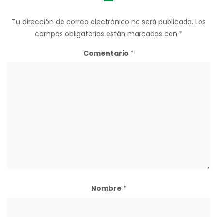
Tu dirección de correo electrónico no será publicada.
Los
campos obligatorios están marcados con
*
Comentario
*
Nombre
*