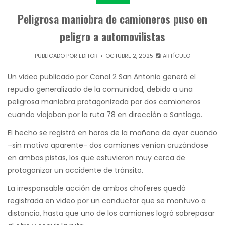
Peligrosa maniobra de camioneros puso en
peligro a automovilistas
PUBLICADO POR
EDITOR
OCTUBRE 2, 2025
ARTÍCULO
Un video publicado por Canal 2 San Antonio generó el
repudio generalizado de la comunidad, debido a una
peligrosa maniobra protagonizada por dos camioneros
cuando viajaban por la ruta 78 en dirección a Santiago.
El hecho se registró en horas de la mañana de ayer cuando
–sin motivo aparente- dos camiones venían cruzándose
en ambas pistas, los que estuvieron muy cerca de
protagonizar un accidente de tránsito.
La irresponsable acción de ambos choferes quedó
registrada en video por un conductor que se mantuvo a
distancia, hasta que uno de los camiones logró sobrepasar