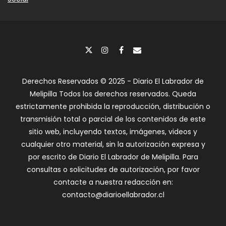
Derechos Reservados © 2025 - Diario El Labrador de
Melipilla Todos los derechos reservados. Queda
estrictamente prohibida la reproducción, distribución o
transmisión total o parcial de los contenidos de este
sitio web, incluyendo textos, imágenes, videos y
cualquier otro material, sin la autorización expresa y
por escrito de Diario El Labrador de Melipilla. Para
consultas o solicitudes de autorización, por favor
contacte a nuestra redacción en:
contacto@diarioellabrador.cl