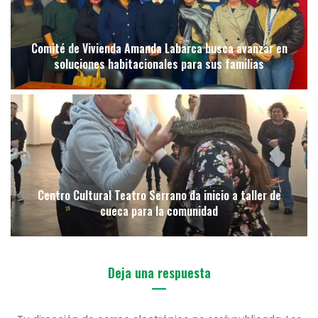
Comité de Vivienda Amanda Labarca busca avanzar en
soluciones habitacionales para sus familias
Centro Cultural Teatro Serrano da inicio a taller de
cueca para la comunidad
Deja una respuesta