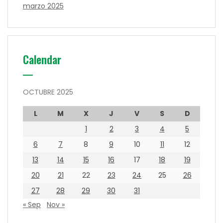
marzo 2025
Calendar
OCTUBRE 2025
L
M
X
J
V
S
D
1
2
3
4
5
6
7
8
9
10
11
12
13
14
15
16
17
18
19
20
21
22
23
24
25
26
27
28
29
30
31
« Sep
Nov »