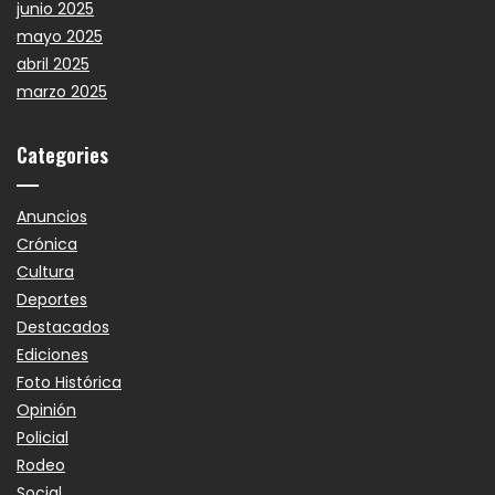
junio 2025
mayo 2025
abril 2025
marzo 2025
Categories
Anuncios
Crónica
Cultura
Deportes
Destacados
Ediciones
Foto Histórica
Opinión
Policial
Rodeo
Social