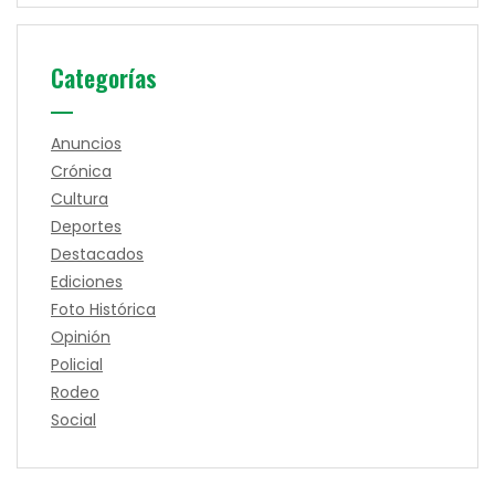
Categorías
Anuncios
Crónica
Cultura
Deportes
Destacados
Ediciones
Foto Histórica
Opinión
Policial
Rodeo
Social