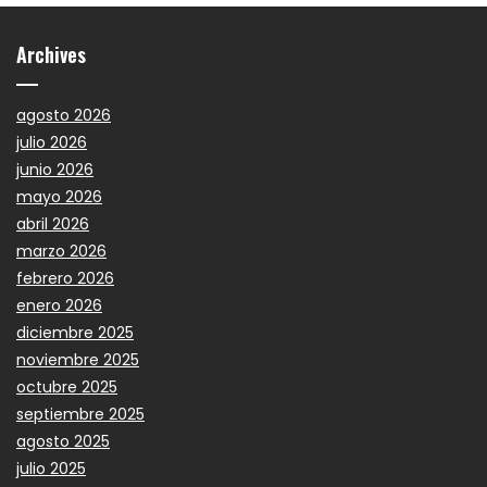
Archives
agosto 2026
julio 2026
junio 2026
mayo 2026
abril 2026
marzo 2026
febrero 2026
enero 2026
diciembre 2025
noviembre 2025
octubre 2025
septiembre 2025
agosto 2025
julio 2025