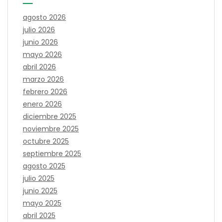
agosto 2026
julio 2026
junio 2026
mayo 2026
abril 2026
marzo 2026
febrero 2026
enero 2026
diciembre 2025
noviembre 2025
octubre 2025
septiembre 2025
agosto 2025
julio 2025
junio 2025
mayo 2025
abril 2025