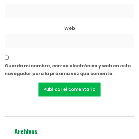
Web
Guarda mi nombre, correo electrónico y web en este
navegador para la próxima vez que comente.
Archivos