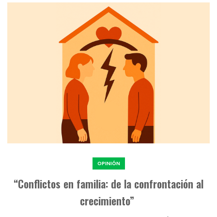
OPINIÓN
“Conflictos en familia: de la confrontación al
crecimiento”