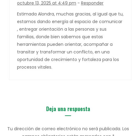
octubre 13, 2025 at 4:49 pm
-
Responder
Estimada Alondra, muchas gracias, al igual que tu,
estamos dando energía al espacio de comunicar
, entregar orientación a las personas y sus
familias, donde bien sabemos que estas
herramientas pueden orientar, acompañar a
transitar y transformar un conflicto, en una
oportunidad de crecimiento y fortaleza para los
procesos vitales.
Deja una respuesta
Tu dirección de correo electrónico no será publicada.
Los