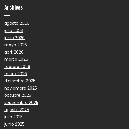
Archives
agosto 2026
julio 2026
junio 2026
mayo 2026
abril 2026
marzo 2026
febrero 2026
enero 2026
diciembre 2025
noviembre 2025
octubre 2025
septiembre 2025
agosto 2025
julio 2025
junio 2025