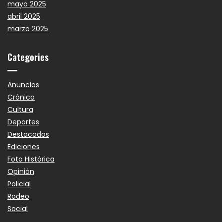
mayo 2025
abril 2025
marzo 2025
Categories
Anuncios
Crónica
Cultura
Deportes
Destacados
Ediciones
Foto Histórica
Opinión
Policial
Rodeo
Social