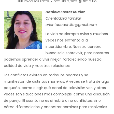
PUBLICADO POR
EDITOR
OCTUBRE 2, 2025
ARTÍCULO
Daniela Foster Muñoz
Orientadora Familiar
orientacoachlife@gmail.com
La vida no siempre avisa y muchas
veces nos enfrenta a la
incertidumbre. Nuestro cerebro
busca solo sobrevivir, pero nosotros
podemos aprender a vivir mejor, fortaleciendo nuestra
calidad de vida y nuestras relaciones.
Los conflictos existen en todos los hogares y se
manifiestan de distintas maneras. A veces se trata de algo
pequeño, como elegir qué canal de televisión ver, y otras
veces son situaciones más complejas, como una discusión
de pareja. El asunto no es si habrá o no conflictos, sino
cómo diferenciarlos y encontrar caminos para resolverlos.