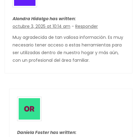
Alondra Hidalgo has written:
octubre 3, 2025 at 10:14 am
-
Responder
Muy agradecida de tan valiosa información. Es muy
necesario tener acceso a estas herramientas para
ser utilizadas dentro de nuestro hogar y más aún,
con un profesional del área familiar.
Daniela Foster has written: