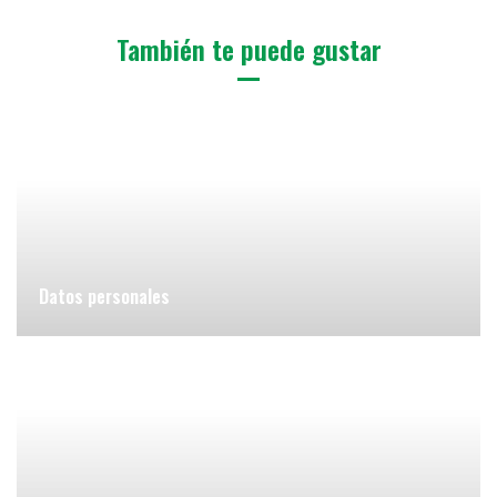
También te puede gustar
Datos personales