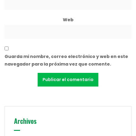
Web
Guarda mi nombre, correo electrónico y web en este
navegador para la próxima vez que comente.
Archivos