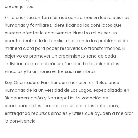
crecer juntos.
En la orientación familiar nos centramos en las relaciones
humanas y familiares, identificando los conflictos que
pueden afectar la convivencia. Nuestro rol es ser un
puente dentro de la familia, mostrando los problemas de
manera clara para poder resolverlos o transformarlos. El
objetivo es promover un crecimiento sano de cada
individuo dentro del núcleo familiar, fortaleciendo los
vínculos y la armonía entre sus miembros.
Soy Orientadora Familiar con mención en Relaciones
Humanas de la Universidad de Los Lagos, especializada en
Bioneuroemoción y Naturopatía. Mi vocación es
acompañar a las familias en sus desafíos cotidianos,
entregando recursos simples y útiles que ayuden a mejorar
la convivencia.