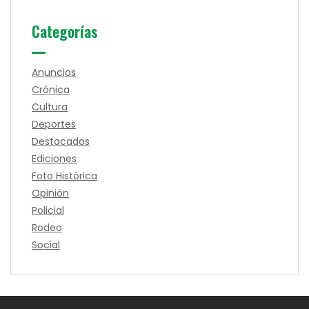
Categorías
Anuncios
Crónica
Cultura
Deportes
Destacados
Ediciones
Foto Histórica
Opinión
Policial
Rodeo
Social