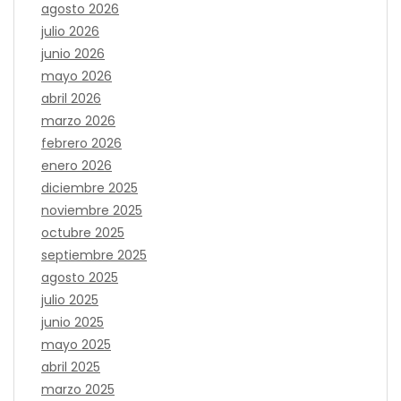
agosto 2026
julio 2026
junio 2026
mayo 2026
abril 2026
marzo 2026
febrero 2026
enero 2026
diciembre 2025
noviembre 2025
octubre 2025
septiembre 2025
agosto 2025
julio 2025
junio 2025
mayo 2025
abril 2025
marzo 2025