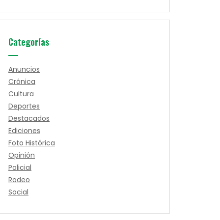
Categorías
Anuncios
Crónica
Cultura
Deportes
Destacados
Ediciones
Foto Histórica
Opinión
Policial
Rodeo
Social