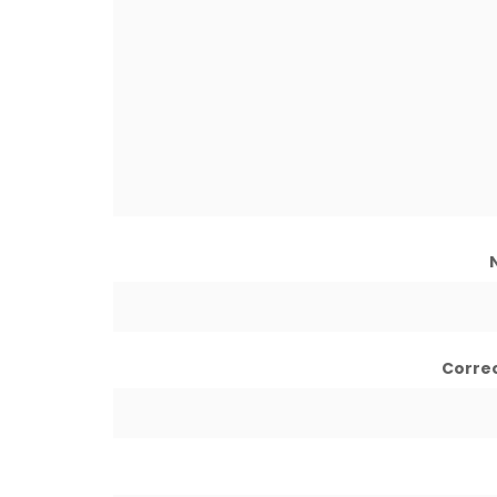
Corre