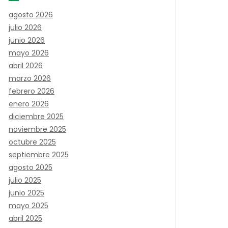
agosto 2026
julio 2026
junio 2026
mayo 2026
abril 2026
marzo 2026
febrero 2026
enero 2026
diciembre 2025
noviembre 2025
octubre 2025
septiembre 2025
agosto 2025
julio 2025
junio 2025
mayo 2025
abril 2025