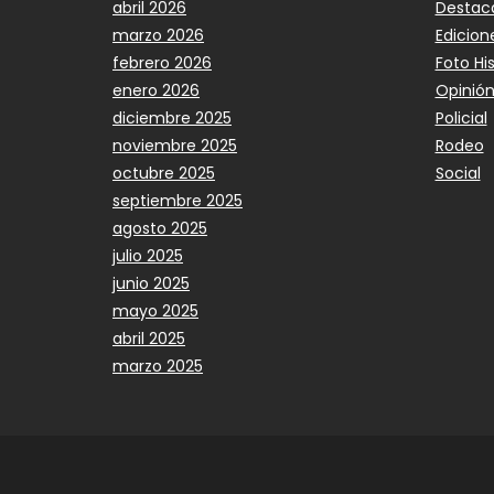
abril 2026
Destac
marzo 2026
Edicion
febrero 2026
Foto Hi
enero 2026
Opinió
diciembre 2025
Policial
noviembre 2025
Rodeo
octubre 2025
Social
septiembre 2025
agosto 2025
julio 2025
junio 2025
mayo 2025
abril 2025
marzo 2025