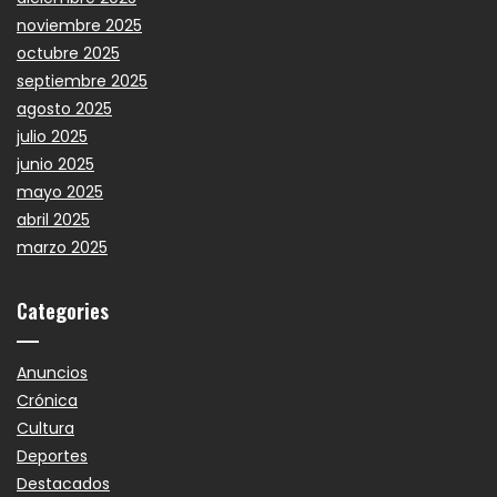
noviembre 2025
octubre 2025
septiembre 2025
agosto 2025
julio 2025
junio 2025
mayo 2025
abril 2025
marzo 2025
Categories
Anuncios
Crónica
Cultura
Deportes
Destacados