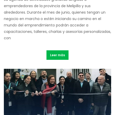
emprendedores de la provincia de Melipilla y sus
alrededores. Durante el mes de junio, quienes tengan un
negocio en marcha o estén iniciando su camino en el
mundo del emprendimiento podrán acceder a
capacitaciones, talleres, charlas y asesorías personalizadas,
con
Leer más