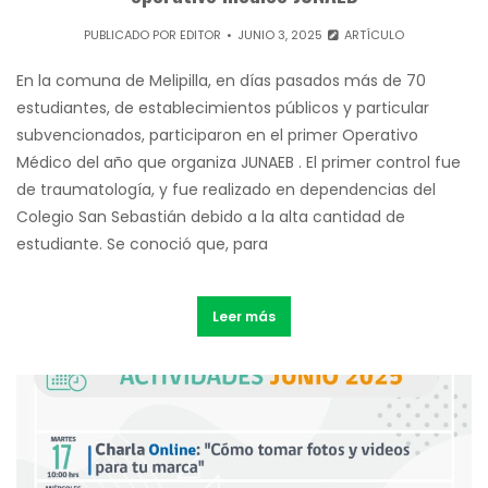
PUBLICADO POR
EDITOR
JUNIO 3, 2025
ARTÍCULO
En la comuna de Melipilla, en días pasados más de 70
estudiantes, de establecimientos públicos y particular
subvencionados, participaron en el primer Operativo
Médico del año que organiza JUNAEB . El primer control fue
de traumatología, y fue realizado en dependencias del
Colegio San Sebastián debido a la alta cantidad de
estudiante. Se conoció que, para
Leer más