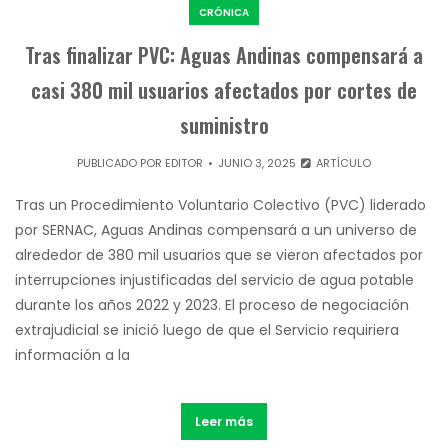
CRÓNICA
Tras finalizar PVC: Aguas Andinas compensará a
casi 380 mil usuarios afectados por cortes de
suministro
PUBLICADO POR
EDITOR
JUNIO 3, 2025
ARTÍCULO
Tras un Procedimiento Voluntario Colectivo (PVC) liderado
por SERNAC, Aguas Andinas compensará a un universo de
alrededor de 380 mil usuarios que se vieron afectados por
interrupciones injustificadas del servicio de agua potable
durante los años 2022 y 2023. El proceso de negociación
extrajudicial se inició luego de que el Servicio requiriera
información a la
Leer más