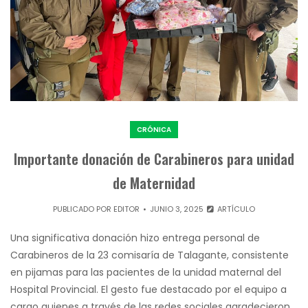
CRÓNICA
Importante donación de Carabineros para unidad
de Maternidad
PUBLICADO POR
EDITOR
JUNIO 3, 2025
ARTÍCULO
Una significativa donación hizo entrega personal de
Carabineros de la 23 comisaría de Talagante, consistente
en pijamas para las pacientes de la unidad maternal del
Hospital Provincial. El gesto fue destacado por el equipo a
cargo quienes a través de las redes sociales agradecieron