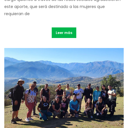
este aporte, que será destinado a las mujeres que
requieran de
Leer más