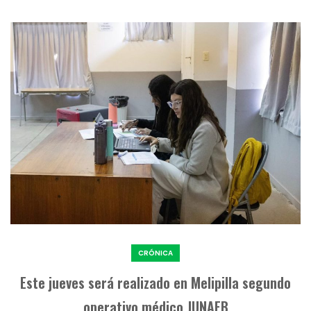
CRÓNICA
Este jueves será realizado en Melipilla segundo
operativo médico JUNAEB