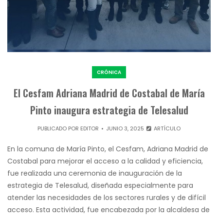
CRÓNICA
El Cesfam Adriana Madrid de Costabal de María
Pinto inaugura estrategia de Telesalud
PUBLICADO POR
EDITOR
JUNIO 3, 2025
ARTÍCULO
En la comuna de María Pinto, el Cesfam, Adriana Madrid de
Costabal para mejorar el acceso a la calidad y eficiencia,
fue realizada una ceremonia de inauguración de la
estrategia de Telesalud, diseñada especialmente para
atender las necesidades de los sectores rurales y de difícil
acceso. Esta actividad, fue encabezada por la alcaldesa de