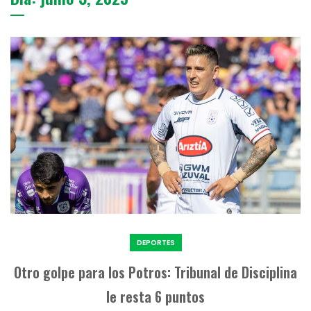
DEPORTES
Otro golpe para los Potros: Tribunal de Disciplina
le resta 6 puntos