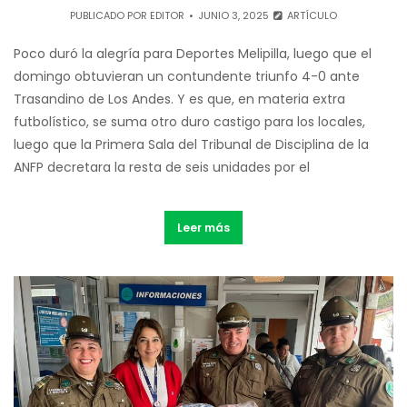
PUBLICADO POR
EDITOR
JUNIO 3, 2025
ARTÍCULO
Poco duró la alegría para Deportes Melipilla, luego que el
domingo obtuvieran un contundente triunfo 4-0 ante
Trasandino de Los Andes. Y es que, en materia extra
futbolístico, se suma otro duro castigo para los locales,
luego que la Primera Sala del Tribunal de Disciplina de la
ANFP decretara la resta de seis unidades por el
Leer más