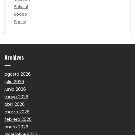
Policial
Rodeo
Social
Archives
agosto 2026
julio 2026
junio 2026
mayo 2026
abril 2026
marzo 2026
febrero 2026
enero 2026
diciembre 2025