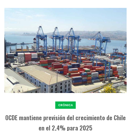
CRÓNICA
OCDE mantiene previsión del crecimiento de Chile
en el 2,4% para 2025