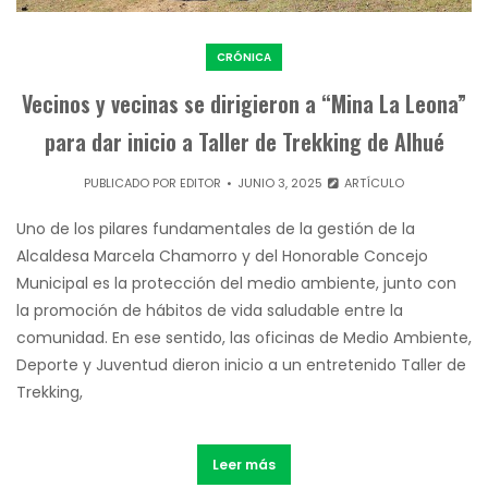
CRÓNICA
Vecinos y vecinas se dirigieron a “Mina La Leona”
para dar inicio a Taller de Trekking de Alhué
PUBLICADO POR
EDITOR
JUNIO 3, 2025
ARTÍCULO
Uno de los pilares fundamentales de la gestión de la
Alcaldesa Marcela Chamorro y del Honorable Concejo
Municipal es la protección del medio ambiente, junto con
la promoción de hábitos de vida saludable entre la
comunidad. En ese sentido, las oficinas de Medio Ambiente,
Deporte y Juventud dieron inicio a un entretenido Taller de
Trekking,
Leer más