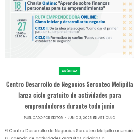
CRÓNICA
Centro Desarrollo de Negocios Sercotec Melipilla
lanza ciclo gratuito de actividades para
emprendedores durante todo junio
PUBLICADO POR
EDITOR
JUNIO 3, 2025
ARTÍCULO
El Centro Desarrollo de Negocios Sercotec Melipilla anunció
su agenda de actividades gratuitas dirigidas a