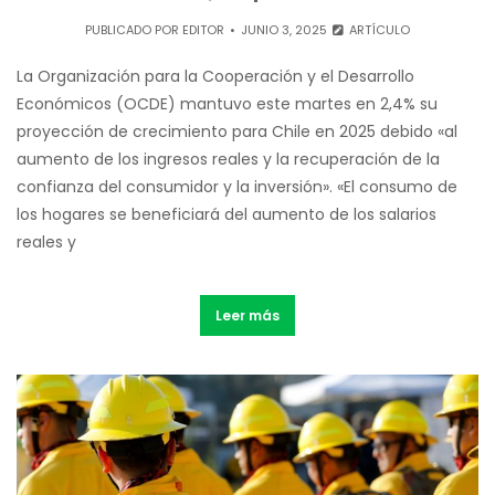
PUBLICADO POR
EDITOR
JUNIO 3, 2025
ARTÍCULO
La Organización para la Cooperación y el Desarrollo
Económicos (OCDE) mantuvo este martes en 2,4% su
proyección de crecimiento para Chile en 2025 debido «al
aumento de los ingresos reales y la recuperación de la
confianza del consumidor y la inversión». «El consumo de
los hogares se beneficiará del aumento de los salarios
reales y
Leer más