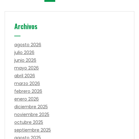
Archivos
agosto 2026
julio 2026
junio 2026
mayo 2026
abril 2026
marzo 2026
febrero 2026
enero 2026
diciembre 2025
noviembre 2025
octubre 2025
septiembre 2025
agosto 2025