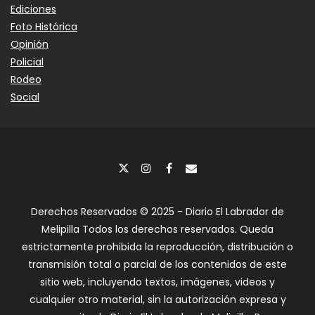
Ediciones
Foto Histórica
Opinión
Policial
Rodeo
Social
Derechos Reservados © 2025 - Diario El Labrador de
Melipilla Todos los derechos reservados. Queda
estrictamente prohibida la reproducción, distribución o
transmisión total o parcial de los contenidos de este
sitio web, incluyendo textos, imágenes, videos y
cualquier otro material, sin la autorización expresa y