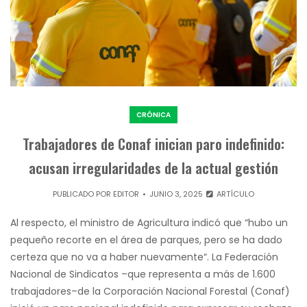
CRÓNICA
Trabajadores de Conaf inician paro indefinido:
acusan irregularidades de la actual gestión
PUBLICADO POR
EDITOR
JUNIO 3, 2025
ARTÍCULO
Al respecto, el ministro de Agricultura indicó que “hubo un
pequeño recorte en el área de parques, pero se ha dado
certeza que no va a haber nuevamente“. La Federación
Nacional de Sindicatos –que representa a más de 1.600
trabajadores–de la Corporación Nacional Forestal (Conaf)