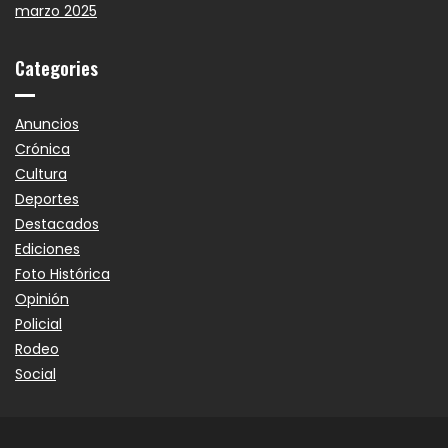
marzo 2025
Categories
Anuncios
Crónica
Cultura
Deportes
Destacados
Ediciones
Foto Histórica
Opinión
Policial
Rodeo
Social