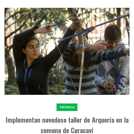
CRÓNICA
Implementan novedoso taller de Arquería en la
comuna de Curacaví