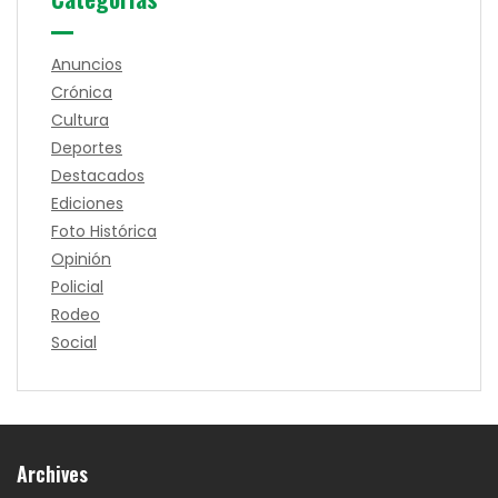
Anuncios
Crónica
Cultura
Deportes
Destacados
Ediciones
Foto Histórica
Opinión
Policial
Rodeo
Social
Archives