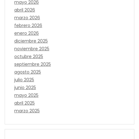
mayo 2026
abril 2026
marzo 2026
febrero 2026
enero 2026
diciembre 2025
noviembre 2025
octubre 2025
septiembre 2025
agosto 2025
julio 2025
junio 2025
mayo 2025
abril 2025
marzo 2025