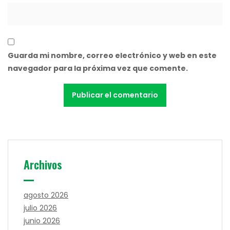
Guarda mi nombre, correo electrónico y web en este
navegador para la próxima vez que comente.
Archivos
agosto 2026
julio 2026
junio 2026