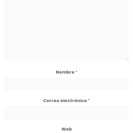
Nombre
*
Correo electrónico
*
Web