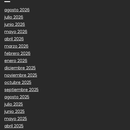
agosto 2026
julio 2026
junio 2026
mayo 2026
abril 2026
marzo 2026
febrero 2026
enero 2026
diciembre 2025
noviembre 2025
octubre 2025
septiembre 2025
agosto 2025
julio 2025
junio 2025
mayo 2025
abril 2025