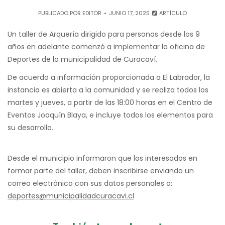
PUBLICADO POR
EDITOR
JUNIO 17, 2025
ARTÍCULO
Un taller de Arquería dirigido para personas desde los 9
años en adelante comenzó a implementar la oficina de
Deportes de la municipalidad de Curacaví.
De acuerdo a información proporcionada a El Labrador, la
instancia es abierta a la comunidad y se realiza todos los
martes y jueves, a partir de las 18:00 horas en el Centro de
Eventos Joaquín Blaya, e incluye todos los elementos para
su desarrollo.
Desde el municipio informaron que los interesados en
formar parte del taller, deben inscribirse enviando un
correo electrónico con sus datos personales a:
deportes@municipalidadcuracavi.cl