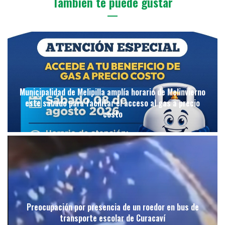
También te puede gustar
Municipalidad de Melipilla amplía horario de Melinvierno
este sábado para facilitar el acceso al gas a precio
costo
Preocupación por presencia de un roedor en bus de
transporte escolar de Curacaví