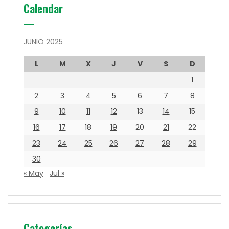
Calendar
JUNIO 2025
L
M
X
J
V
S
D
1
2
3
4
5
6
7
8
9
10
11
12
13
14
15
16
17
18
19
20
21
22
23
24
25
26
27
28
29
30
« May
Jul »
Categorías