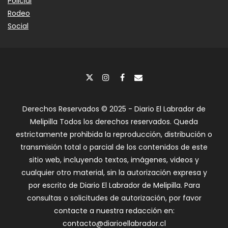
Policial
Rodeo
Social
Derechos Reservados © 2025 - Diario El Labrador de
Melipilla Todos los derechos reservados. Queda
estrictamente prohibida la reproducción, distribución o
transmisión total o parcial de los contenidos de este
sitio web, incluyendo textos, imágenes, videos y
cualquier otro material, sin la autorización expresa y
por escrito de Diario El Labrador de Melipilla. Para
consultas o solicitudes de autorización, por favor
contacte a nuestra redacción en:
contacto@diarioellabrador.cl