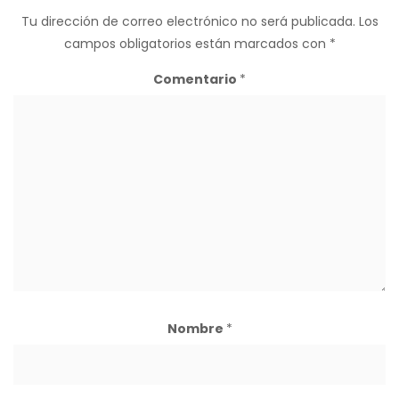
Tu dirección de correo electrónico no será publicada.
Los
campos obligatorios están marcados con
*
Comentario
*
Nombre
*