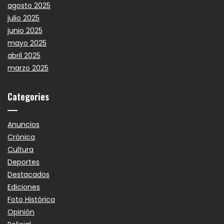
agosto 2025
julio 2025
junio 2025
mayo 2025
abril 2025
marzo 2025
Categories
Anuncios
Crónica
Cultura
Deportes
Destacados
Ediciones
Foto Histórica
Opinión