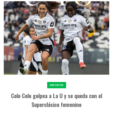
DEPORTES
Colo Colo golpea a La U y se queda con el
Superclásico femenino