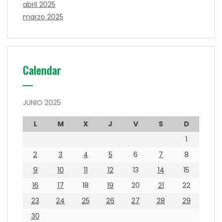
abril 2025
marzo 2025
Calendar
JUNIO 2025
L
M
X
J
V
S
D
1
2
3
4
5
6
7
8
9
10
11
12
13
14
15
16
17
18
19
20
21
22
23
24
25
26
27
28
29
30