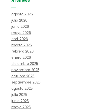
agosto 2026
julio 2026
junio 2026
mayo 2026
abril 2026
marzo 2026
febrero 2026
enero 2026
diciembre 2025
noviembre 2025
octubre 2025
septiembre 2025
agosto 2025
julio 2025
junio 2025
mayo 2025