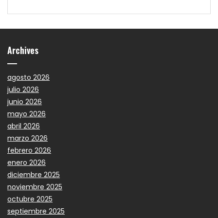
Archives
agosto 2026
julio 2026
junio 2026
mayo 2026
abril 2026
marzo 2026
febrero 2026
enero 2026
diciembre 2025
noviembre 2025
octubre 2025
septiembre 2025