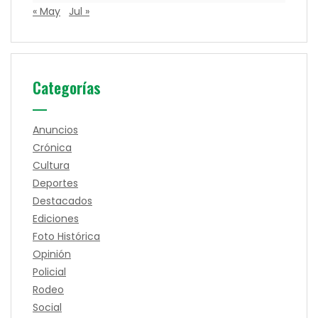
« May
Jul »
Categorías
Anuncios
Crónica
Cultura
Deportes
Destacados
Ediciones
Foto Histórica
Opinión
Policial
Rodeo
Social