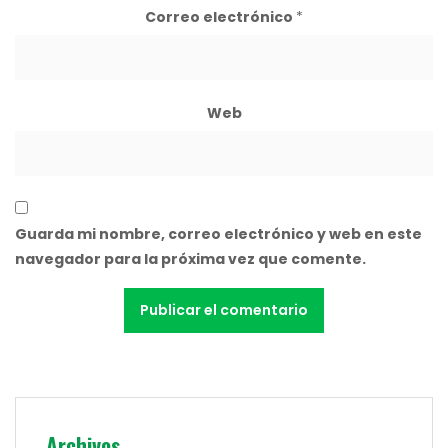
Correo electrónico
*
Web
Guarda mi nombre, correo electrónico y web en este
navegador para la próxima vez que comente.
Archivos