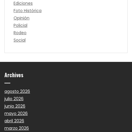
Ediciones
Foto Histórica
Opinión
Policial
Rodeo
Social
Archives
agosto 2026
julio 2026
junio 2026
mayo 2026
abril 2026
marzo 2026