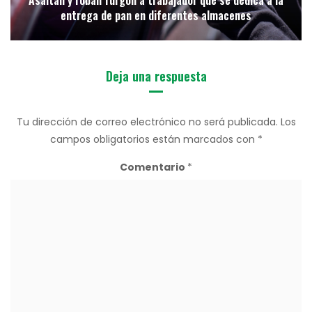
entrega de pan en diferentes almacenes
Deja una respuesta
Tu dirección de correo electrónico no será publicada.
Los
campos obligatorios están marcados con
*
Comentario
*