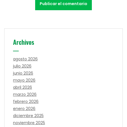
Archivos
agosto 2026
julio 2026
junio 2026
mayo 2026
abril 2026
marzo 2026
febrero 2026
enero 2026
diciembre 2025
noviembre 2025