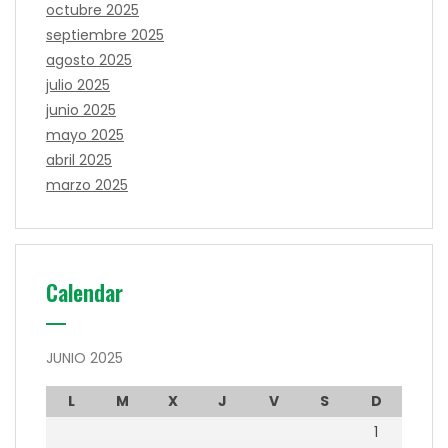
octubre 2025
septiembre 2025
agosto 2025
julio 2025
junio 2025
mayo 2025
abril 2025
marzo 2025
Calendar
JUNIO 2025
L
M
X
J
V
S
D
1