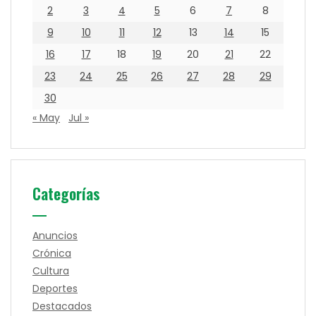
2
3
4
5
6
7
8
9
10
11
12
13
14
15
16
17
18
19
20
21
22
23
24
25
26
27
28
29
30
« May
Jul »
Categorías
Anuncios
Crónica
Cultura
Deportes
Destacados