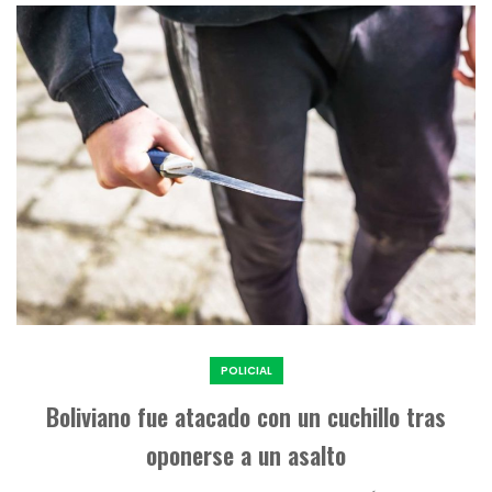
POLICIAL
Boliviano fue atacado con un cuchillo tras
oponerse a un asalto