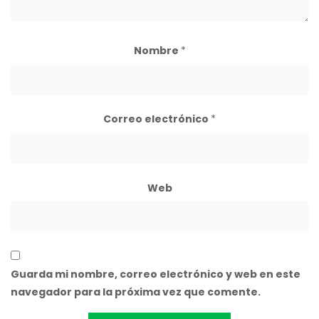
Nombre
*
Correo electrónico
*
Web
Guarda mi nombre, correo electrónico y web en este
navegador para la próxima vez que comente.