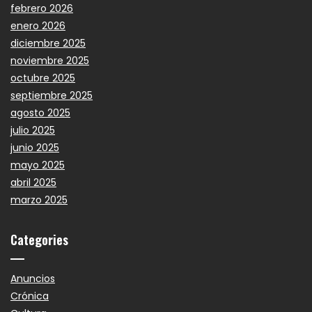
febrero 2026
enero 2026
diciembre 2025
noviembre 2025
octubre 2025
septiembre 2025
agosto 2025
julio 2025
junio 2025
mayo 2025
abril 2025
marzo 2025
Categories
Anuncios
Crónica