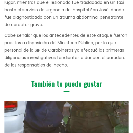
lugar, mientras que el lesionado fue trasladado en un taxi
hasta el servicio de urgencia del hospital San José, donde
fue diagnosticado con un trauma abdominal penetrante
de carácter grave.
Cabe señalar que los antecedentes de este ataque fueron
puestos a disposición del Ministerio Público, por lo que
personal de la SIP de Carabineros ya efectuó las primeras
diligencias investigativas tendientes a dar con el paradero
de los responsables del hecho.
También te puede gustar