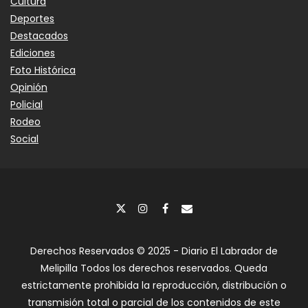
Cultura
Deportes
Destacados
Ediciones
Foto Histórica
Opinión
Policial
Rodeo
Social
Derechos Reservados © 2025 - Diario El Labrador de
Melipilla Todos los derechos reservados. Queda
estrictamente prohibida la reproducción, distribución o
transmisión total o parcial de los contenidos de este