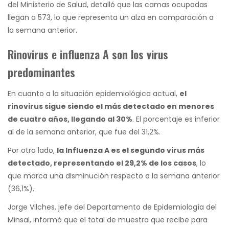
del Ministerio de Salud, detalló que las camas ocupadas
llegan a 573, lo que representa un alza en comparación a
la semana anterior.
Rinovirus e influenza A son los virus
predominantes
En cuanto a la situación epidemiológica actual,
el
rinovirus sigue siendo el más detectado en menores
de cuatro años, llegando al 30%
. El porcentaje es inferior
al de la semana anterior, que fue del 31,2%.
Por otro lado,
la Influenza A es el segundo virus más
detectado, representando el 29,2% de los casos
, lo
que marca una disminución respecto a la semana anterior
(36,1%).
Jorge Vilches, jefe del Departamento de Epidemiología del
Minsal, informó que el total de muestra que recibe para