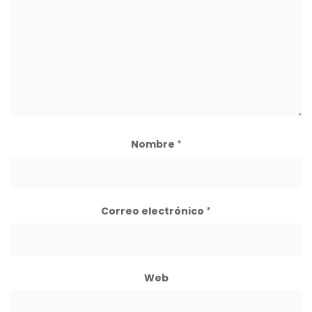
Nombre
*
Correo electrónico
*
Web