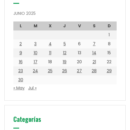
JUNIO 2025
L
M
X
J
V
S
D
1
2
3
4
5
6
7
8
9
10
11
12
13
14
15
16
17
18
19
20
21
22
23
24
25
26
27
28
29
30
« May
Jul »
Categorías