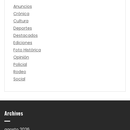
Anuncios
Crónica
Cultura
Deportes
Destacados
Ediciones
Foto Histórica
Opinión
Policial
Rodeo
Social
Archives
agosto 2026