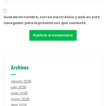
Guarda mi nombre, correo electrónico y web en este
navegador para la próxima vez que comente.
Archivos
agosto 2026
julio 2026
junio 2026
mayo 2026
abril 2026