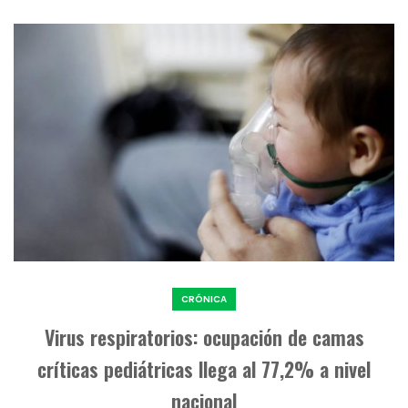
CRÓNICA
Virus respiratorios: ocupación de camas
críticas pediátricas llega al 77,2% a nivel
nacional