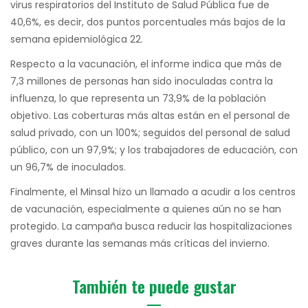
virus respiratorios del Instituto de Salud Pública fue de
40,6%, es decir, dos puntos porcentuales más bajos de la
semana epidemiológica 22.
Respecto a la vacunación, el informe indica que más de
7,3 millones de personas han sido inoculadas contra la
influenza, lo que representa un 73,9% de la población
objetivo. Las coberturas más altas están en el personal de
salud privado, con un 100%; seguidos del personal de salud
público, con un 97,9%; y los trabajadores de educación, con
un 96,7% de inoculados.
Finalmente, el Minsal hizo un llamado a acudir a los centros
de vacunación, especialmente a quienes aún no se han
protegido. La campaña busca reducir las hospitalizaciones
graves durante las semanas más críticas del invierno.
También te puede gustar