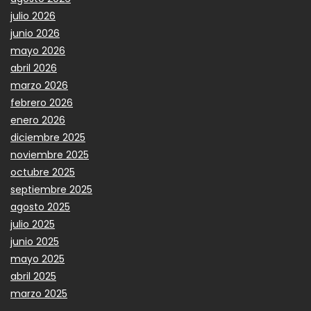
julio 2026
junio 2026
mayo 2026
abril 2026
marzo 2026
febrero 2026
enero 2026
diciembre 2025
noviembre 2025
octubre 2025
septiembre 2025
agosto 2025
julio 2025
junio 2025
mayo 2025
abril 2025
marzo 2025