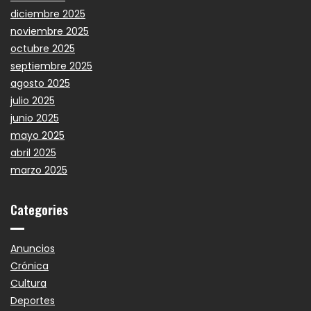
diciembre 2025
noviembre 2025
octubre 2025
septiembre 2025
agosto 2025
julio 2025
junio 2025
mayo 2025
abril 2025
marzo 2025
Categories
Anuncios
Crónica
Cultura
Deportes