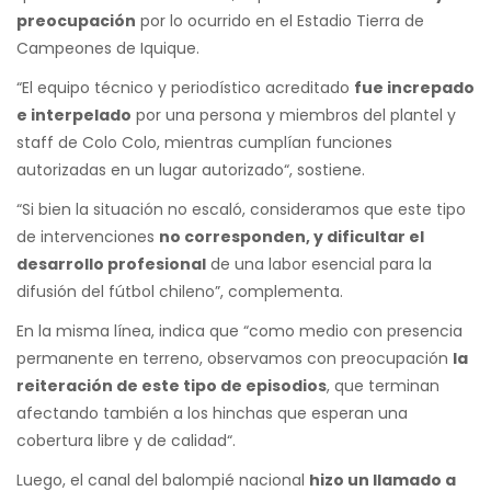
preocupación
por lo ocurrido en el Estadio Tierra de
Campeones de Iquique.
“El equipo técnico y periodístico acreditado
fue increpado
e interpelado
por una persona y miembros del plantel y
staff de Colo Colo, mientras cumplían funciones
autorizadas en un lugar autorizado“, sostiene.
“Si bien la situación no escaló, consideramos que este tipo
de intervenciones
no corresponden, y dificultar el
desarrollo profesional
de una labor esencial para la
difusión del fútbol chileno”, complementa.
En la misma línea, indica que “como medio con presencia
permanente en terreno, observamos con preocupación
la
reiteración de este tipo de episodios
, que terminan
afectando también a los hinchas que esperan una
cobertura libre y de calidad“.
Luego, el canal del balompié nacional
hizo un llamado a