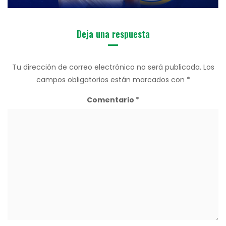
Deja una respuesta
Tu dirección de correo electrónico no será publicada.
Los
campos obligatorios están marcados con
*
Comentario
*