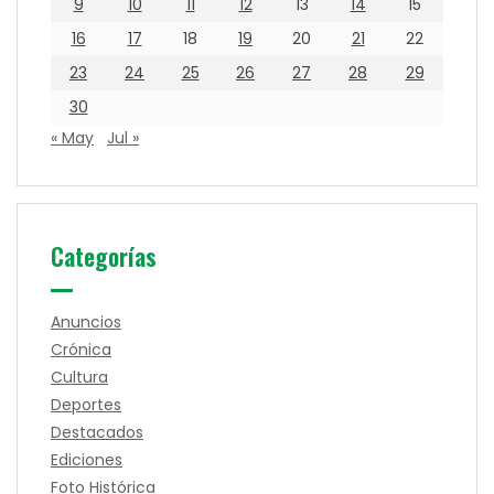
9
10
11
12
13
14
15
16
17
18
19
20
21
22
23
24
25
26
27
28
29
30
« May
Jul »
Categorías
Anuncios
Crónica
Cultura
Deportes
Destacados
Ediciones
Foto Histórica