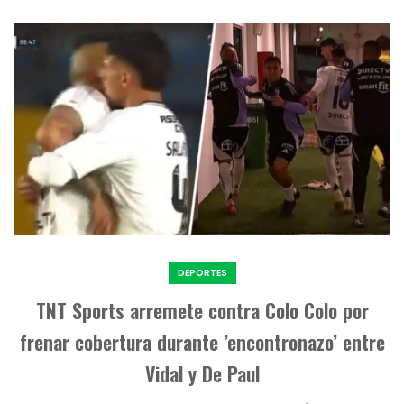
DEPORTES
TNT Sports arremete contra Colo Colo por
frenar cobertura durante ’encontronazo’ entre
Vidal y De Paul