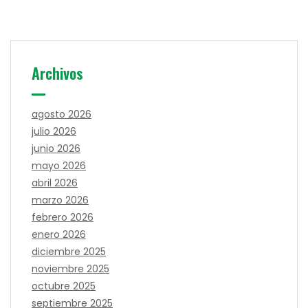
Archivos
agosto 2026
julio 2026
junio 2026
mayo 2026
abril 2026
marzo 2026
febrero 2026
enero 2026
diciembre 2025
noviembre 2025
octubre 2025
septiembre 2025