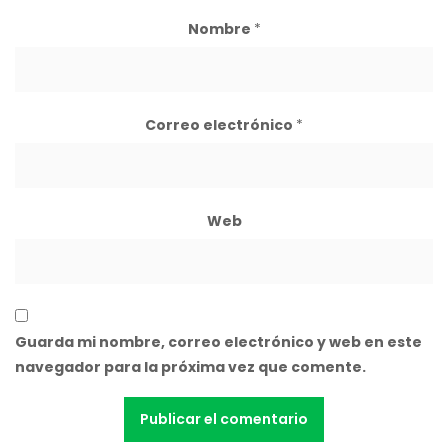
Nombre
*
Correo electrónico
*
Web
Guarda mi nombre, correo electrónico y web en este
navegador para la próxima vez que comente.