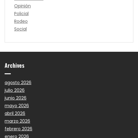
Opinión
Policial
Rodeo
Social
Archives
agosto 2026
julio 2026
junio 2026
mayo 2026
abril 2026
marzo 2026
febrero 2026
enero 2026