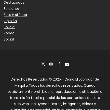
Destacados
Ediciones
Foto Histórica
Opinión
Policial
Rodeo
Social
Derechos Reservados © 2025 - Diario El Labrador de
Melipilla Todos los derechos reservados. Queda
estrictamente prohibida la reproducción, distribución o
transmisión total o parcial de los contenidos de este
sitio web, incluyendo textos, imágenes, videos y
cualquier otro material, sin la autorización expresa y