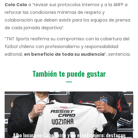
Colo Colo
a “revisar sus protocolos internos y a la ANFP a
reforzar las condiciones mínimas de respeto y
colaboración que deben existir para los equipos de prensa
de cada jornada deportiva”.
“TNT Sports reafirma su compromiso con la cobertura del
fútbol chileno con profesionalismo y responsabilidad
editorial,
en beneficio de toda su audiencia
“, sentencia.
También te puede gustar
Albo locura en Cabo Verde y en el extranjero: destacan