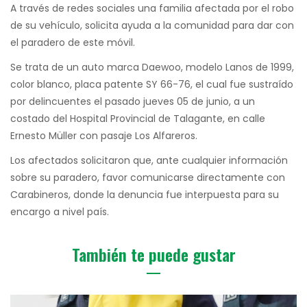
A través de redes sociales una familia afectada por el robo
de su vehículo, solicita ayuda a la comunidad para dar con
el paradero de este móvil.
Se trata de un auto marca Daewoo, modelo Lanos de 1999,
color blanco, placa patente SY 66-76, el cual fue sustraído
por delincuentes el pasado jueves 05 de junio, a un
costado del Hospital Provincial de Talagante, en calle
Ernesto Müller con pasaje Los Alfareros.
Los afectados solicitaron que, ante cualquier información
sobre su paradero, favor comunicarse directamente con
Carabineros, donde la denuncia fue interpuesta para su
encargo a nivel país.
También te puede gustar