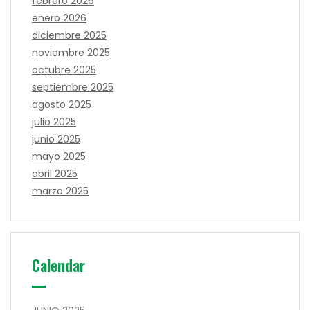
febrero 2026
enero 2026
diciembre 2025
noviembre 2025
octubre 2025
septiembre 2025
agosto 2025
julio 2025
junio 2025
mayo 2025
abril 2025
marzo 2025
Calendar