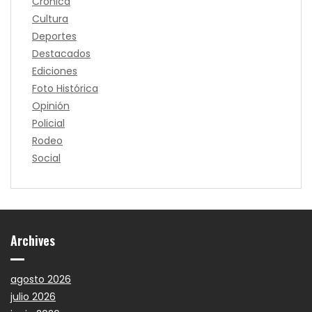
Crónica
Cultura
Deportes
Destacados
Ediciones
Foto Histórica
Opinión
Policial
Rodeo
Social
Archives
agosto 2026
julio 2026