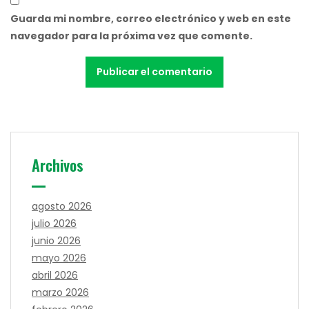
Guarda mi nombre, correo electrónico y web en este
navegador para la próxima vez que comente.
Archivos
agosto 2026
julio 2026
junio 2026
mayo 2026
abril 2026
marzo 2026