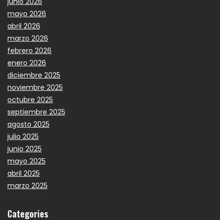
junio 2026
mayo 2026
abril 2026
marzo 2026
febrero 2026
enero 2026
diciembre 2025
noviembre 2025
octubre 2025
septiembre 2025
agosto 2025
julio 2025
junio 2025
mayo 2025
abril 2025
marzo 2025
Categories