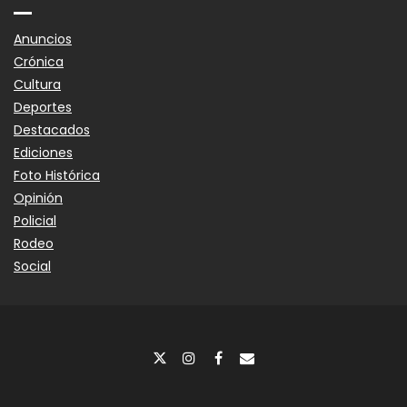
Anuncios
Crónica
Cultura
Deportes
Destacados
Ediciones
Foto Histórica
Opinión
Policial
Rodeo
Social