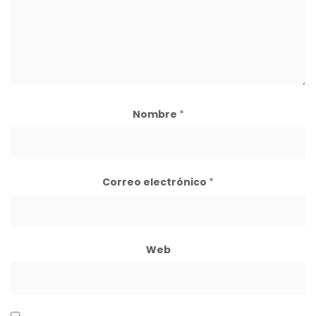
Nombre
*
Correo electrónico
*
Web