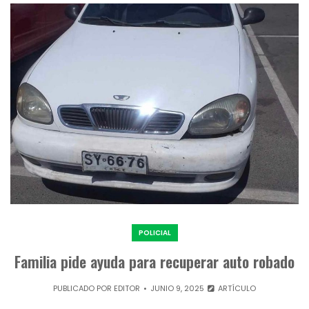
POLICIAL
Familia pide ayuda para recuperar auto robado
PUBLICADO POR
EDITOR
JUNIO 9, 2025
ARTÍCULO