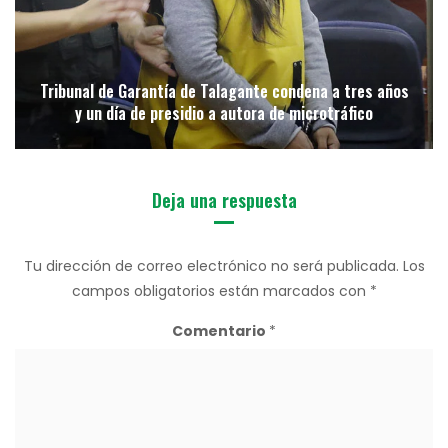
Tribunal de Garantía de Talagante condena a tres años
y un día de presidio a autora de microtráfico
Deja una respuesta
Tu dirección de correo electrónico no será publicada.
Los
campos obligatorios están marcados con
*
Comentario
*