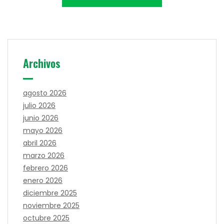
Archivos
agosto 2026
julio 2026
junio 2026
mayo 2026
abril 2026
marzo 2026
febrero 2026
enero 2026
diciembre 2025
noviembre 2025
octubre 2025