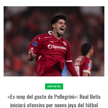
DEPORTES
«Es muy del gusto de Pellegrini»: Real Betis
iniciará ofensiva por nueva joya del fútbol