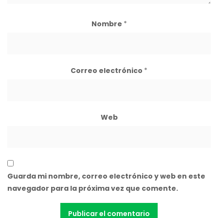
Nombre
*
Correo electrónico
*
Web
Guarda mi nombre, correo electrónico y web en este
navegador para la próxima vez que comente.