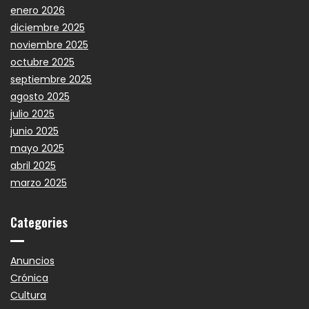
enero 2026
diciembre 2025
noviembre 2025
octubre 2025
septiembre 2025
agosto 2025
julio 2025
junio 2025
mayo 2025
abril 2025
marzo 2025
Categories
Anuncios
Crónica
Cultura