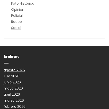
Foto Histórica
Opinión
Policial
Rodeo
Social
Archives
agosto 2026
julio 2026
junio 2026
mayo 2026
abril 2026
marzo 2026
febrero 2026