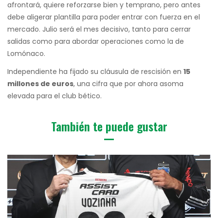
afrontará, quiere reforzarse bien y temprano, pero antes
debe aligerar plantilla para poder entrar con fuerza en el
mercado. Julio será el mes decisivo, tanto para cerrar
salidas como para abordar operaciones como la de
Lomónaco.
Independiente ha fijado su cláusula de rescisión en
15
millones de euros
, una cifra que por ahora asoma
elevada para el club bético.
También te puede gustar