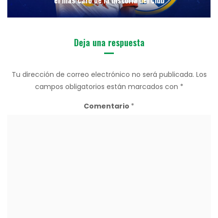
Deja una respuesta
Tu dirección de correo electrónico no será publicada.
Los
campos obligatorios están marcados con
*
Comentario
*