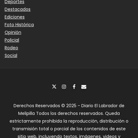
Deportes
Destacados
Ediciones
Foto Histórica
Opinión
Policial
Rodeo
Social
Derechos Reservados © 2025 - Diario El Labrador de
Melipilla Todos los derechos reservados. Queda
estrictamente prohibida la reproducción, distribución o
transmisión total o parcial de los contenidos de este
sitio web, incluyendo textos, imágenes, videos y