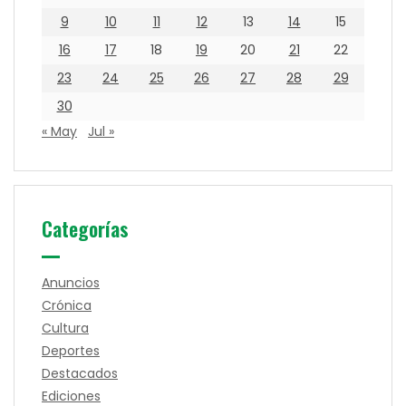
9
10
11
12
13
14
15
16
17
18
19
20
21
22
23
24
25
26
27
28
29
30
« May
Jul »
Categorías
Anuncios
Crónica
Cultura
Deportes
Destacados
Ediciones