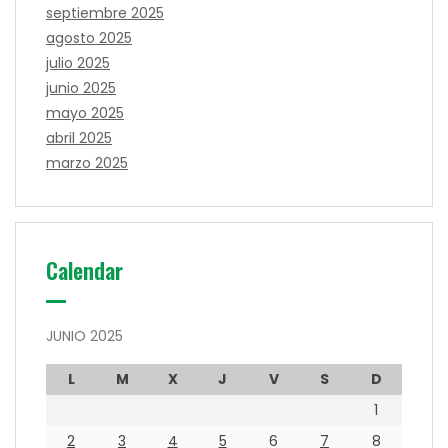
septiembre 2025
agosto 2025
julio 2025
junio 2025
mayo 2025
abril 2025
marzo 2025
Calendar
JUNIO 2025
L
M
X
J
V
S
D
1
2
3
4
5
6
7
8