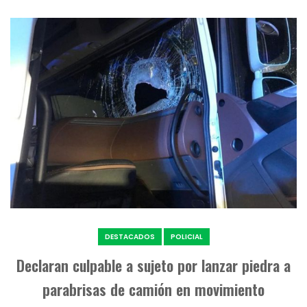
DESTACADOS
POLICIAL
Declaran culpable a sujeto por lanzar piedra a
parabrisas de camión en movimiento