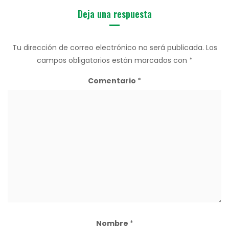
Deja una respuesta
Tu dirección de correo electrónico no será publicada.
Los
campos obligatorios están marcados con
*
Comentario
*
Nombre
*