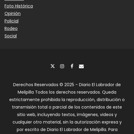
Foto Histórica
Opinión
Policial
Rodeo
Social
Derechos Reservados © 2025 - Diario El Labrador de
Melipilla Todos los derechos reservados. Queda
estrictamente prohibida la reproducción, distribución o
transmisión total o parcial de los contenidos de este
sitio web, incluyendo textos, imágenes, videos y
cualquier otro material, sin la autorización expresa y
por escrito de Diario El Labrador de Melipilla. Para