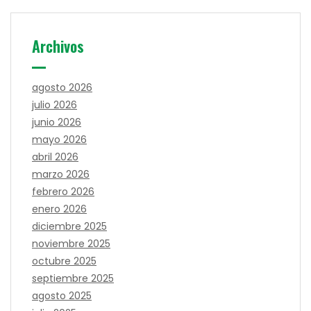
Archivos
agosto 2026
julio 2026
junio 2026
mayo 2026
abril 2026
marzo 2026
febrero 2026
enero 2026
diciembre 2025
noviembre 2025
octubre 2025
septiembre 2025
agosto 2025