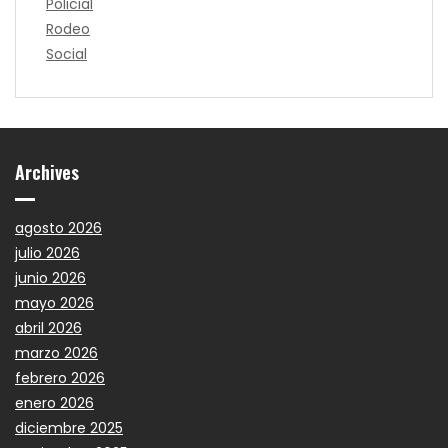
Policial
Rodeo
Social
Archives
agosto 2026
julio 2026
junio 2026
mayo 2026
abril 2026
marzo 2026
febrero 2026
enero 2026
diciembre 2025