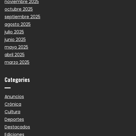
noviembre 2025
octubre 2025
septiembre 2025
agosto 2025
julio 2025
junio 2025
mayo 2025
abril 2025
marzo 2025
Categories
Anuncios
Crónica
Cultura
Deportes
Destacados
Ediciones