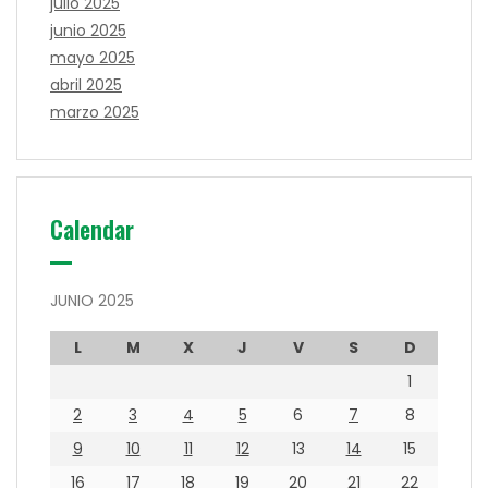
julio 2025
junio 2025
mayo 2025
abril 2025
marzo 2025
Calendar
JUNIO 2025
L
M
X
J
V
S
D
1
2
3
4
5
6
7
8
9
10
11
12
13
14
15
16
17
18
19
20
21
22