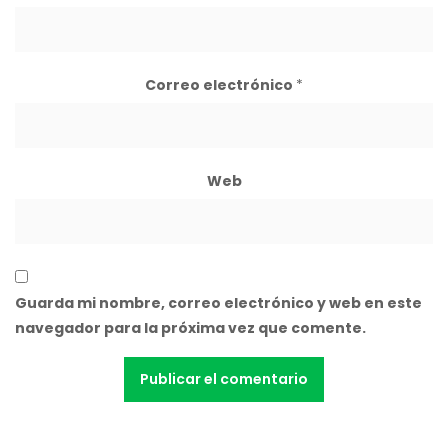
Correo electrónico
*
Web
Guarda mi nombre, correo electrónico y web en este
navegador para la próxima vez que comente.