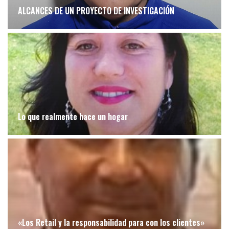
ALCANCES DE UN PROYECTO DE INVESTIGACIÓN
Lo que realmente hace un hogar
«Los Retail y la responsabilidad para con los clientes»