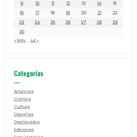
9
10
11
12
13
14
15
16
17
18
19
20
21
22
23
24
25
26
27
28
29
30
« May
Jul »
Categorías
Anuncios
Crónica
Cultura
Deportes
Destacados
Ediciones