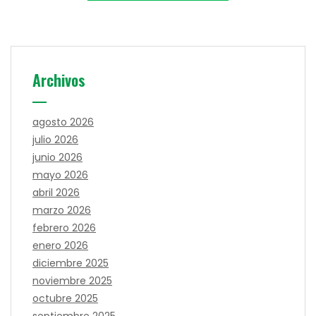
Archivos
agosto 2026
julio 2026
junio 2026
mayo 2026
abril 2026
marzo 2026
febrero 2026
enero 2026
diciembre 2025
noviembre 2025
octubre 2025