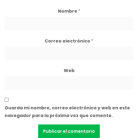
Nombre
*
Correo electrónico
*
Web
Guarda mi nombre, correo electrónico y web en este
navegador para la próxima vez que comente.