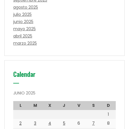
septiembre 2025
agosto 2025
julio 2025
junio 2025
mayo 2025
abril 2025
marzo 2025
Calendar
JUNIO 2025
L
M
X
J
V
S
D
1
2
3
4
5
6
7
8