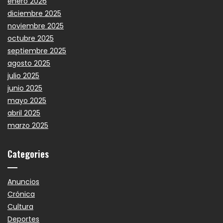
enero 2026
diciembre 2025
noviembre 2025
octubre 2025
septiembre 2025
agosto 2025
julio 2025
junio 2025
mayo 2025
abril 2025
marzo 2025
Categories
Anuncios
Crónica
Cultura
Deportes