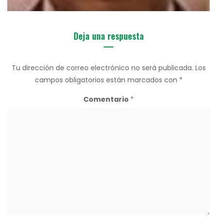
Deja una respuesta
Tu dirección de correo electrónico no será publicada.
Los
campos obligatorios están marcados con
*
Comentario
*