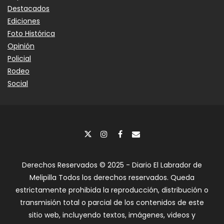
Destacados
Ediciones
Foto Histórica
Opinión
Policial
Rodeo
Social
Derechos Reservados © 2025 - Diario El Labrador de
Melipilla Todos los derechos reservados. Queda
estrictamente prohibida la reproducción, distribución o
transmisión total o parcial de los contenidos de este
sitio web, incluyendo textos, imágenes, videos y