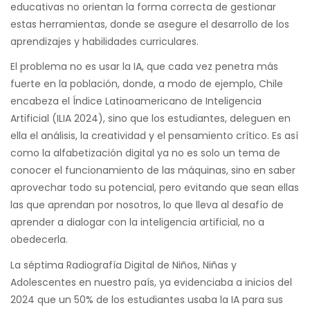
educativas no orientan la forma correcta de gestionar
estas herramientas, donde se asegure el desarrollo de los
aprendizajes y habilidades curriculares.
El problema no es usar la IA, que cada vez penetra más
fuerte en la población, donde, a modo de ejemplo, Chile
encabeza el Índice Latinoamericano de Inteligencia
Artificial (ILIA 2024), sino que los estudiantes, deleguen en
ella el análisis, la creatividad y el pensamiento crítico. Es así
como la alfabetización digital ya no es solo un tema de
conocer el funcionamiento de las máquinas, sino en saber
aprovechar todo su potencial, pero evitando que sean ellas
las que aprendan por nosotros, lo que lleva al desafío de
aprender a dialogar con la inteligencia artificial, no a
obedecerla.
La séptima Radiografía Digital de Niños, Niñas y
Adolescentes en nuestro país, ya evidenciaba a inicios del
2024 que un 50% de los estudiantes usaba la IA para sus