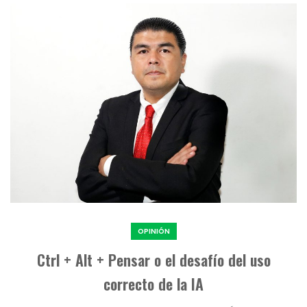
OPINIÓN
Ctrl + Alt + Pensar o el desafío del uso
correcto de la IA