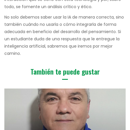
todo, se fomente un análisis crítico y ético.
No solo debemos saber usar la IA de manera correcta, sino
también cuándo no usarla o cómo integrarla de forma
adecuada en beneficio del desarrollo del pensamiento. Si
un estudiante duda de una respuesta que le entregue la
inteligencia artificial, sabremos que iremos por mejor
camino.
También te puede gustar