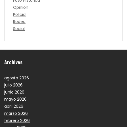
Foto Histórica
Opinión
Policial
Rodeo
Social
Archives
agosto 2026
julio 2026
junio 2026
mayo 2026
abril 2026
marzo 2026
febrero 2026