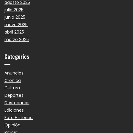
agosto 2025
julio 2025
junio 2025
mayo 2025
abril 2025
marzo 2025
Categories
Anuncios
Crónica
Cultura
Deportes
Destacados
Ediciones
Foto Histórica
Opinión
Policial