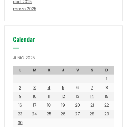
abril 2025
marzo 2025
Calendar
JUNIO 2025
L
M
X
J
V
S
D
1
2
3
4
5
6
7
8
9
10
11
12
13
14
15
16
17
18
19
20
21
22
23
24
25
26
27
28
29
30