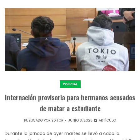
POLICIAL
Internación provisoria para hermanos acusados
de matar a estudiante
PUBLICADO POR
EDITOR
JUNIO 3, 2025
ARTÍCULO
Durante la jornada de ayer martes se llevó a cabo la