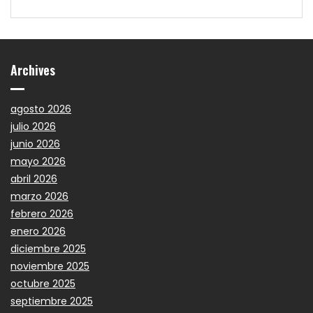
Archives
agosto 2026
julio 2026
junio 2026
mayo 2026
abril 2026
marzo 2026
febrero 2026
enero 2026
diciembre 2025
noviembre 2025
octubre 2025
septiembre 2025