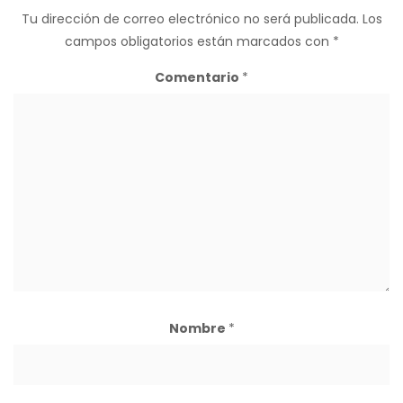
Tu dirección de correo electrónico no será publicada.
Los
campos obligatorios están marcados con
*
Comentario
*
Nombre
*