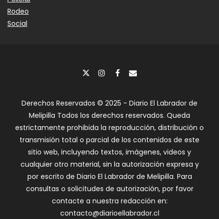
Rodeo
Social
Derechos Reservados © 2025 - Diario El Labrador de
Melipilla Todos los derechos reservados. Queda
estrictamente prohibida la reproducción, distribución o
transmisión total o parcial de los contenidos de este
sitio web, incluyendo textos, imágenes, videos y
cualquier otro material, sin la autorización expresa y
por escrito de Diario El Labrador de Melipilla. Para
consultas o solicitudes de autorización, por favor
contacte a nuestra redacción en:
contacto@diarioellabrador.cl