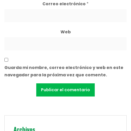
Correo electrónico
*
Web
Guarda mi nombre, correo electrónico y web en este
navegador para la próxima vez que comente.
Archivos