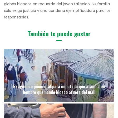
globos blancos en recuerdo del joven fallecido. Su familia
solo exige justicia y una condena ejemplificadora para los
responsables.
También te puede gustar
Reagendan juicio oral para imputado que atacó a un
hombre quemando kiosco afuera del mall