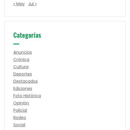
« May
Jul »
Categorías
Anuncios
Crónica
Cultura
Deportes
Destacados
Ediciones
Foto Histórica
Opinión
Policial
Rodeo
Social