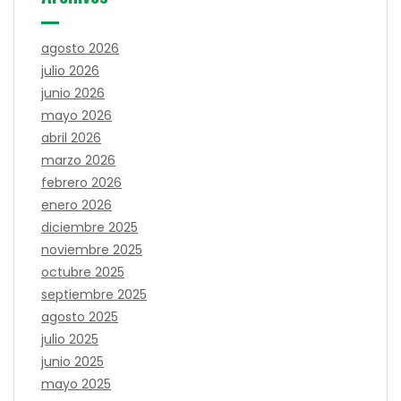
agosto 2026
julio 2026
junio 2026
mayo 2026
abril 2026
marzo 2026
febrero 2026
enero 2026
diciembre 2025
noviembre 2025
octubre 2025
septiembre 2025
agosto 2025
julio 2025
junio 2025
mayo 2025