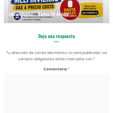
Edición Digital – Martes 28 de Julio
Deja una respuesta
Tu dirección de correo electrónico no será publicada.
Los
campos obligatorios están marcados con
*
Comentario
*