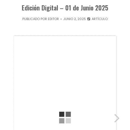
Edición Digital – 01 de Junio 2025
PUBLICADO POR
EDITOR
JUNIO 2, 2025
ARTÍCULO