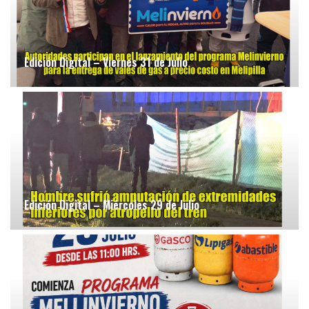
Edición Digital – Viernes 31 de Julio
Edición Digital – Miércoles 29 de Julio