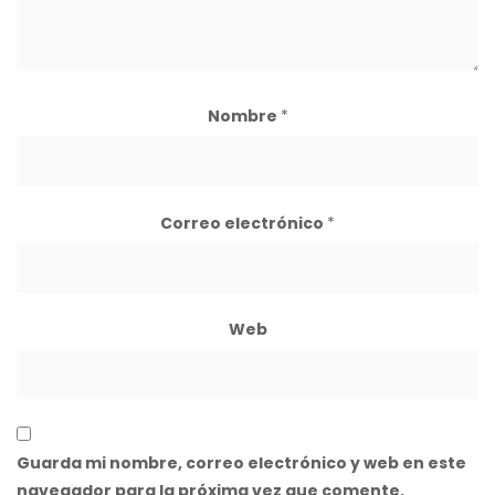
Nombre
*
Correo electrónico
*
Web
Guarda mi nombre, correo electrónico y web en este
navegador para la próxima vez que comente.