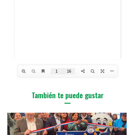
También te puede gustar