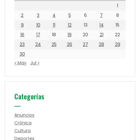
1
2
3
4
5
6
7
8
9
10
11
12
13
14
15
16
17
18
19
20
21
22
23
24
25
26
27
28
29
30
« May
Jul »
Categorías
Anuncios
Crónica
Cultura
Deportes