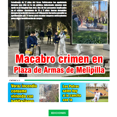
EDICIONES