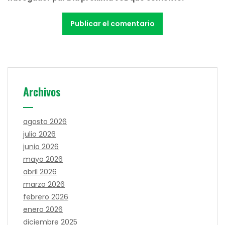
Archivos
agosto 2026
julio 2026
junio 2026
mayo 2026
abril 2026
marzo 2026
febrero 2026
enero 2026
diciembre 2025