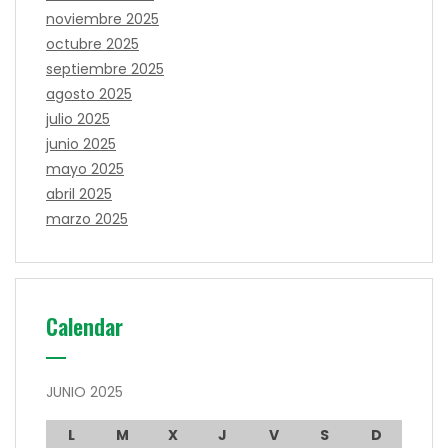
noviembre 2025
octubre 2025
septiembre 2025
agosto 2025
julio 2025
junio 2025
mayo 2025
abril 2025
marzo 2025
Calendar
JUNIO 2025
L
M
X
J
V
S
D