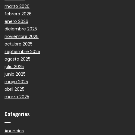
marzo 2026
febrero 2026
enero 2026
diciembre 2025
noviembre 2025
octubre 2025
septiembre 2025
agosto 2025
julio 2025
junio 2025
mayo 2025
abril 2025
marzo 2025
Categories
Anuncios