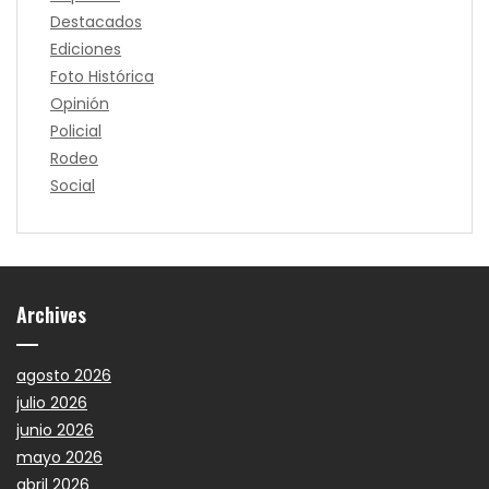
Destacados
Ediciones
Foto Histórica
Opinión
Policial
Rodeo
Social
Archives
agosto 2026
julio 2026
junio 2026
mayo 2026
abril 2026