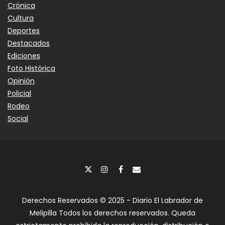
Crónica
Cultura
Deportes
Destacados
Ediciones
Foto Histórica
Opinión
Policial
Rodeo
Social
Derechos Reservados © 2025 - Diario El Labrador de
Melipilla Todos los derechos reservados. Queda