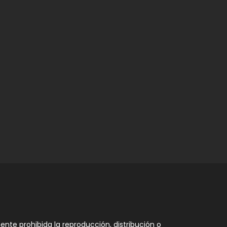
nte prohibida la reproducción, distribución o