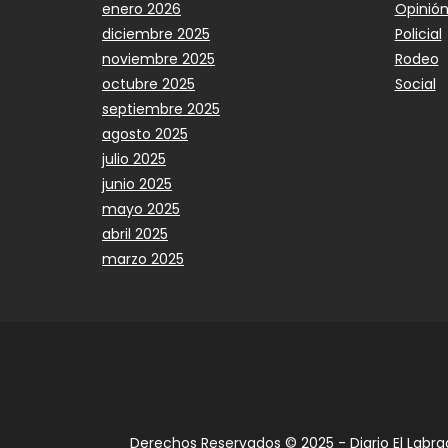
enero 2026
Opinió
diciembre 2025
Policial
noviembre 2025
Rodeo
octubre 2025
Social
septiembre 2025
agosto 2025
julio 2025
junio 2025
mayo 2025
abril 2025
marzo 2025
Derechos Reservados © 2025 - Diario El Labra