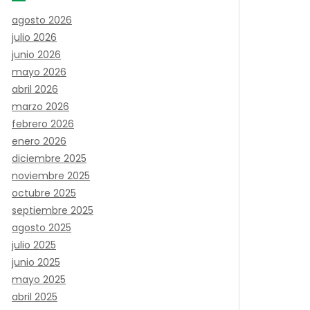
agosto 2026
julio 2026
junio 2026
mayo 2026
abril 2026
marzo 2026
febrero 2026
enero 2026
diciembre 2025
noviembre 2025
octubre 2025
septiembre 2025
agosto 2025
julio 2025
junio 2025
mayo 2025
abril 2025