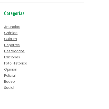
Categorías
Anuncios
Crónica
Cultura
Deportes
Destacados
Ediciones
Foto Histórica
Opinión
Policial
Rodeo
Social