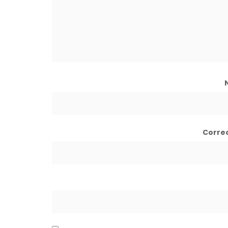
Corre