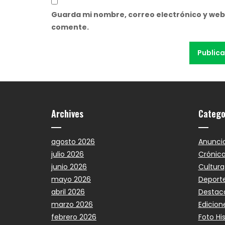
Guarda mi nombre, correo electrónico y web
comente.
Archives
Catego
agosto 2026
Anunci
julio 2026
Crónic
junio 2026
Cultura
mayo 2026
Deport
abril 2026
Destac
marzo 2026
Edicion
febrero 2026
Foto Hi