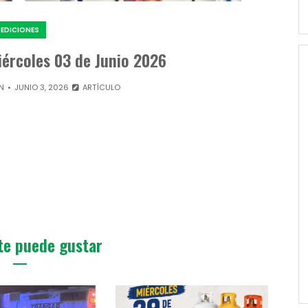
EDICIONES
iércoles 03 de Junio 2026
N
JUNIO 3, 2026
ARTÍCULO
te puede gustar