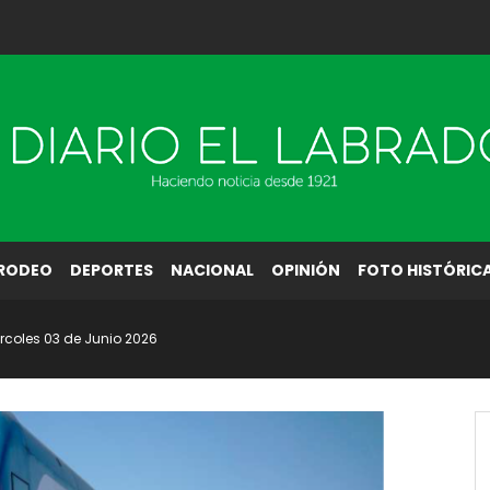
RODEO
DEPORTES
NACIONAL
OPINIÓN
FOTO HISTÓRIC
ércoles 03 de Junio 2026