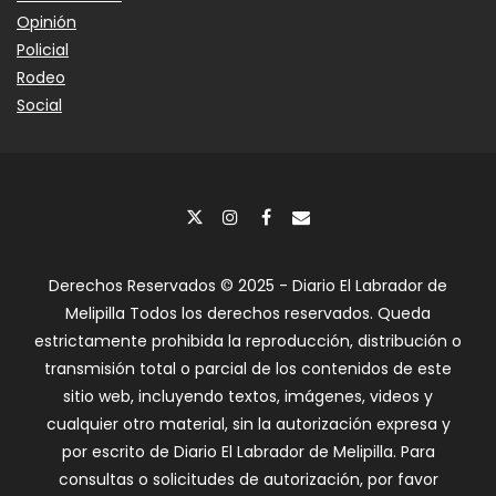
Opinión
Policial
Rodeo
Social
Derechos Reservados © 2025 - Diario El Labrador de
Melipilla Todos los derechos reservados. Queda
estrictamente prohibida la reproducción, distribución o
transmisión total o parcial de los contenidos de este
sitio web, incluyendo textos, imágenes, videos y
cualquier otro material, sin la autorización expresa y
por escrito de Diario El Labrador de Melipilla. Para
consultas o solicitudes de autorización, por favor