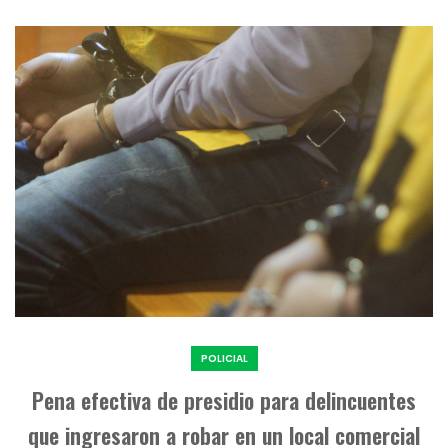
POLICIAL
Pena efectiva de presidio para delincuentes
que ingresaron a robar en un local comercial