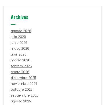
Archivos
agosto 2026
julio 2026
junio 2026
mayo 2026
abril 2026
marzo 2026
febrero 2026
enero 2026
diciembre 2025
noviembre 2025
octubre 2025
septiembre 2025
agosto 2025