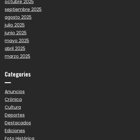
octubre 2025
septiembre 2025
agosto 2025
julio 2025
junio 2025
mayo 2025
abril 2025
marzo 2025
Categories
Anuncios
Crónica
Cultura
Deportes
Destacados
Ediciones
Foto Histórica