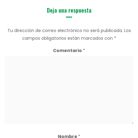
Deja una respuesta
Tu dirección de correo electrónico no será publicada.
Los
campos obligatorios están marcados con
*
Comentario
*
Nombre
*