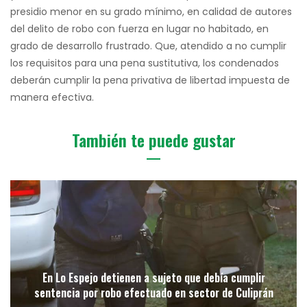
presidio menor en su grado mínimo, en calidad de autores
del delito de robo con fuerza en lugar no habitado, en
grado de desarrollo frustrado. Que, atendido a no cumplir
los requisitos para una pena sustitutiva, los condenados
deberán cumplir la pena privativa de libertad impuesta de
manera efectiva.
También te puede gustar
En Lo Espejo detienen a sujeto que debía cumplir
sentencia por robo efectuado en sector de Culiprán