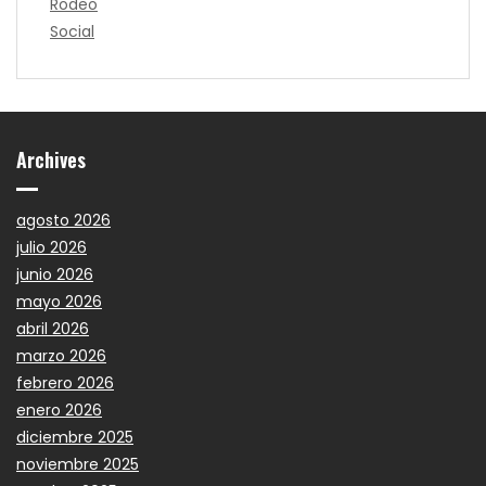
Rodeo
Social
Archives
agosto 2026
julio 2026
junio 2026
mayo 2026
abril 2026
marzo 2026
febrero 2026
enero 2026
diciembre 2025
noviembre 2025