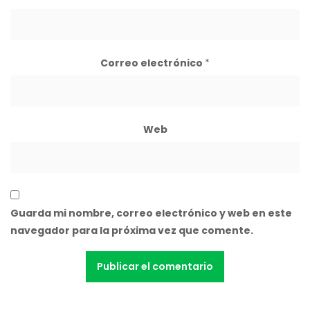
Correo electrónico
*
Web
Guarda mi nombre, correo electrónico y web en este
navegador para la próxima vez que comente.