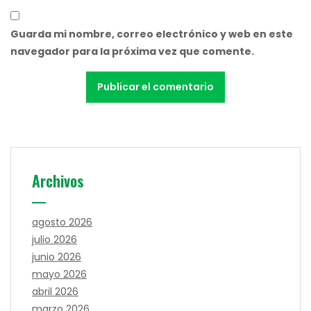
Guarda mi nombre, correo electrónico y web en este
navegador para la próxima vez que comente.
Archivos
agosto 2026
julio 2026
junio 2026
mayo 2026
abril 2026
marzo 2026