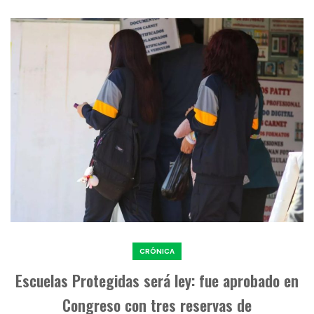
CRÓNICA
Escuelas Protegidas será ley: fue aprobado en
Congreso con tres reservas de