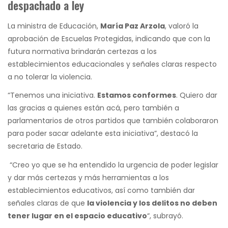
despachado a ley
La ministra de Educación,
María Paz Arzola
, valoró la
aprobación de Escuelas Protegidas, indicando que con la
futura normativa brindarán certezas a los
establecimientos educacionales y señales claras respecto
a no tolerar la violencia.
“Tenemos una iniciativa.
Estamos conformes
. Quiero dar
las gracias a quienes están acá, pero también a
parlamentarios de otros partidos que también colaboraron
para poder sacar adelante esta iniciativa”, destacó la
secretaria de Estado.
“Creo yo que se ha entendido la urgencia de poder legislar
y dar más certezas y más herramientas a los
establecimientos educativos, así como también dar
señales claras de que
la violencia y los delitos no deben
tener lugar en el espacio educativo
“, subrayó.