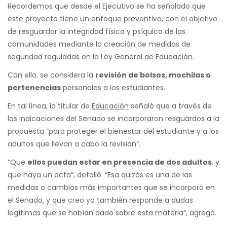
Recordemos que desde el Ejecutivo se ha señalado que
este proyecto tiene un enfoque preventivo, con el objetivo
de resguardar la integridad física y psíquica de las
comunidades mediante la creación de medidas de
seguridad reguladas en la Ley General de Educación.
Con ello, se considera la
revisión de bolsos, mochilas o
pertenencias
personales a los estudiantes.
En tal línea, la titular de
Educación
señaló que a través de
las indicaciones del Senado se incorporaron resguardos a la
propuesta “para proteger el bienestar del estudiante y a los
adultos que llevan a cabo la revisión”.
“Que
ellos puedan estar en presencia de dos adultos
, y
que haya un acta”, detalló. “Esa quizás es una de las
medidas o cambios más importantes que se incorporó en
el Senado, y que creo yo también responde a dudas
legítimas que se habían dado sobre esta materia”, agregó.