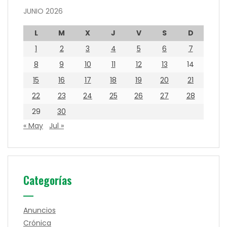
JUNIO 2026
L
M
X
J
V
S
D
1
2
3
4
5
6
7
8
9
10
11
12
13
14
15
16
17
18
19
20
21
22
23
24
25
26
27
28
29
30
« May
Jul »
Categorías
Anuncios
Crónica