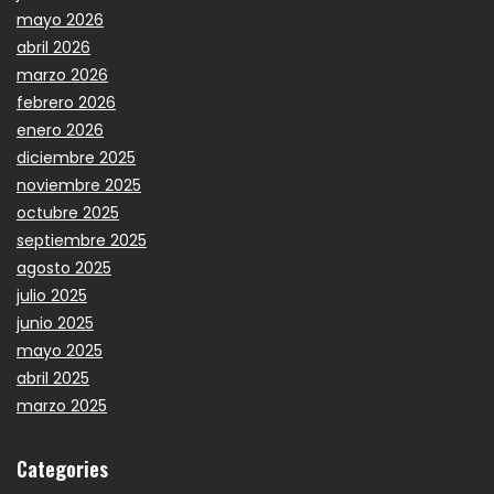
mayo 2026
abril 2026
marzo 2026
febrero 2026
enero 2026
diciembre 2025
noviembre 2025
octubre 2025
septiembre 2025
agosto 2025
julio 2025
junio 2025
mayo 2025
abril 2025
marzo 2025
Categories