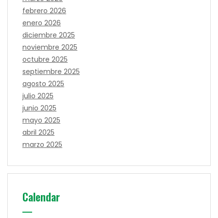
febrero 2026
enero 2026
diciembre 2025
noviembre 2025
octubre 2025
septiembre 2025
agosto 2025
julio 2025
junio 2025
mayo 2025
abril 2025
marzo 2025
Calendar