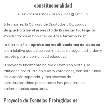
constitucionalidad
PUBLICADO POR
EDITOR
JUNIO 2, 2026
ARTÍCULO
Este martes, la Cámara de Diputados y Diputadas
despachó a ley el proyecto de Escuelas Protegidas
impulsado por el Gobierno de
José Antonio Kast
.
La Cámara Baja
aprobó las modificaciones del Senado
a la iniciativa que establece medidas de seguridad, orden y
respeto para la comunidad educativa.
El proyecto finalmente no fue a Comisión Mixta. Fue
ratificado por la Sala en cuatro votaciones, con solicitudes
de votación separada, y tres reservas de
constitucionalidad presentadas hoy por parte de
parlamentarios opositores.
Proyecto de Escuelas Protegidas es