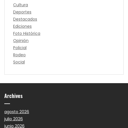
Cultura
Deportes
Destacados
Ediciones
Foto Histórica
Opinión
Policial
Rodeo
Social
Archives
agosto 2026
julio 2026
junio 2026