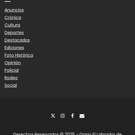
Anuncios
Crónica
Cultura
Deportes
Destacados
Ediciones
Foto Histórica
Opinión
Policial
Rodeo
Social
Derechos Reservados © 2025 - Diario El Labrador de