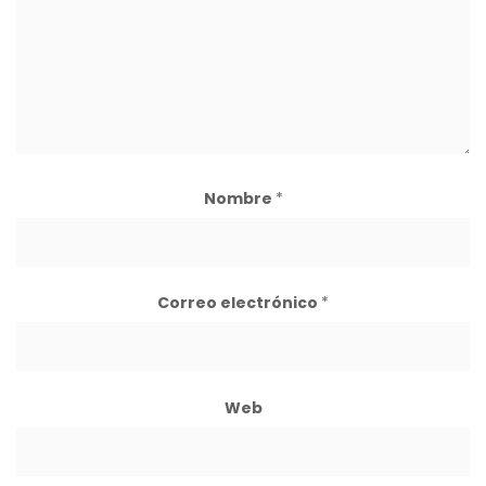
Nombre
*
Correo electrónico
*
Web