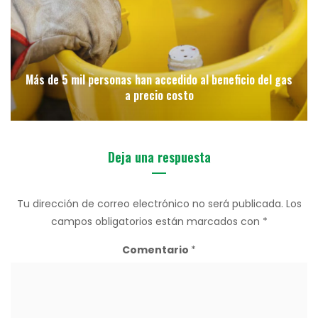
Más de 5 mil personas han accedido al beneficio del gas
a precio costo
Deja una respuesta
Tu dirección de correo electrónico no será publicada.
Los
campos obligatorios están marcados con
*
Comentario
*