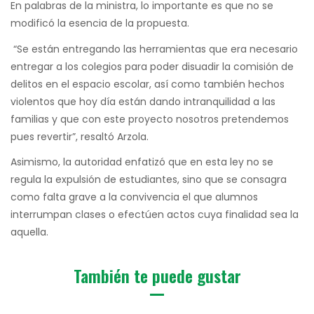
En palabras de la ministra, lo importante es que no se
modificó la esencia de la propuesta.
“Se están entregando las herramientas que era necesario
entregar a los colegios para poder disuadir la comisión de
delitos en el espacio escolar, así como también hechos
violentos que hoy día están dando intranquilidad a las
familias y que con este proyecto nosotros pretendemos
pues revertir”, resaltó Arzola.
Asimismo, la autoridad enfatizó que en esta ley no se
regula la expulsión de estudiantes, sino que se consagra
como falta grave a la convivencia el que alumnos
interrumpan clases o efectúen actos cuya finalidad sea la
aquella.
También te puede gustar