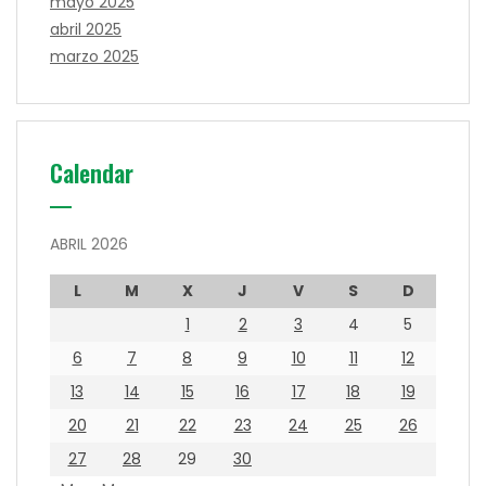
mayo 2025
abril 2025
marzo 2025
Calendar
ABRIL 2026
L
M
X
J
V
S
D
1
2
3
4
5
6
7
8
9
10
11
12
13
14
15
16
17
18
19
20
21
22
23
24
25
26
27
28
29
30