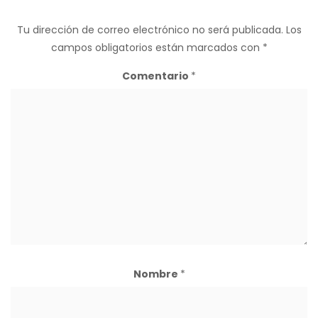
Tu dirección de correo electrónico no será publicada.
Los
campos obligatorios están marcados con
*
Comentario
*
Nombre
*