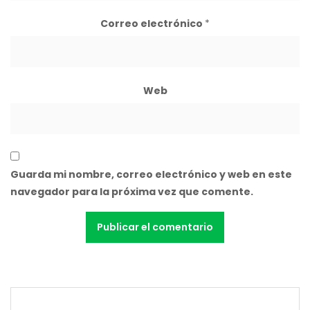
Correo electrónico
*
Web
Guarda mi nombre, correo electrónico y web en este
navegador para la próxima vez que comente.