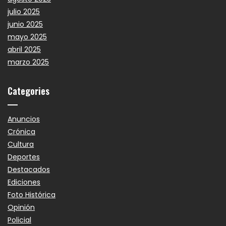
julio 2025
junio 2025
mayo 2025
abril 2025
marzo 2025
Categories
Anuncios
Crónica
Cultura
Deportes
Destacados
Ediciones
Foto Histórica
Opinión
Policial