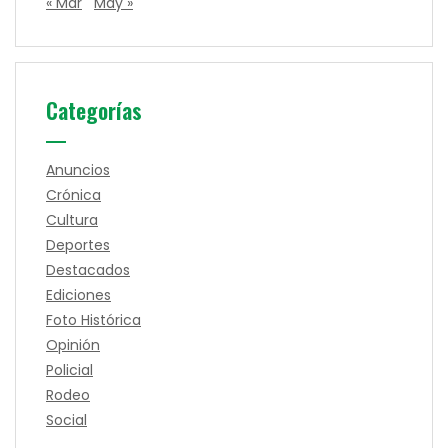
« Mar
May »
Categorías
Anuncios
Crónica
Cultura
Deportes
Destacados
Ediciones
Foto Histórica
Opinión
Policial
Rodeo
Social