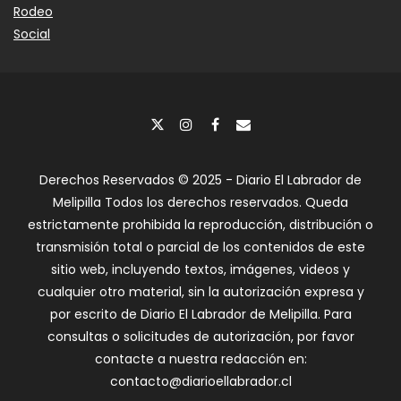
Rodeo
Social
Derechos Reservados © 2025 - Diario El Labrador de
Melipilla Todos los derechos reservados. Queda
estrictamente prohibida la reproducción, distribución o
transmisión total o parcial de los contenidos de este
sitio web, incluyendo textos, imágenes, videos y
cualquier otro material, sin la autorización expresa y
por escrito de Diario El Labrador de Melipilla. Para
consultas o solicitudes de autorización, por favor
contacte a nuestra redacción en:
contacto@diarioellabrador.cl