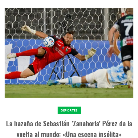
DEPORTES
La hazaña de Sebastián ’Zanahoria’ Pérez da la
vuelta al mundo: «Una escena insólita»