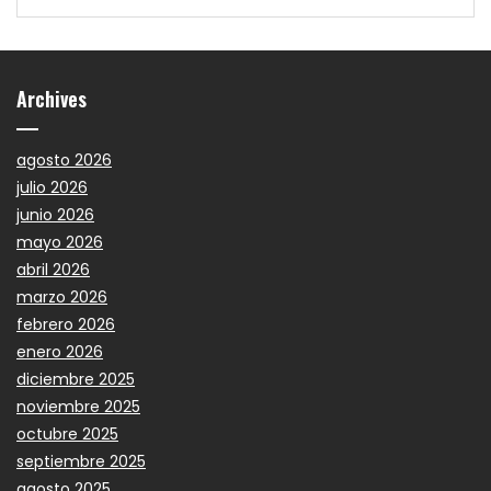
Archives
agosto 2026
julio 2026
junio 2026
mayo 2026
abril 2026
marzo 2026
febrero 2026
enero 2026
diciembre 2025
noviembre 2025
octubre 2025
septiembre 2025
agosto 2025