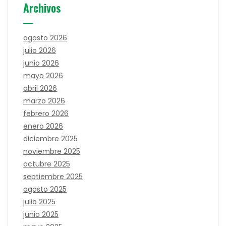
Archivos
agosto 2026
julio 2026
junio 2026
mayo 2026
abril 2026
marzo 2026
febrero 2026
enero 2026
diciembre 2025
noviembre 2025
octubre 2025
septiembre 2025
agosto 2025
julio 2025
junio 2025