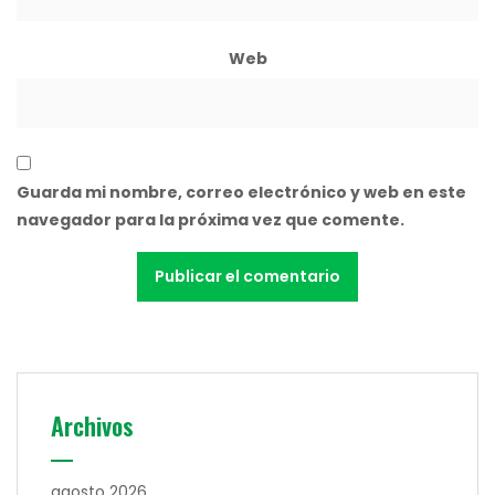
Web
Guarda mi nombre, correo electrónico y web en este
navegador para la próxima vez que comente.
Archivos
agosto 2026