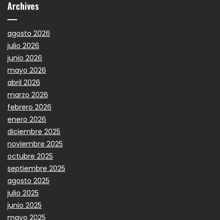
Archives
agosto 2026
julio 2026
junio 2026
mayo 2026
abril 2026
marzo 2026
febrero 2026
enero 2026
diciembre 2025
noviembre 2025
octubre 2025
septiembre 2025
agosto 2025
julio 2025
junio 2025
mayo 2025