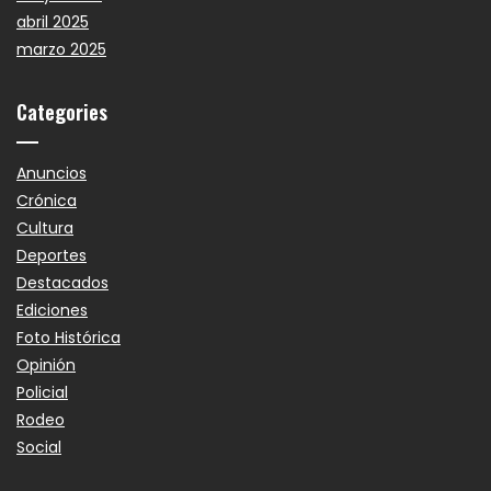
abril 2025
marzo 2025
Categories
Anuncios
Crónica
Cultura
Deportes
Destacados
Ediciones
Foto Histórica
Opinión
Policial
Rodeo
Social