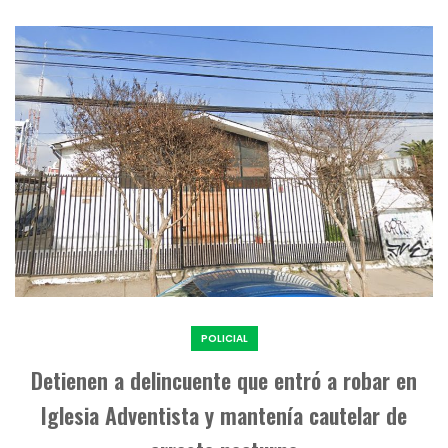
POLICIAL
Detienen a delincuente que entró a robar en
Iglesia Adventista y mantenía cautelar de