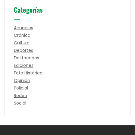
Categorías
Anuncios
Crónica
Cultura
Deportes
Destacados
Ediciones
Foto Histórica
Opinión
Policial
Rodeo
Social