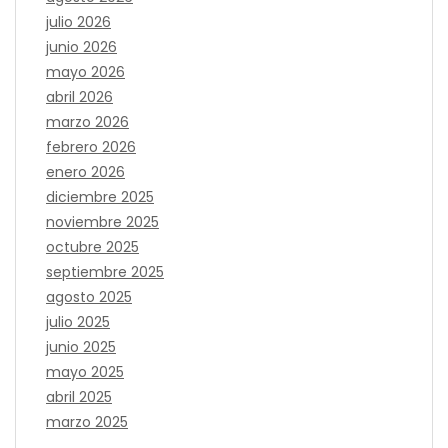
julio 2026
junio 2026
mayo 2026
abril 2026
marzo 2026
febrero 2026
enero 2026
diciembre 2025
noviembre 2025
octubre 2025
septiembre 2025
agosto 2025
julio 2025
junio 2025
mayo 2025
abril 2025
marzo 2025