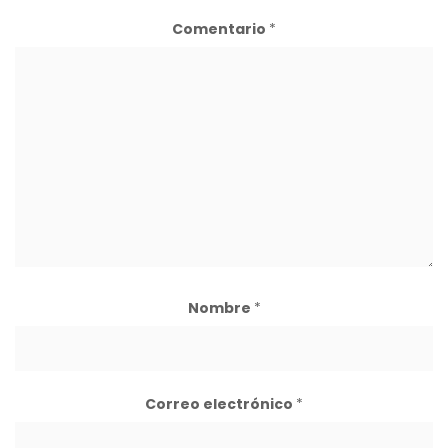
Comentario
*
Nombre
*
Correo electrónico
*