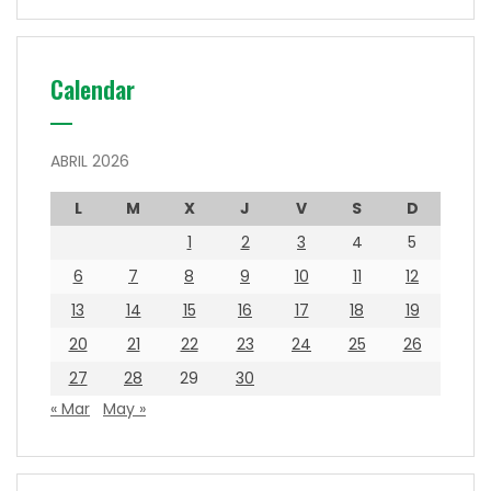
Calendar
ABRIL 2026
L
M
X
J
V
S
D
1
2
3
4
5
6
7
8
9
10
11
12
13
14
15
16
17
18
19
20
21
22
23
24
25
26
27
28
29
30
« Mar
May »