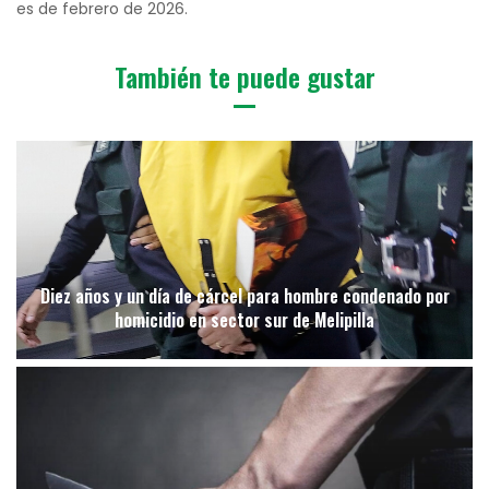
es de febrero de 2026.
También te puede gustar
Diez años y un día de cárcel para hombre condenado por
homicidio en sector sur de Melipilla