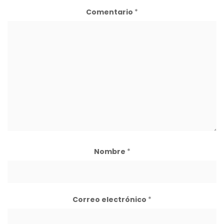
Comentario
*
Nombre
*
Correo electrónico
*