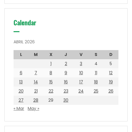
Calendar
ABRIL 2026
L
M
X
J
V
S
D
1
2
3
4
5
6
7
8
9
10
11
12
13
14
15
16
17
18
19
20
21
22
23
24
25
26
27
28
29
30
« Mar
May »