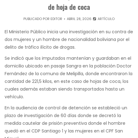
de hoja de coca
PUBLICADO POR
EDITOR
ABRIL 28, 2026
ARTÍCULO
El Ministerio Público inicia una investigación en su contra de
dos mujeres y un hombre de nacionalidad boliviana por el
delito de tráfico ilícito de drogas.
Se indicó que los imputados mantenían y guardaban en el
domicilio ubicado en pasaje Sangra en la población Doctor
Fernández de la comuna de Melipilla, donde encontraron la
cantidad de 221,5 kilos, en este caso de hojas de coca, los
cuales además estaban siendo transportados hasta un
vehículo.
En la audiencia de control de detención se estableció un
plazo de investigación de 60 días donde se decretó la
medida cautelar de prisión preventiva donde el hombre
quedó en el CDP Santiago 1 y las mujeres en el CPF San