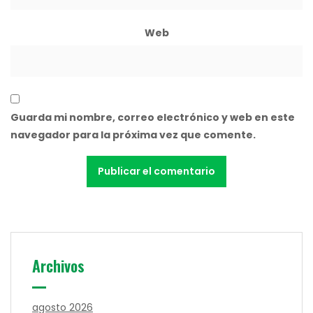
Web
Guarda mi nombre, correo electrónico y web en este
navegador para la próxima vez que comente.
Archivos
agosto 2026