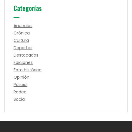
Categorías
Anuncios
Crónica
Cultura
Deportes
Destacados
Ediciones
Foto Histórica
Opinión
Policial
Rodeo
Social