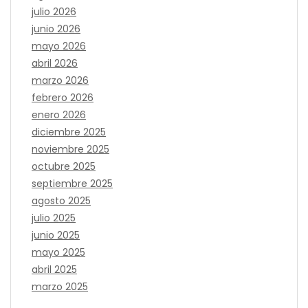
julio 2026
junio 2026
mayo 2026
abril 2026
marzo 2026
febrero 2026
enero 2026
diciembre 2025
noviembre 2025
octubre 2025
septiembre 2025
agosto 2025
julio 2025
junio 2025
mayo 2025
abril 2025
marzo 2025