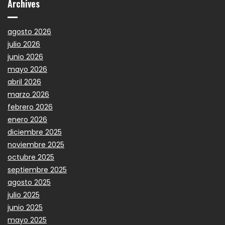
Archives
agosto 2026
julio 2026
junio 2026
mayo 2026
abril 2026
marzo 2026
febrero 2026
enero 2026
diciembre 2025
noviembre 2025
octubre 2025
septiembre 2025
agosto 2025
julio 2025
junio 2025
mayo 2025