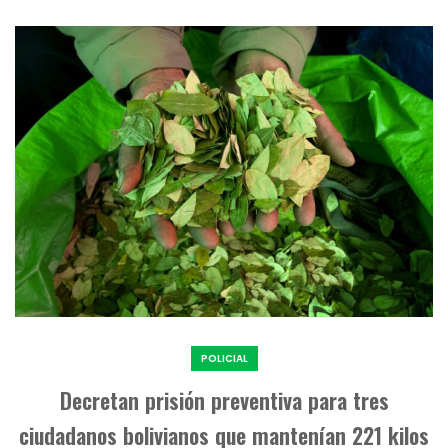
POLICIAL
Decretan prisión preventiva para tres
ciudadanos bolivianos que mantenían 221 kilos