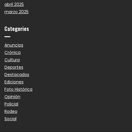
abril 2025
marzo 2025
Categories
Anuncios
Crónica
Cultura
Deportes
Destacados
Ediciones
Foto Histórica
Opinión
Policial
Rodeo
Social