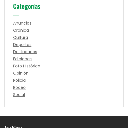
Categorías
Anuncios
Crónica
Cultura
Deportes
Destacados
Ediciones
Foto Histórica
Opinión
Policial
Rodeo
Social