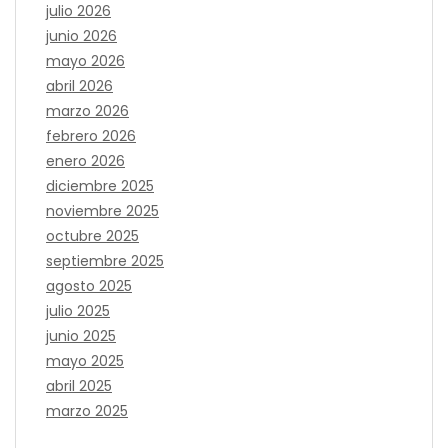
julio 2026
junio 2026
mayo 2026
abril 2026
marzo 2026
febrero 2026
enero 2026
diciembre 2025
noviembre 2025
octubre 2025
septiembre 2025
agosto 2025
julio 2025
junio 2025
mayo 2025
abril 2025
marzo 2025