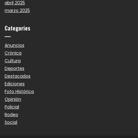
abril 2025
marzo 2025
Categories
Anuncios
Crónica
Cultura
Deportes
Destacados
Ediciones
Foto Histórica
Opinión
Policial
Rodeo
Social