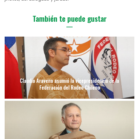
También te puede gustar
Claudio Aravena asumió la vicepresidencia de la
Federación del Rodeo Chileno