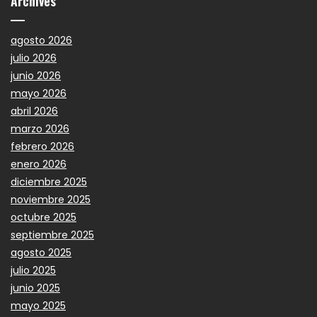
Archives
agosto 2026
julio 2026
junio 2026
mayo 2026
abril 2026
marzo 2026
febrero 2026
enero 2026
diciembre 2025
noviembre 2025
octubre 2025
septiembre 2025
agosto 2025
julio 2025
junio 2025
mayo 2025