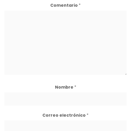
Comentario
*
Nombre
*
Correo electrónico
*