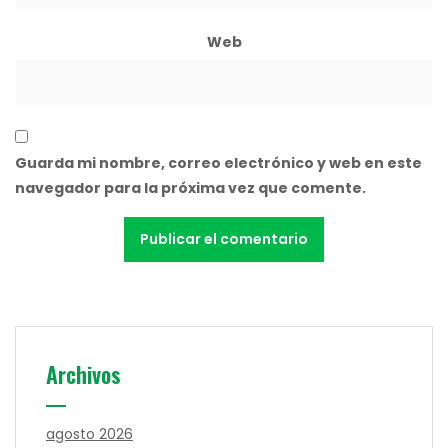
Web
Guarda mi nombre, correo electrónico y web en este
navegador para la próxima vez que comente.
Archivos
agosto 2026