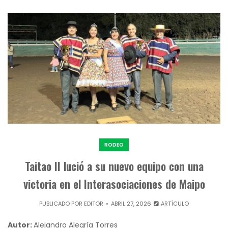
RODEO
Taitao II lució a su nuevo equipo con una
victoria en el Interasociaciones de Maipo
PUBLICADO POR
EDITOR
ABRIL 27, 2026
ARTÍCULO
Autor:
Alejandro Alegría Torres