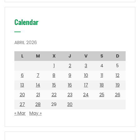
Calendar
ABRIL 2026
L
M
X
J
V
S
D
1
2
3
4
5
6
7
8
9
10
11
12
13
14
15
16
17
18
19
20
21
22
23
24
25
26
27
28
29
30
« Mar
May »