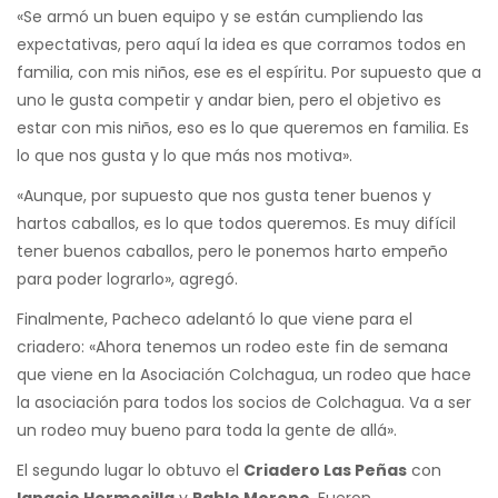
«Se armó un buen equipo y se están cumpliendo las
expectativas, pero aquí la idea es que corramos todos en
familia, con mis niños, ese es el espíritu. Por supuesto que a
uno le gusta competir y andar bien, pero el objetivo es
estar con mis niños, eso es lo que queremos en familia. Es
lo que nos gusta y lo que más nos motiva».
«Aunque, por supuesto que nos gusta tener buenos y
hartos caballos, es lo que todos queremos. Es muy difícil
tener buenos caballos, pero le ponemos harto empeño
para poder lograrlo», agregó.
Finalmente, Pacheco adelantó lo que viene para el
criadero: «Ahora tenemos un rodeo este fin de semana
que viene en la Asociación Colchagua, un rodeo que hace
la asociación para todos los socios de Colchagua. Va a ser
un rodeo muy bueno para toda la gente de allá».
El segundo lugar lo obtuvo el
Criadero Las Peñas
con